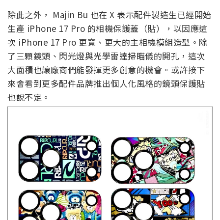
除此之外， Majin Bu 也在 X 表示配件製造生已經開始
生產 iPhone 17 Pro 的相機保護蓋（貼），以因應這
次 iPhone 17 Pro 更寬、更大的主相機模組造型。除
了三顆鏡頭、閃光燈與光學雷達掃瞄儀的開孔，這次
大面積也讓廠商們能發揮更多創意的機會。或許接下
來會看到更多配件品牌推出個人化風格的鏡頭保護貼
也說不定。