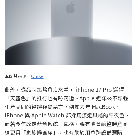
▲圖片來源：
Chike
此外，從品牌策略角度來看， iPhone 17 Pro 選擇
「天藍色」的推行也有跡可循。Apple 近年來不斷強
化產品間的整體視覺語言，例如去年 MacBook、
iPhone 與 Apple Watch 都採用接近風格的午夜色，
而若今年改走藍色系統一風格，將有機會讓整體產品
線更具「家族辨識度」，也有助於用戶跨設備選購