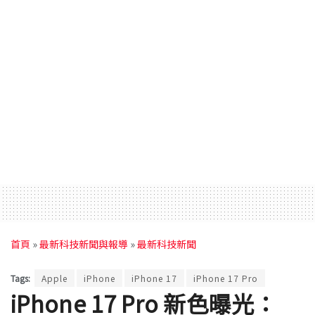
首頁
»
最新科技新聞與報導
»
最新科技新聞
Tags:
Apple
iPhone
iPhone 17
iPhone 17 Pro
iPhone 17 Pro 新色曝光：