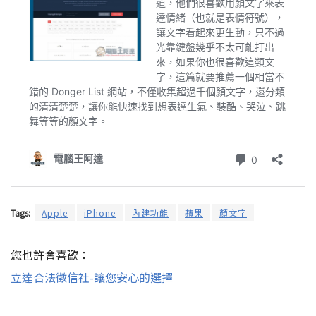
Tags:
Apple
iPhone
內建功能
蘋果
顏文字
您也許會喜歡：
立達合法徵信社-讓您安心的選擇