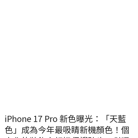
iPhone 17 Pro 新色曝光：「天藍
色」成為今年最吸睛新機顏色！個