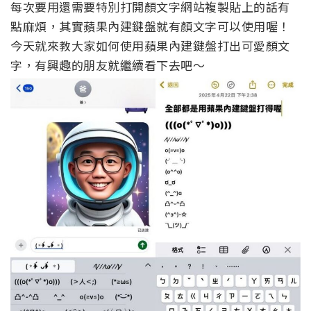
每次要用還需要特別打開顏文字網站複製貼上的話有
點麻煩，其實蘋果內建鍵盤就有顏文字可以使用喔！
今天就來教大家如何使用蘋果內建鍵盤打出可愛顏文
字，有興趣的朋友就繼續看下去吧～