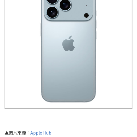
▲圖片來源：
Apple Hub