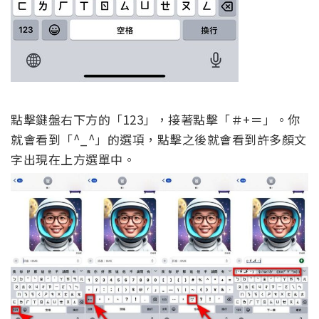
點擊鍵盤右下方的「123」，接著點擊「＃+＝」。你
就會看到「^_^」的選項，點擊之後就會看到許多顏文
字出現在上方選單中。