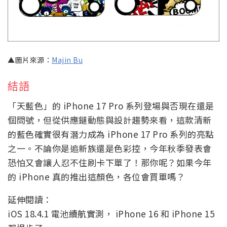
▲圖片來源：
Majin Bu
結語
「天藍色」的 iPhone 17 Pro 系列登場與否現在還是
個問號，但從供應鏈動態與設計趨勢來看，這款清新
的藍色確實很有潛力成為 iPhone 17 Pro 系列的亮點
之一。不論你是追新族還是色彩控，今年秋季發表會
恐怕又會讓人忍不住刷卡下單了！那你呢？如果今年
的 iPhone 真的推出這顏色，各位會買單嗎？
延伸閱讀：
iOS 18.4.1 電池續航實測， iPhone 16 和 iPhone 15