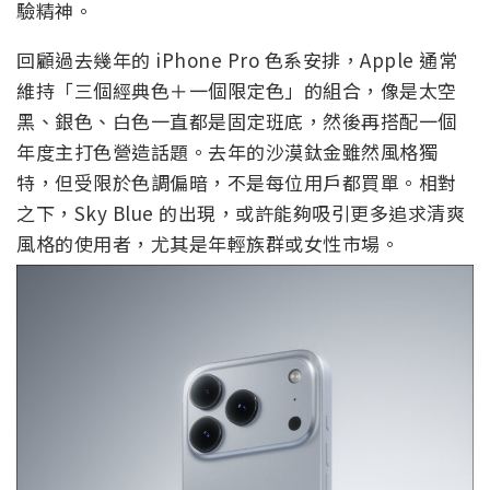
驗精神。
回顧過去幾年的 iPhone Pro 色系安排，Apple 通常
維持「三個經典色＋一個限定色」的組合，像是太空
黑、銀色、白色一直都是固定班底，然後再搭配一個
年度主打色營造話題。去年的沙漠鈦金雖然風格獨
特，但受限於色調偏暗，不是每位用戶都買單。相對
之下，Sky Blue 的出現，或許能夠吸引更多追求清爽
風格的使用者，尤其是年輕族群或女性市場。