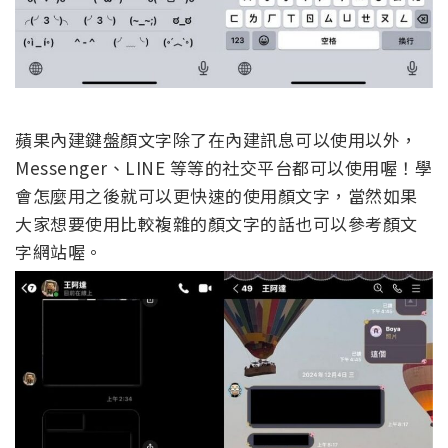
蘋果內建鍵盤顏文字除了在內建訊息可以使用以外，
Messenger、LINE 等等的社交平台都可以使用喔！學
會怎麼用之後就可以更快速的使用顏文字，當然如果
大家想要使用比較複雜的顏文字的話也可以參考顏文
字網站喔。