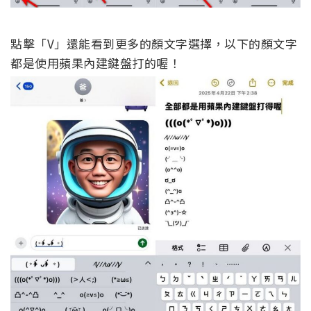
點擊「V」還能看到更多的顏文字選擇，以下的顏文字
都是使用蘋果內建鍵盤打的喔！