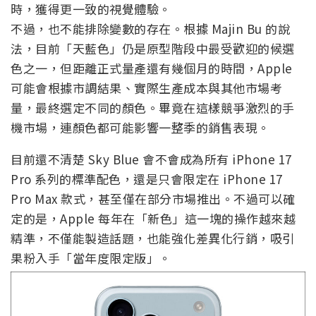
時，獲得更一致的視覺體驗。
不過，也不能排除變數的存在。根據 Majin Bu 的說
法，目前「天藍色」仍是原型階段中最受歡迎的候選
色之一，但距離正式量產還有幾個月的時間，Apple
可能會根據市調結果、實際生產成本與其他市場考
量，最終選定不同的顏色。畢竟在這樣競爭激烈的手
機市場，連顏色都可能影響一整季的銷售表現。
目前還不清楚 Sky Blue 會不會成為所有 iPhone 17
Pro 系列的標準配色，還是只會限定在 iPhone 17
Pro Max 款式，甚至僅在部分市場推出。不過可以確
定的是，Apple 每年在「新色」這一塊的操作越來越
精準，不僅能製造話題，也能強化差異化行銷，吸引
果粉入手「當年度限定版」。