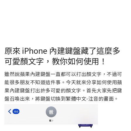
原來 iPhone 內建鍵盤藏了這麼多
可愛顏文字，教你如何使用！
雖然說蘋果內建鍵盤一直都可以打出顏文字，不過可
能很多朋友不知道這件事。今天就來分享如何使用蘋
果內建鍵盤打出許多可愛的顏文字。首先大家先把鍵
盤召喚出來，將鍵盤切換到繁體中文-注音的畫面。