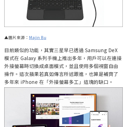
▲圖片來源：
Majin Bu
目前類似的功能，其實三星早已透過 Samsung DeX
模式在 Galaxy 系列手機上推出多年，用戶可以在連接
外接螢幕時切換成桌面模式，並且使用多個視窗自由
操作。這次蘋果若真如傳言所述跟進，也算是補齊了
多年來 iPhone 在「外接螢幕多工」這塊的缺口。