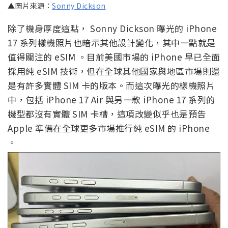
▲圖片來源：
Sonny Dickson
除了機身厚度這點， Sonny Dickson 曝光的 iPhone
17 系列樣機照片也暗示其他設計變化，其中一點就是
值得關注的 eSIM 。目前美國市場的 iPhone 早已全面
採用純 eSIM 技術，但在全球其他國家與地區市場則還
是有許多實體 SIM 卡的版本。而這次曝光的樣機照片
中，包括 iPhone 17 Air 與另一款 iPhone 17 系列的
機型都沒有實體 SIM 卡槽，這項改變似乎也是預告
Apple 準備在全球更多市場推行純 eSIM 的 iPhone
。