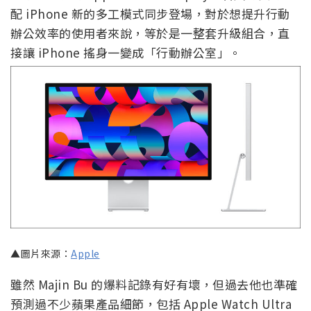
配 iPhone 新的多工模式同步登場，對於想提升行動
辦公效率的使用者來說，等於是一整套升級組合，直
接讓 iPhone 搖身一變成「行動辦公室」。
▲圖片來源：
Apple
雖然 Majin Bu 的爆料記錄有好有壞，但過去他也準確
預測過不少蘋果產品細節，包括 Apple Watch Ultra