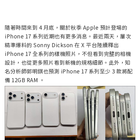
隨著時間來到 4 月底，關於秋季 Apple 預計登場的
iPhone 17 系列近期也有更多消息。最近兩天，屢次
精準爆料的 Sonny Dickson 在 X 平台陸續釋出
iPhone 17 全系列的樣機照片，不但看到完整的相機
設計，也從更多照片看到新機的規格細節。此外，知
名分析師郭明錤也預測 iPhone 17 系列至少 3 款將配
備 12GB RAM 。