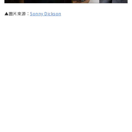
▲圖片來源：
Sonny Dickson