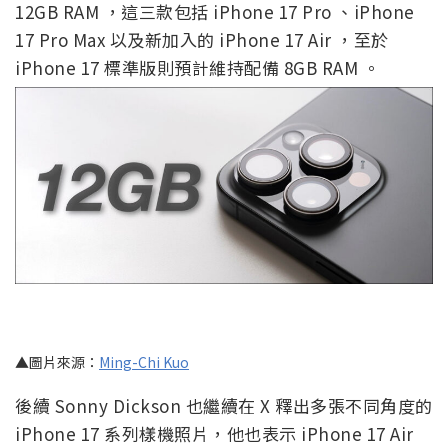
12GB RAM ，這三款包括 iPhone 17 Pro 、iPhone
17 Pro Max 以及新加入的 iPhone 17 Air ，至於
iPhone 17 標準版則預計維持配備 8GB RAM 。
▲圖片來源：
Ming-Chi Kuo
後續 Sonny Dickson 也繼續在 X 釋出多張不同角度的
iPhone 17 系列樣機照片，他也表示 iPhone 17 Air