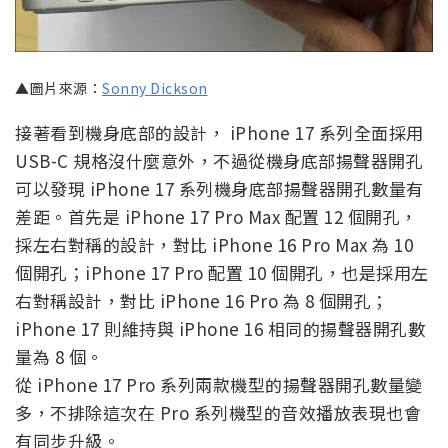
▲圖片來源：
Sonny Dickson
接著看到機身底部的設計， iPhone 17 系列全面採用
USB-C 規格沒什麼意外，不過從機身底部揚聲器開孔
可以發現 iPhone 17 系列機身底部揚聲器開孔數量有
差距。首先是 iPhone 17 Pro Max 配置 12 個開孔，
採左右對稱的設計，對比 iPhone 16 Pro Max 為 10
個開孔；iPhone 17 Pro 配置 10 個開孔，也是採用左
右對稱設計，對比 iPhone 16 Pro 為 8 個開孔；
iPhone 17 則維持與 iPhone 16 相同的揚聲器開孔數
量為 8 個。
從 iPhone 17 Pro 系列兩款機型的揚聲器開孔數量變
多，不排除這次在 Pro 系列機型的音效播放表現也會
有同步升級。