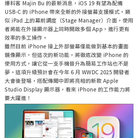
爆料客 Majin Bu 的最新消息，iOS 19 有望為配備
USB-C 的 iPhone 帶來全新的外接螢幕支援模式，類
似 iPad 上的幕前調度（Stage Manager）介面，使用
者將能在外接顯示器上同時開啟多個 App，進行更有
效率的多工操作。
雖然目前 iPhone 接上外部螢幕僅能做到基本的畫面
鏡像顯示，但這次的新功能，將徹底改變 iPhone 的
使用方式，讓它從一支手機晉升為簡易工作站也不是
夢。這項升級預計會在今年 6 月 WWDC 2025 開發者
大會後登場，搭配傳聞中即將亮相的新款 Apple
Studio Display 顯示器，看來 iPhone 的工作能力將
要大躍進！