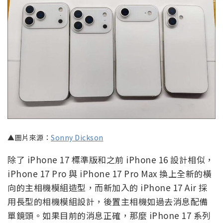
▲圖片來源：
Sonny Dickson
除了 iPhone 17 標準版和之前 iPhone 16 設計相似，
iPhone 17 Pro 與 iPhone 17 Pro Max 換上全新的橫
向的主相機模組造型，而新加入的 iPhone 17 Air 採
用長型的相機模組設計，後置主相機如過去消息配備
單鏡頭。如果目前的消息正確，那麼 iPhone 17 系列