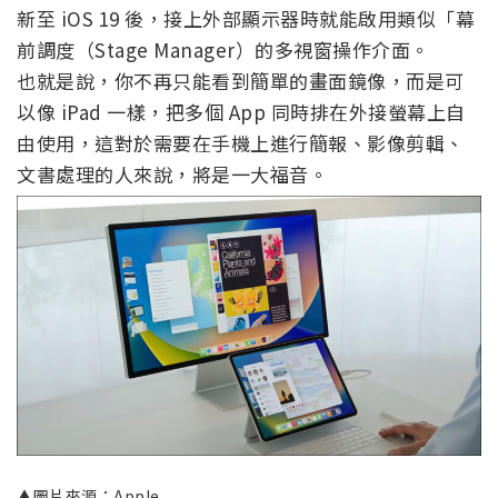
新至 iOS 19 後，接上外部顯示器時就能啟用類似「幕
前調度（Stage Manager）的多視窗操作介面。
也就是說，你不再只能看到簡單的畫面鏡像，而是可
以像 iPad 一樣，把多個 App 同時排在外接螢幕上自
由使用，這對於需要在手機上進行簡報、影像剪輯、
文書處理的人來說，將是一大福音。
▲圖片來源：Apple