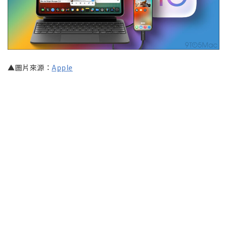
▲圖片來源：
Apple