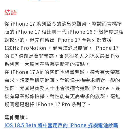
結語
從 iPhone 17 系列至今的消息來觀察，整體而言標準
版的 iPhone 17 相比前一代 iPhone 16 升級幅度是相
對較小的，但先前傳出 iPhone 17 全系列都支援
120Hz ProMotion ，倘若這消息屬實， iPhone 17
的 CP 值還是會非常高，畢竟很多人之所以選擇 Pro
系列有一大原因在螢幕更新率的這點。
在 iPhone 17 Air 的客群也相當明顯，適合有大螢幕
需求、想要手機更輕薄、對影像拍攝需求相對一般的
族群，尤其是商務人士也會很適合這款 iPhone 。最
後有專業影像拍攝、對性能有更高需求的族群，毫無
疑問還是選擇 iPhone 17 Pro 系列了。
延伸閱讀：
iOS 18.5 Beta 將中國用戶的 iPhone 拆機電池診斷