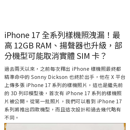
iPhone 17 全系列樣機照洩漏！最
高 12GB RAM、揚聲器也升級，部
分機型可能取消實體 SIM 卡？
過去兩天以來，之前每次釋出 iPhone 樣機照最終都
精準命中的 Sonny Dickson 也終於出手，他在 X 平台
上傳多張 iPhone 17 系列的樣機照片，這也是繼先前
的 3D 列印模型後，首次有 iPhone 17 系列的樣機照
片被公開。從第一批照片，我們可以看到 iPhone 17
系列將推出四款機型，而且這次設計和過去幾代略有
不同。