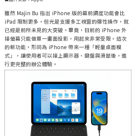
雖然 Majin Bu 指出 iPhone 版的幕前調度功能會比
iPad 限制更多，但光是支援多工視窗的彈性操作，就
已經是前所未見的大突破。畢竟，目前的 iPhone 外
接螢幕只能做單一畫面投影，用起來非常受限。這次
的新功能，形同為 iPhone 帶來一種「輕量桌面模
式」，讓使用者可以接上顯示器、鍵盤與滑鼠後，進
行更完整的辦公體驗。