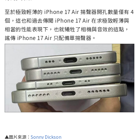
至於極致輕薄的 iPhone 17 Air 揚聲器開孔數量僅有 4
個，這也和過去傳聞 iPhone 17 Air 在求極致輕薄與
相當的性能表現下，也就犧牲了相機與音效的這點，
謠傳 iPhone 17 Air 只配備單揚聲器。
▲圖片來源：
Sonny Dickson