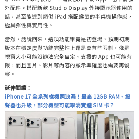
外配件。搭配新款 Studio Display 外接顯示器使用的
話，甚至能達到類似 iPad 搭配鍵鼠的半桌機操作感，
極具彈性與實用性。
當然，話說回來，這項功能畢竟是初登場，預期初期
版本在穩定度與功能完整性上還是會有些限制，像是
視窗大小可能沒辦法完全自定、支援的 App 也可能有
限，而且圖片、影片等內容的顯示準確度也需要再觀
察。
延伸閱讀：
iPhone 17 全系列樣機照洩漏！最高 12GB RAM、揚
聲器也升級，部分機型可能取消實體 SIM 卡？