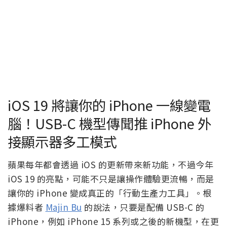
iOS 19 將讓你的 iPhone 一線變電
腦！USB-C 機型傳聞推 iPhone 外
接顯示器多工模式
蘋果每年都會透過 iOS 的更新帶來新功能，不過今年
iOS 19 的亮點，可能不只是讓操作體驗更流暢，而是
讓你的 iPhone 變成真正的「行動生產力工具」。根
據爆料者
Majin Bu
的說法，只要是配備 USB-C 的
iPhone，例如 iPhone 15 系列或之後的新機型，在更