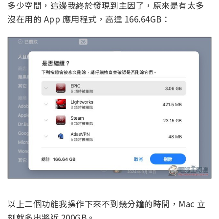
多少空間，這邊我終於發現到主因了，原來是有太多
沒在用的 App 應用程式，高達 166.64GB：
以上二個功能我操作下來不到幾分鐘的時間，Mac 立
刻就多出將近 200GB。