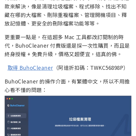
款來解決，像是清理垃圾檔案、程式移除、找出不知
藏在哪的大檔案、刪除重複檔案、管理開機項目、釋
放記憶體、更安全的刪除檔案功能等等。
更重要一點是，在這超多 Mac 工具都改訂閱制的時
代，BuhoCleaner 付費版還是採一次性購買，而且是
終身授權 + 免費升級，價格又超便宜，這真的佛。
取得 BuhoCleaner
（阿達折扣碼：TWKC56898P）
BuhoCleaner 的操作介面，有繁體中文，所以不用擔
心看不懂的問題：