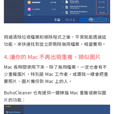
用過清除垃圾檔案和移除程式之後，平常就能透過這
功能，來快速找到並立即刪除無用檔案，相當實用。
4. 讓你的 Mac 不再出現重複、類似圖片
Mac 長時間使用下來，除了無用檔案，一定也會有不
少重複圖片，特別是 Mac 工作者，或跟我一樣會把重
要照片、圖片備份到 Mac 上的人。
BuhoCleaner 也有提供一鍵掃描 Mac 重複或類似圖
片的功能：