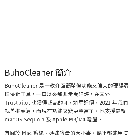
BuhoCleaner 簡介
BuhoCleaner 是一款介面簡單但功能又強大的硬碟清
理優化工具，一直以來都非常受好評，在國外
Trustpilot 也獲得超高的 4.7 顆星評價，2021 年我們
就曾推薦過，而現在功能又變更豐富了，也支援最新
macOS Sequoia 及 Apple M3/M4 電腦。
有關於 Mac 系統、硬碟容量的大小事，幾乎都能用這