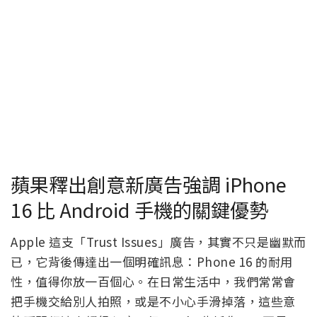
蘋果釋出創意新廣告強調 iPhone
16 比 Android 手機的關鍵優勢
Apple 這支「Trust Issues」廣告，其實不只是幽默而
已，它背後傳達出一個明確訊息：Phone 16 的耐用
性，值得你放一百個心。在日常生活中，我們常常會
把手機交給別人拍照，或是不小心手滑掉落，這些意