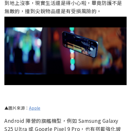
到地上沒事，現實生活還是得小心啦，畢竟防護不是
無敵的，撞到尖銳物品還是有受損風險的。
▲圖片來源：
Apple
Android 陣營的旗艦機型，例如 Samsung Galaxy
S25 Ultra 或 Google Pixel 9 Pro，也有搭載強化玻