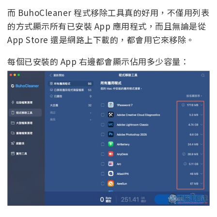
而 BuhoCleaner 程式移除工具真的好用，不僅用列表
的方式顯示所有已安裝 App 應用程式，而且無論是從
App Store 還是網路上下載的，都會用它來移除。
每個已安裝的 App 右邊都會顯示佔用多少容量：