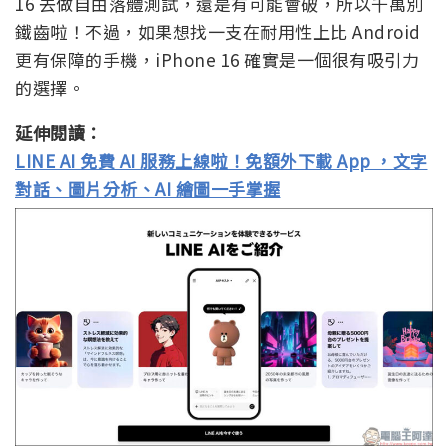
16 去做自由落體測試，還是有可能會破，所以千萬別
鐵齒啦！不過，如果想找一支在耐用性上比 Android
更有保障的手機，iPhone 16 確實是一個很有吸引力
的選擇。
延伸閱讀：
LINE AI 免費 AI 服務上線啦！免額外下載 App ，文字
對話、圖片分析、AI 繪圖一手掌握