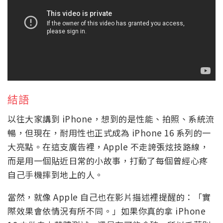
結語
以往大家講到 iPhone，想到的是性能、拍照、系統流
暢，但現在，耐用性也正式成為 iPhone 16 系列的一
大亮點。在這支廣告裡，Apple 不走誇張炫技路線，
而是用一個貼近日常的小故事，打動了每個曾經心疼
自己手機摔到地上的人。
當然，就像 Apple 自己也在影片描述裡提醒的：「實
際效果會依情況有所不同。」如果你真的拿 iPhone