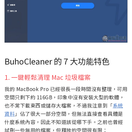
BuhoCleaner 的 7 大功能特色
1. 一鍵輕鬆清理 Mac 垃圾檔案
我的 MacBook Pro 已經很長一段時間沒有整理，可用
空間只剩下約 116GB，印象中沒有安裝大型的軟體，
也不常下載東西或儲存大檔案，不過我注意到「
系統
資料
」佔了很大一部分空間，但無法直接查看具體是
什麼系統內容，因此不知道該從哪下手。之前也曾經
試刪一些無用的檔案，但釋放的空間很有限：