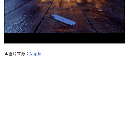
▲圖片來源：
Apple