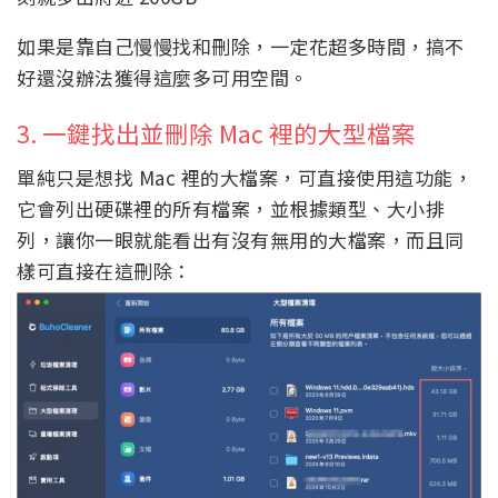
如果是靠自己慢慢找和刪除，一定花超多時間，搞不
好還沒辦法獲得這麼多可用空間。
3. 一鍵找出並刪除 Mac 裡的大型檔案
單純只是想找 Mac 裡的大檔案，可直接使用這功能，
它會列出硬碟裡的所有檔案，並根據類型、大小排
列，讓你一眼就能看出有沒有無用的大檔案，而且同
樣可直接在這刪除：