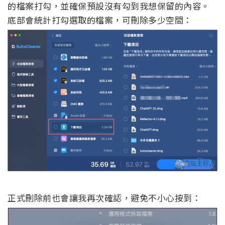
的檔案打勾，並確保預設沒有勾到我想保留的內容。
底部會統計打勾選取的檔案，可刪除多少空間：
正式刪除前也會讓我再次確認，避免不小心按到：