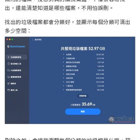
出，還能清楚知道是哪些檔案，不用怕誤刪。
找出的垃圾檔案都會分類好，並顯示每個分類可清出
多少空間：