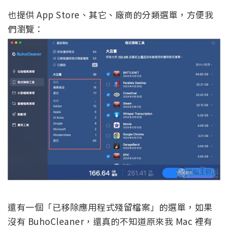
也提供 App Store、其它、廠商的分類選單，方便我
們瀏覽：
還有一個「已移除應用程式殘留檔案」的選單，如果
沒有 BuhoCleaner，還真的不知道原來我 Mac 裡有