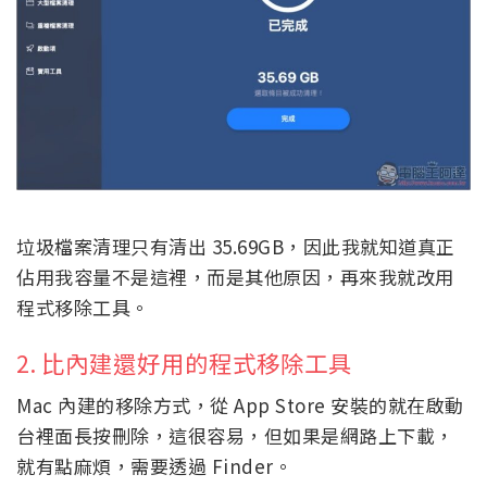
垃圾檔案清理只有清出 35.69GB，因此我就知道真正
佔用我容量不是這裡，而是其他原因，再來我就改用
程式移除工具。
2. 比內建還好用的程式移除工具
Mac 內建的移除方式，從 App Store 安裝的就在啟動
台裡面長按刪除，這很容易，但如果是網路上下載，
就有點麻煩，需要透過 Finder。