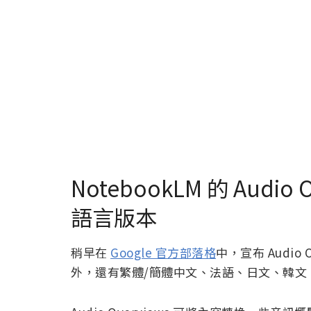
NotebookLM 的 Audio
語言版本
稍早在
Google 官方部落格
中，宣布 Audi
外，還有繁體/簡體中文、法語、日文、韓文