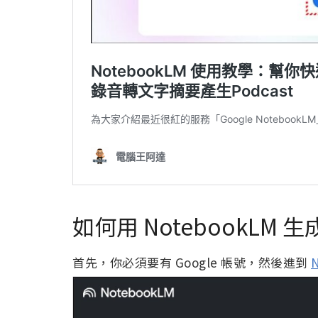
如何用 NotebookLM 生
首先，你必須要有 Google 帳號，然後進到