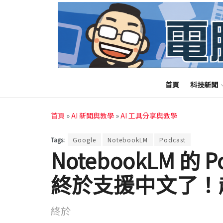
首頁
科技新聞
首頁
»
AI 新聞與教學
»
AI 工具分享與教學
Tags:
Google
NotebookLM
Podcast
NotebookLM 的
終於支援中文了！
終於