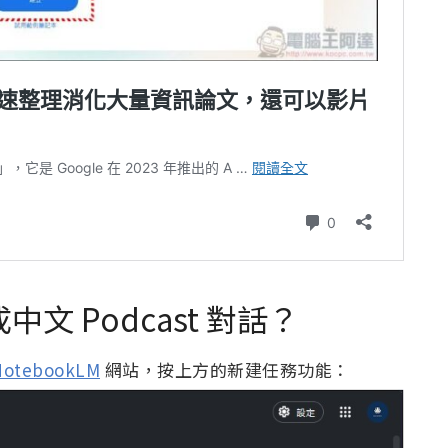
成中文 Podcast 對話？
NotebookLM
網站，按上方的新建任務功能：