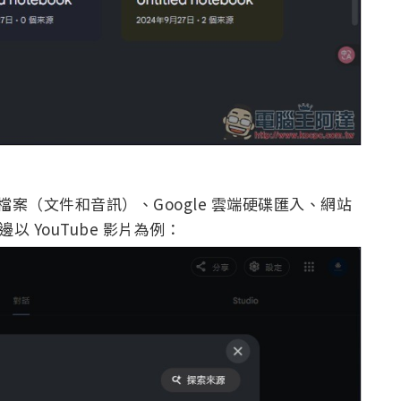
傳檔案（文件和音訊）、Google 雲端硬碟匯入、網站
以 YouTube 影片為例：