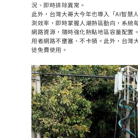
況、即時排除異常。
此外，台灣大哥大今年也導入「AI智慧
測效率，即時掌握人潮熱區動向，系統
網路資源，隨時強化熱點地區容量配置
用者網路不壅塞、不卡頓。此外，台灣大哥
徒免費使用。