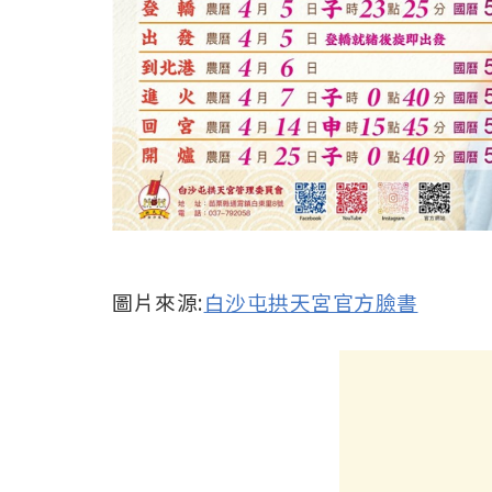
圖片來源:
白沙屯拱天宮官方臉書