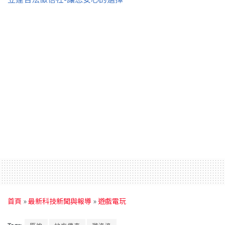
首頁
»
最新科技新聞與報導
»
遊戲電玩