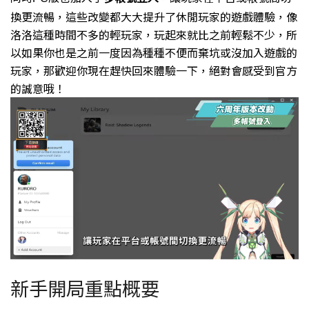
換更流暢，
這些改變都大大提升了休閒玩家的遊戲體驗，
像
洛洛這種時間不多的輕玩家，玩起來就比之前輕鬆不少，
所
以如果你也是之前一度因為種種不便而棄坑或沒加入遊戲的
玩家，
那歡迎你現在趕快回來體驗一下，
絕對會感受到官方
的誠意哦！
新手開局重點概要