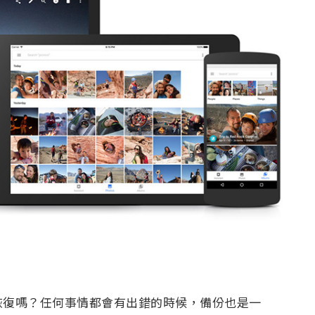
恢復嗎？任何事情都會有出錯的時候，備份也是一