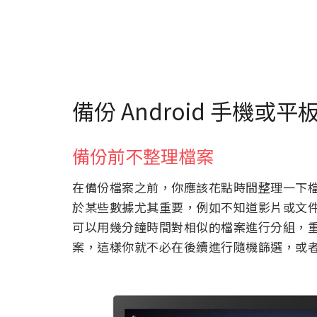
備份 Android 手機
備份前不整理檔案
在備份檔案之前，你應該花點時間整理一下
於某些數據尤其重要，例如不知道影片或文
可以用幾分鐘時間對相似的檔案進行分組，
案，這樣你就不必在後續進行隨機篩選，或