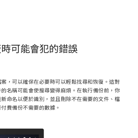
或平板時可能會犯的錯誤
檔案，可以確保在必要時可以輕鬆找尋和恢復。這對
件的名稱可能會使搜尋變得麻煩。在執行備份前，你
重新命名以便於識別，並且刪除不在需要的文件、檔
者付費備份不需要的數據。