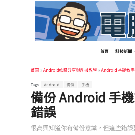
首頁
科技新聞
首頁
»
Android軟體分享與刷機教學
»
Android 基礎教學
Tags:
Android
備份
手機
備份 Android
錯誤
很高興知道你有備份意識，但這些錯誤