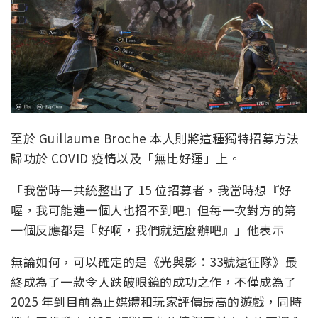
至於 Guillaume Broche 本人則將這種獨特招募方法
歸功於 COVID 疫情以及「無比好運」上。
「我當時一共統整出了 15 位招募者，我當時想『好
喔，我可能連一個人也招不到吧』但每一次對方的第
一個反應都是『好啊，我們就這麼辦吧』」他表示
無論如何，可以確定的是《光與影：33號遠征隊》最
終成為了一款令人跌破眼鏡的成功之作，不僅成為了
2025 年到目前為止媒體和玩家評價最高的遊戲，同時