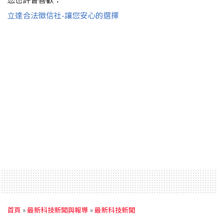
立達合法徵信社-讓您安心的選擇
首頁
»
最新科技新聞與報導
»
最新科技新聞