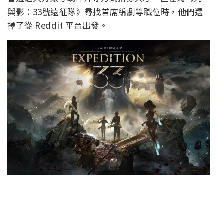
與影：33號遠征隊》尋找首席編劇等職位時，他們選
擇了從 Reddit 平台出發。