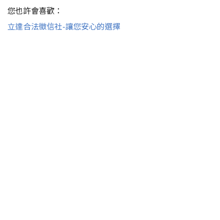
您也許會喜歡：
立達合法徵信社-讓您安心的選擇