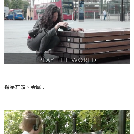
還是石頭、金屬：