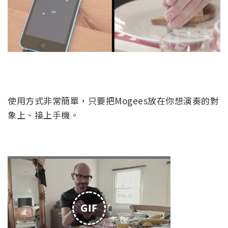
使用方式非常簡單，只要把Mogees放在你想演奏的對
象上、接上手機。
GIF