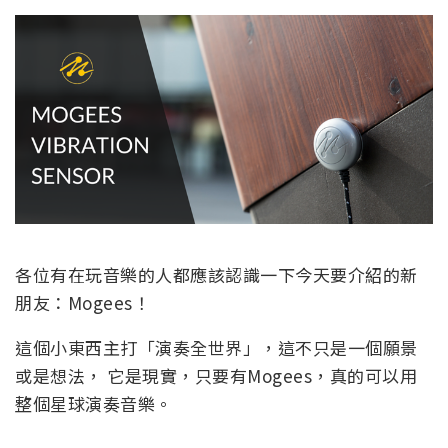
各位有在玩音樂的人都應該認識一下今天要介紹的新
朋友：Mogees！
這個小東西主打「演奏全世界」，這不只是一個願景
或是想法， 它是現實，只要有Mogees，真的可以用
整個星球演奏音樂。