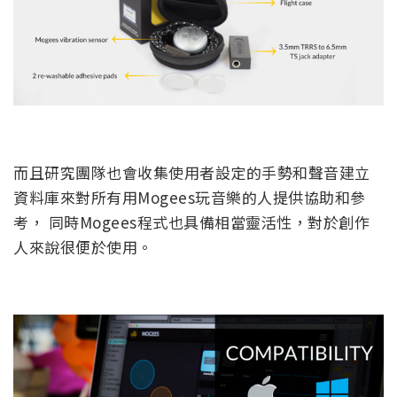
而且研究團隊也會收集使用者設定的手勢和聲音建立
資料庫來對所有用Mogees玩音樂的人提供協助和參
考， 同時Mogees程式也具備相當靈活性，對於創作
人來說很便於使用。