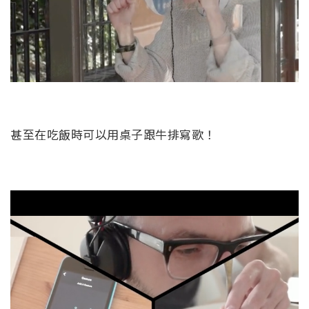
甚至在吃飯時可以用桌子跟牛排寫歌！