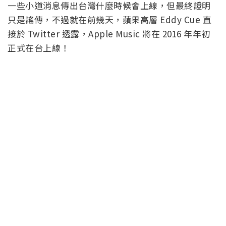
一些小道消息傳出台灣什麼時候會上線，但最終證明
只是謠傳，不過就在前幾天，蘋果高層 Eddy Cue 直
接於 Twitter 透露，Apple Music 將在 2016 年年初
正式在台上線！