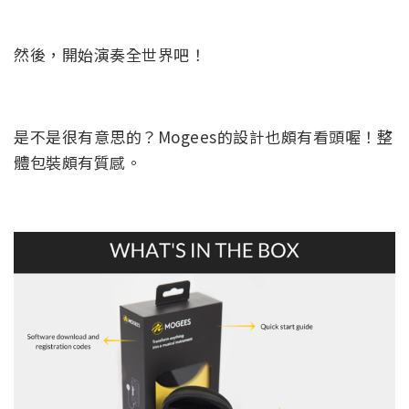
然後，開始演奏全世界吧！
是不是很有意思的？Mogees的設計也頗有看頭喔！整
體包裝頗有質感。