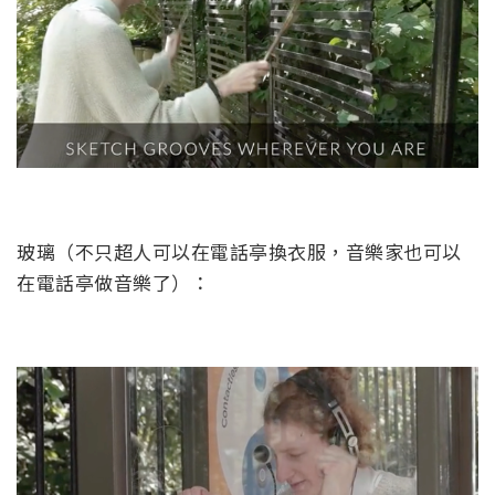
玻璃（不只超人可以在電話亭換衣服，音樂家也可以
在電話亭做音樂了）：