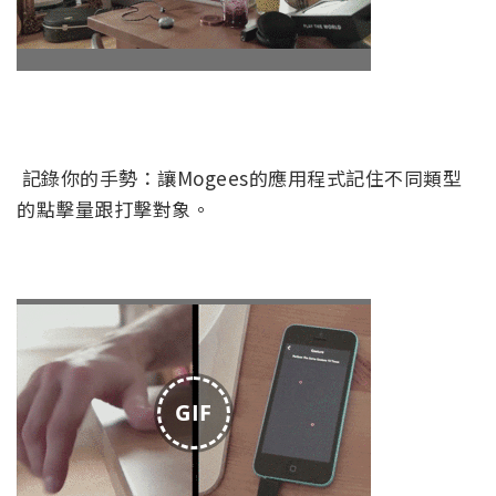
記錄你的手勢：讓Mogees的應用程式記住不同類型
的點擊量跟打擊對象。
GIF