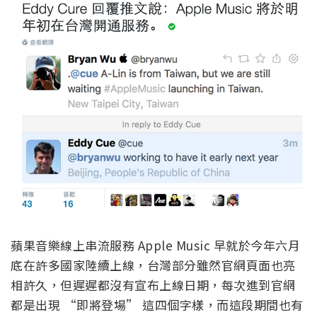
蘋果音樂線上串流服務 Apple Music 早就於今年六月
底在許多國家陸續上線，台灣部分雖然官網頁面也亮
相許久，但遲遲都沒有宣布上線日期，每次進到官網
都是出現 “即將登場” 這四個字樣，而這段期間也有