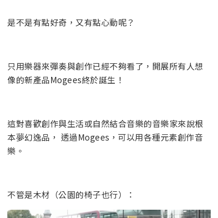
是不是有點好奇，又有點心動呢？
只用樂器來彈奏與創作已經不夠看了，開展所有人想
像的新產品Mogees終於誕生！
這對喜歡創作與生活或自然結合音樂的音樂家來說根
本夢幻逸品， 透過Mogees，可以用各種元素創作音
樂。
不管是木材（公園的椅子也行）：