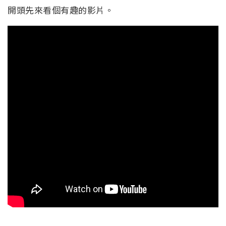
開頭先來看個有趣的影片。