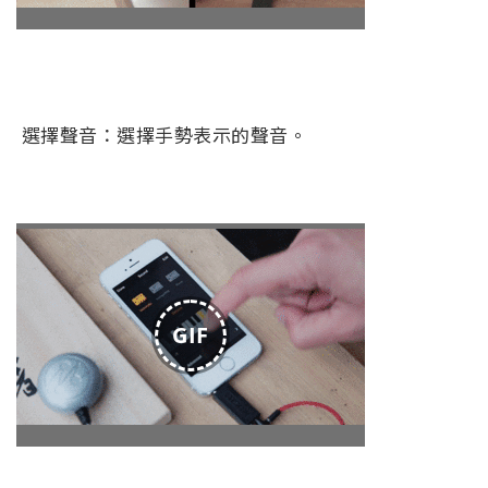
選擇聲音：選擇手勢表示的聲音。
GIF