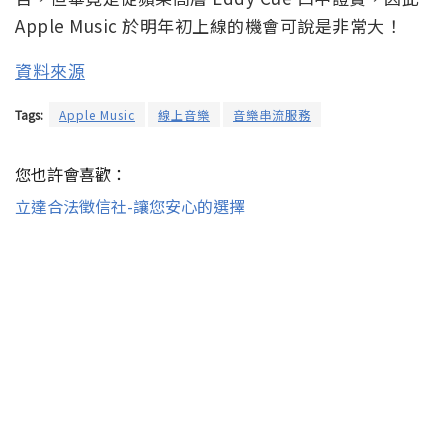
Apple Music 於明年初上線的機會可說是非常大！
資料來源
Tags:
Apple Music
線上音樂
音樂串流服務
您也許會喜歡：
立達合法徵信社-讓您安心的選擇