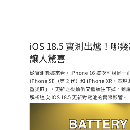
iOS 18.5 實測出爐！哪
讓人驚喜
從實測數據來看，iPhone 16 這次可說
iPhone SE（第 2 代）和 iPhone XR
重災區」，更新之後續航又繼續往下掉。到
解析這次 iOS 18.5 更新對電池的實際影響。