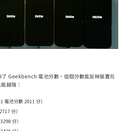
公佈了 Geekbench 電池分數，這個分數能反映裝置在
性能越強：
4.1 電池分數 2011 分）
 2717 分）
 3298 分）
 3426 分）