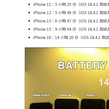
iPhone 11：5 小時 25 分（iOS 18.4.1 測
iPhone 12：5 小時 49 分（iOS 18.4.1 測
iPhone 13：6 小時 47 分（iOS 18.4.1 測
iPhone 15：9 小時 04 分（iOS 18.4.1 測
iPhone 16：14 小時 20 分（iOS 18.4.1 