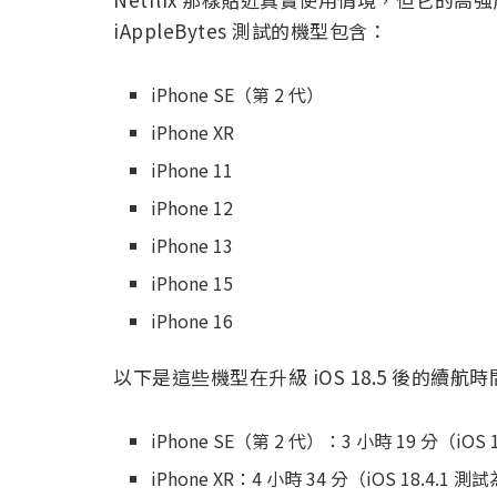
iAppleBytes 測試的機型包含：
iPhone SE（第 2 代）
iPhone XR
iPhone 11
iPhone 12
iPhone 13
iPhone 15
iPhone 16
以下是這些機型在升級 iOS 18.5 後的續航
iPhone SE（第 2 代）：3 小時 19 分（iOS 
iPhone XR：4 小時 34 分（iOS 18.4.1 測