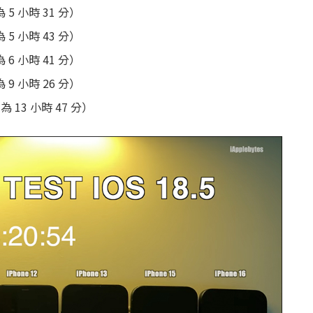
試為 5 小時 31 分）
試為 5 小時 43 分）
試為 6 小時 41 分）
試為 9 小時 26 分）
測試為 13 小時 47 分）