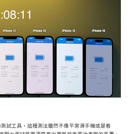
電池壓力測試工具，這種測法雖然不像平常滑手機或是看
的高強度壓力測試能更清楚看出更新前後電池表現的差異。