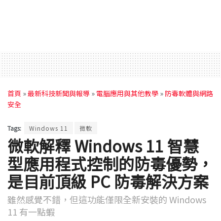
首頁
»
最新科技新聞與報導
»
電腦應用與其他教學
»
防毒軟體與網路
安全
Tags:
Windows 11
微軟
微軟解釋 Windows 11 智慧
型應用程式控制的防毒優勢，
是目前頂級 PC 防毒解決方案
雖然感覺不錯，但這功能僅限全新安裝的 Windows
11 有一點蝦