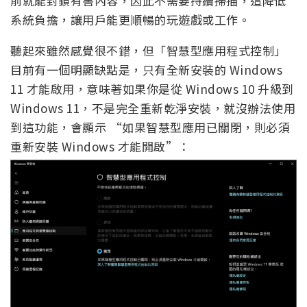
前就能封鎖有害內容，因此不需要持續掃描，這降低
系統負擔，讓用戶能更順暢的玩遊戲或工作。
聽起來雖然感覺很不錯，但「智慧型應用程式控制」
目前有一個明顯缺點是，只有全新安裝的 Windows
11 才能啟用，意味著如果你是從 Windows 10 升級到
Windows 11，不是完全重新乾淨安裝，就沒辦法使用
到這功能，會顯示 “如果智慧型應用已關閉，則必須
重新安裝 Windows 才能開啟”：