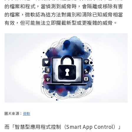
的檔案和程式，當偵測到威脅時，會隔離或移除有害
的檔案，微軟認為這方法對識別和清除已知威脅相當
有效，但可能無法立即攔截新型或更複雜的威脅。
圖片來源：
微軟
而「智慧型應用程式控制（Smart App Control）」