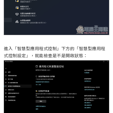
進入「智慧型應用程式控制」下方的「智慧型應用程
式控制設定」，就能檢查是不是開啟狀態：