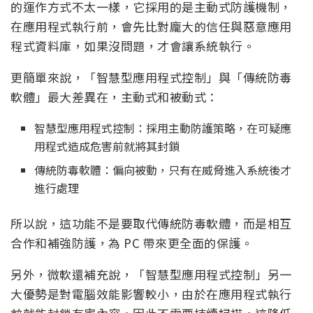
的運作方式不太一樣，它採用的是主動式防護機制，
在應用程式執行前，會先比對龐大的信任與惡意應用
程式資料庫，如果沒問題，才會讓系統執行。
更簡單來說，「智慧型應用程式控制」與「傳統防毒
軟體」最大差異在，主動式和被動式：
智慧型應用程式控制：採用主動防護策略，在可疑應
用程式造成危害前就將其封鎖
傳統防毒軟體：偏向被動，只有在威脅進入系統後才
進行處理
所以說，這功能不是要取代傳統防毒軟體，而是相互
合作和補強防護，為 PC 帶來更全面的保護。
另外，微軟還補充說，「智慧型應用程式控制」另一
大優勢是對電腦效能影響較小，由於在應用程式執行