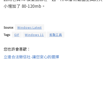
小增加了 80-120mb。
Source:
Windows Latest
Tags:
GIF
Windows 11
剪取工具
您也許會喜歡：
立達合法徵信社-讓您安心的選擇