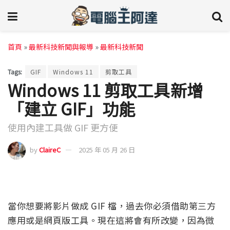
首頁
»
最新科技新聞與報導
»
最新科技新聞
Tags:
GIF
Windows 11
剪取工具
Windows 11 剪取工具新增
「建立 GIF」功能
使用內建工具做 GIF 更方便
by
ClaireC
2025 年 05 月 26 日
當你想要將影片做成 GIF 檔，過去你必須借助第三方
應用或是網頁版工具。現在這將會有所改變，因為微