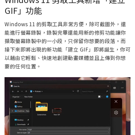
GIF」功能
Windows 11 的剪取工具非常方便，除可截圖外，還
能進行螢幕錄製，錄製完畢還能用新的修剪功能讓你
擷取螢幕錄製中的一小段，只保留你想要的段落。而
接下來即將出現的新功能「建立 GIF」即將誕生，你可
以藉由它輕鬆、快速地創建動畫媒體並且上傳到你想
要的任何位置。