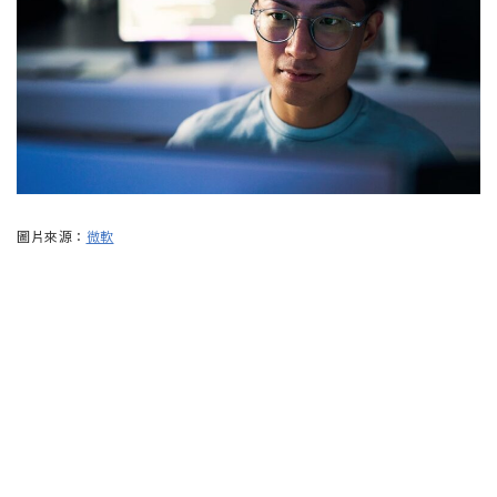
圖片來源：
微軟