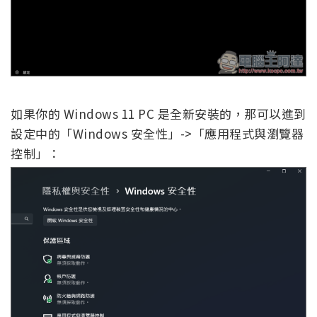
如果你的 Windows 11 PC 是全新安裝的，那可以進到
設定中的「Windows 安全性」->「應用程式與瀏覽器
控制」：