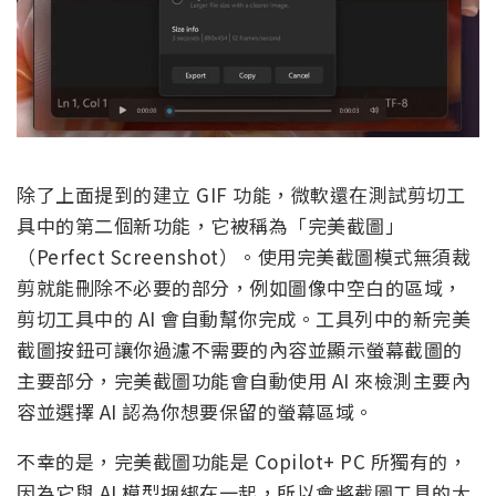
除了上面提到的建立 GIF 功能，微軟還在測試剪切工
具中的第二個新功能，它被稱為「完美截圖」
（Perfect Screenshot）。使用完美截圖模式無須裁
剪就能刪除不必要的部分，例如圖像中空白的區域，
剪切工具中的 AI 會自動幫你完成。工具列中的新完美
截圖按鈕可讓你過濾不需要的內容並顯示螢幕截圖的
主要部分，完美截圖功能會自動使用 AI 來檢測主要內
容並選擇 AI 認為你想要保留的螢幕區域。
不幸的是，完美截圖功能是 Copilot+ PC 所獨有的，
因為它與 AI 模型捆綁在一起，所以會將截圖工具的大