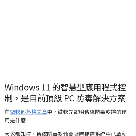
Windows 11 的智慧型應用程式控
制，是目前頂級 PC 防毒解決方案
在
微軟部落格文章
中，微軟先說明傳統防毒軟體的作
用是什麼。
大家都知道，傳統防毒軟體會隨時掃描系統中已啟動