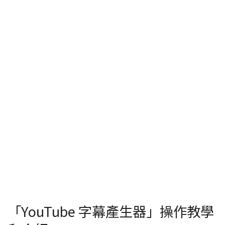
「YouTube 字幕產生器」操作教學