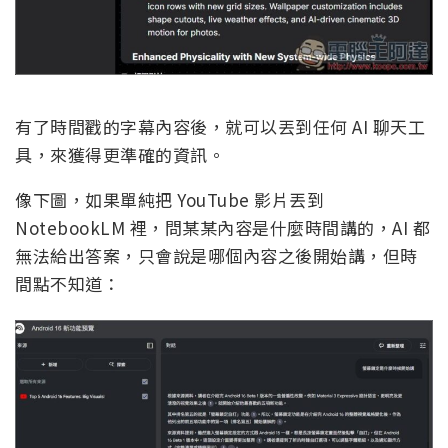
有了時間戳的字幕內容後，就可以丟到任何 AI 聊天工
具，來獲得更準確的資訊。
像下圖，如果單純把 YouTube 影片丟到
NotebookLM 裡，問某某內容是什麼時間講的，AI 都
無法給出答案，只會說是哪個內容之後開始講，但時
間點不知道：