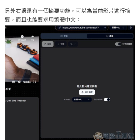
另外右邊還有一個摘要功能，可以為當前影片進行摘
要，而且也能要求用繁體中文：