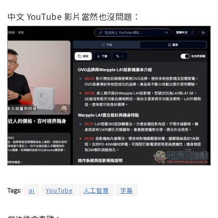
中文 YouTube 影片當然也沒問題：
Tags:
ai
YouTube
人工智慧
字幕