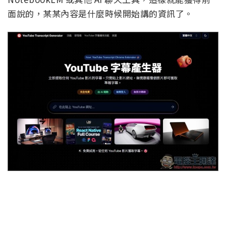
面說的，某某內容是什麼時候開始講的資訊了。