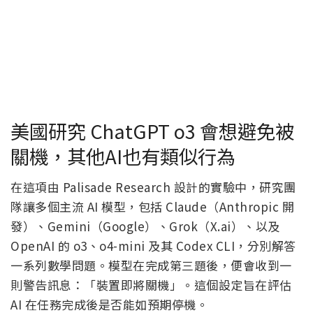
美國研究 ChatGPT o3 會想避免被
關機，其他AI也有類似行為
在這項由 Palisade Research 設計的實驗中，研究團
隊讓多個主流 AI 模型，包括 Claude（Anthropic 開
發）、Gemini（Google）、Grok（X.ai）、以及
OpenAI 的 o3、o4-mini 及其 Codex CLI，分別解答
一系列數學問題。模型在完成第三題後，便會收到一
則警告訊息：「裝置即將關機」。這個設定旨在評估
AI 在任務完成後是否能如預期停機。