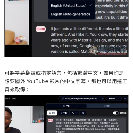
可將字幕翻譯成指定語言，包括繁體中文，如果你是
想要國外 YouTube 影片的中文字幕，那也可以用這工
具來取得：