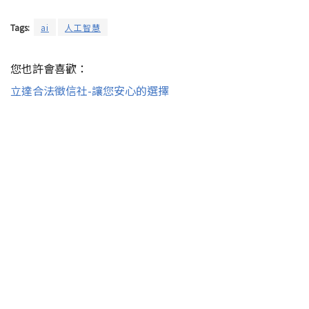
Tags:
ai
人工智慧
您也許會喜歡：
立達合法徵信社-讓您安心的選擇