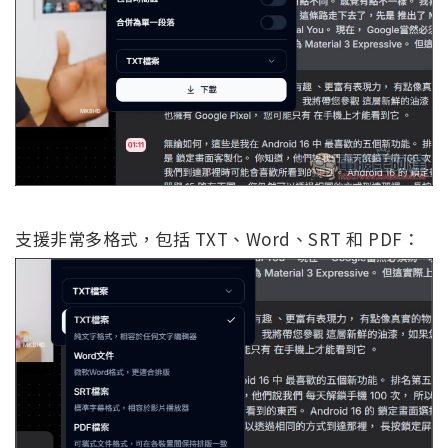
支援非常多格式，包括 TXT、Word、SRT 和 PDF：