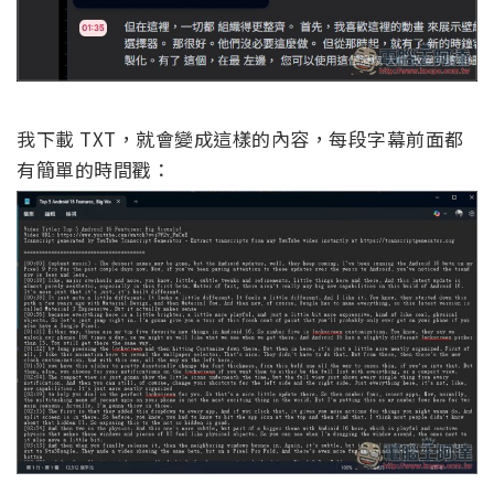
我下載 TXT，就會變成這樣的內容，每段字幕前面都
有簡單的時間戳：