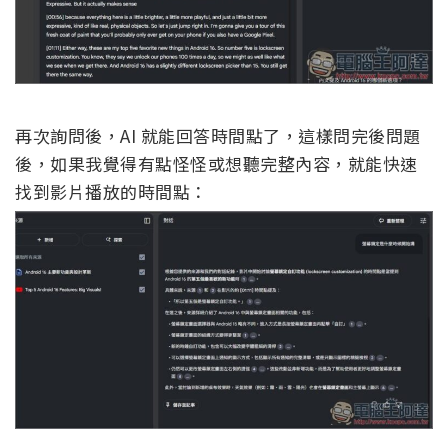
再次詢問後，AI 就能回答時間點了，這樣問完後問題
後，如果我覺得有點怪怪或想聽完整內容，就能快速
找到影片播放的時間點：