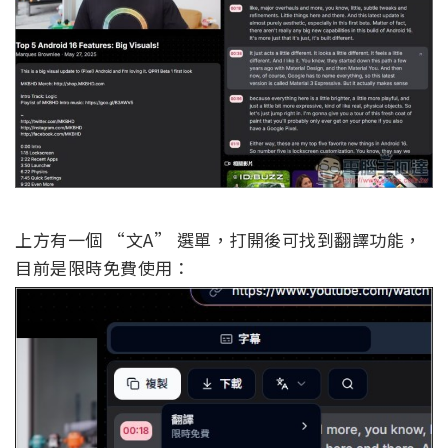
上方有一個 “文A” 選單，打開後可找到翻譯功能，
目前是限時免費使用：