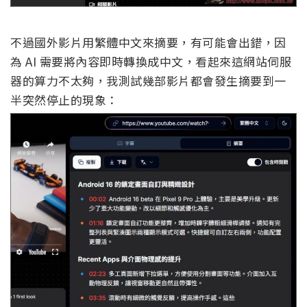
不過國外影片用繁體中文來摘要，有可能會出錯，因
為 AI 需要將內容即時轉換成中文，看起來這網站伺服
器的算力不太夠，我測試幾部影片都會發生摘要到一
半突然停止的現象：