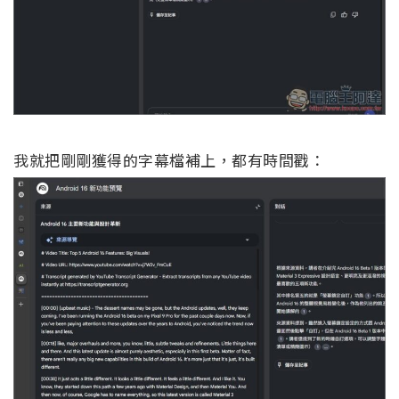
我就把剛剛獲得的字幕檔補上，都有時間戳：