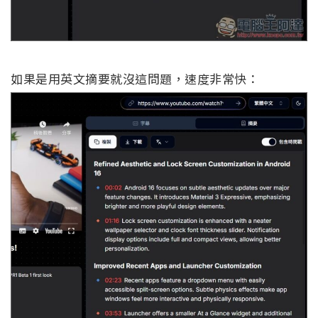
如果是用英文摘要就沒這問題，速度非常快：