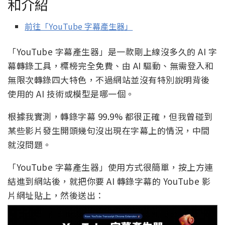
和介紹
前往「YouTube 字幕產生器」
「YouTube 字幕產生器」是一款剛上線沒多久的 AI 字
幕轉錄工具，標榜完全免費、由 AI 驅動、無需登入和
無限次轉錄四大特色，不過網站並沒有特別說明背後
使用的 AI 技術或模型是哪一個。
根據我實測，轉錄字幕 99.9% 都很正確，但我曾碰到
某些影片發生開頭幾句沒出現在字幕上的情況，中間
就沒問題。
「YouTube 字幕產生器」使用方式很簡單，按上方連
結進到網站後，就把你要 AI 轉錄字幕的 YouTube 影
片網址貼上，然後送出：