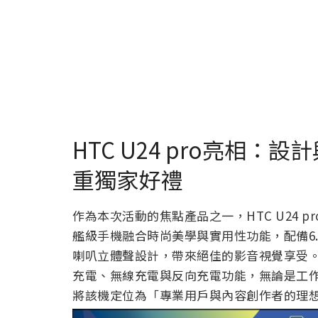
HTC U24 pro亮相
重獨家好禮
作為本次活動的焦點產品之一，HTC U24 
艦級手機融合時尚美學與實用性功能，配備6.
喇叭立體聲設計，帶來絕佳的影音視覺享受。U24
充電、無線充電與反向充電功能，無論是工作
將該機定位為「專業用戶與內容創作者的理