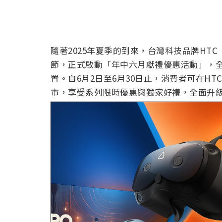
隨著2025年夏季的到來，台灣科技品牌HT
節，正式啟動「年中六月獻禮優惠活動」，全
置。自6月2日至6月30日止，消費者可在H
市，享受系列限時優惠與獨家好禮，全面升