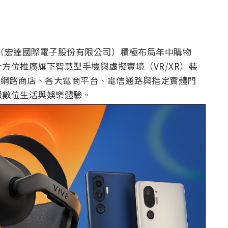
C（宏達國際電子股份有限公司）積極布局年中購物
方位推廣旗下智慧型手機與虛擬實境（VR/XR）裝
TC網路商店、各大電商平台、電信通路與指定實體門
級數位生活與娛樂體驗。