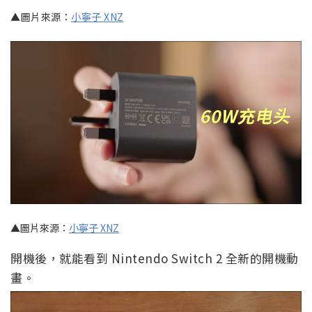
▲圖片來源：
小寧子 XNZ
▲圖片來源：
小寧子 XNZ
開機後，就能看到 Nintendo Switch 2 全新的開機動
畫。