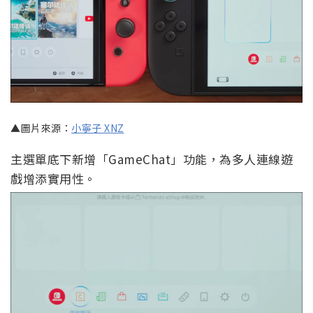
▲圖片來源：
小寧子 XNZ
主選單底下新增「GameChat」功能，為多人連線遊
戲增添實用性。