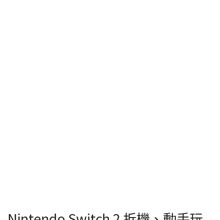
Nintendo Switch 2 拆機、動手玩