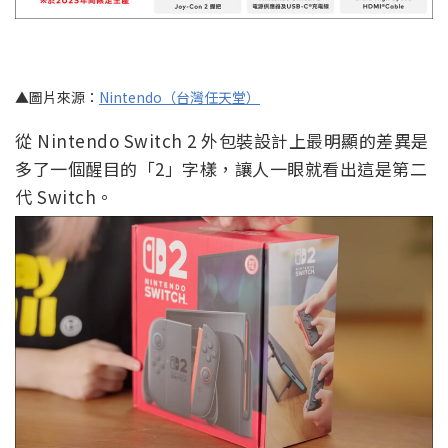
▲圖片來源：
Nintendo（台灣任天堂）
從 Nintendo Switch 2 外包裝設計上最明顯的差異是
多了一個醒目的「2」字樣，讓人一眼就看出這是第二
代 Switch。