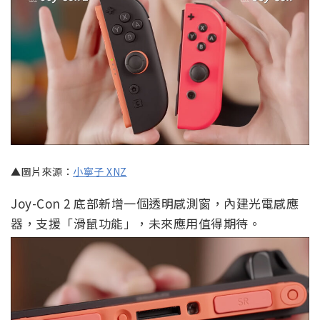
▲圖片來源：
小寧子 XNZ
Joy-Con 2 底部新增一個透明感測窗，內建光電感應
器，支援「滑鼠功能」，未來應用值得期待。