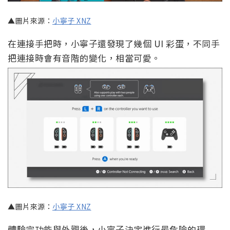
▲圖片來源：
小寧子 XNZ
在連接手把時，小寧子還發現了幾個 UI 彩蛋，不同手
把連接時會有音階的變化，相當可愛。
▲圖片來源：
小寧子 XNZ
體驗完功能與外觀後，小寧子決定進行最危險的環