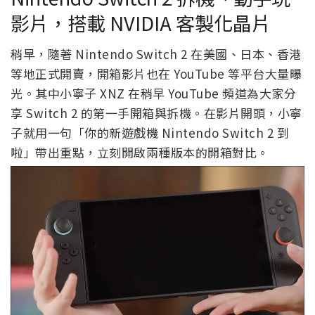
影片，搭載 NVIDIA 客製化晶片
稍早，隨著 Nintendo Switch 2 在美國、日本、香港
等地正式開賣，開箱影片也在 YouTube 等平台大量曝
光。其中小寧子 XNZ 在稍早 YouTube 頻道為大家分
享 Switch 2 的第一手開箱與拆機。在影片開頭，小寧
子就用一句「你的新遊戲機 Nintendo Switch 2 到
啦」帶出重點，立刻開啟兩種版本的開箱對比。