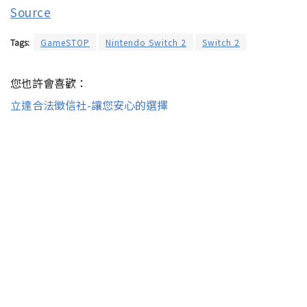
Source
Tags:
GameSTOP
Nintendo Switch 2
Switch 2
您也許會喜歡：
立達合法徵信社-讓您安心的選擇