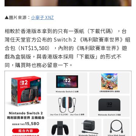
▲圖片來源：
小寧子 XNZ
相較於香港版本拿到的只有一張紙（下載代碼），台
灣任天堂官方公布的 Switch 2 《瑪利歐賽車世界》組
合包（NT$15,580），內附的《瑪利歐賽車世界》遊
戲為盒裝版，與香港版本採用「下載版」的形式不
同，購買時也務必留意一下。