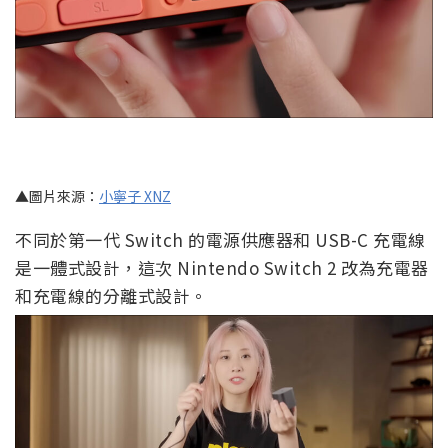
▲圖片來源：
小寧子 XNZ
不同於第一代 Switch 的電源供應器和 USB-C 充電線
是一體式設計，這次 Nintendo Switch 2 改為充電器
和充電線的分離式設計。