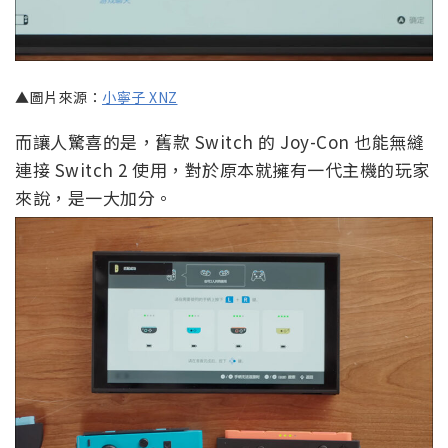
▲圖片來源：
小寧子 XNZ
而讓人驚喜的是，舊款 Switch 的 Joy-Con 也能無縫
連接 Switch 2 使用，對於原本就擁有一代主機的玩家
來說，是一大加分。