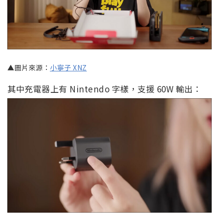
▲圖片來源：
小寧子 XNZ
其中充電器上有 Nintendo 字樣，支援 60W 輸出：