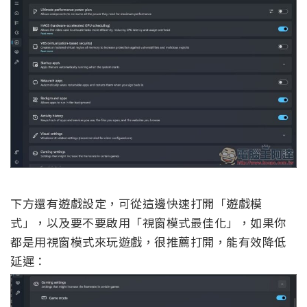
下方還有遊戲設定，可從這邊快速打開「遊戲模
式」，以及要不要啟用「視窗模式最佳化」，如果你
都是用視窗模式來玩遊戲，很推薦打開，能有效降低
延遲：