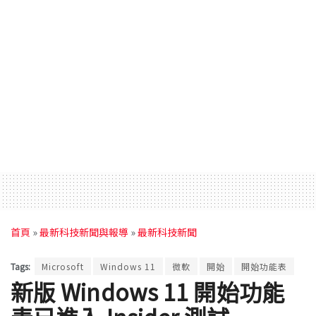
首頁
»
最新科技新聞與報導
»
最新科技新聞
Tags:
Microsoft
Windows 11
微軟
開始
開始功能表
新版 Windows 11 開始功能