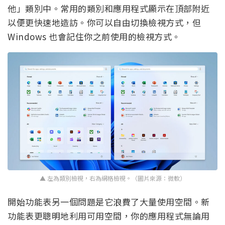
他」類別中。常用的類別和應用程式顯示在頂部附近
以便更快速地造訪。你可以自由切換檢視方式，但
Windows 也會記住你之前使用的檢視方式。
▲ 左為類別檢視，右為網格檢視。（圖片來源：微軟）
開始功能表另一個問題是它浪費了大量使用空間。新
功能表更聰明地利用可用空間，你的應用程式無論用