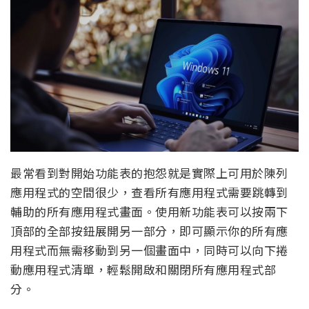
最常看到對開始功能表的抱怨就是實際上可用於陳列
應用程式的空間很少，查看所有應用程式需要跳轉到
輔助的所有應用程式畫面。使用新功能表可以按兩下
頂部的全部按鈕展開另一部分，即可顯示你的所有應
用程式而無需移動到另一個畫面中，同時可以向下捲
動應用程式清單，輕鬆開啟和關閉所有應用程式部
分。