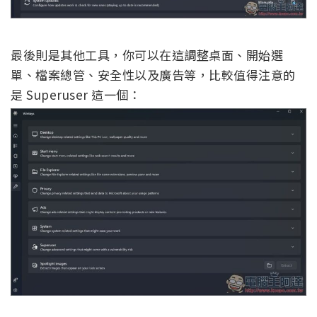
最後則是其他工具，你可以在這調整桌面、開始選
單、檔案總管、安全性以及廣告等，比較值得注意的
是 Superuser 這一個：