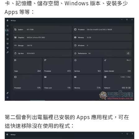
卡、記憶體、儲存空間、Windows 版本、安裝多少
Apps 等等：
第二個會列出電腦裡已安裝的 Apps 應用程式，可在
這快速移除沒在使用的程式：