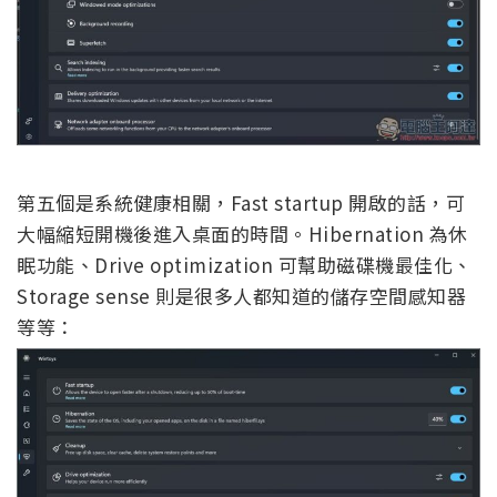
第五個是系統健康相關，Fast startup 開啟的話，可
大幅縮短開機後進入桌面的時間。Hibernation 為休
眠功能、Drive optimization 可幫助磁碟機最佳化、
Storage sense 則是很多人都知道的儲存空間感知器
等等：