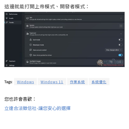
這邊就能打開上帝模式、開發者模式：
Tags:
Windows
Windows 11
作業系統
系統優化
您也許會喜歡：
立達合法徵信社-讓您安心的選擇