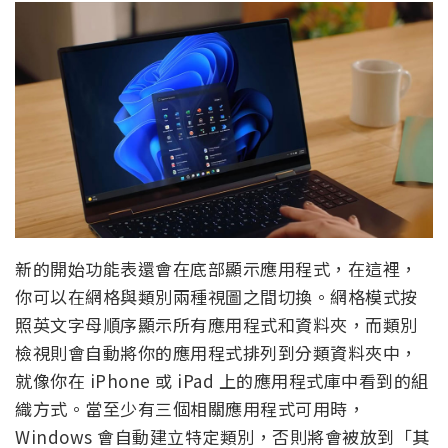
新的開始功能表還會在底部顯示應用程式，在這裡，
你可以在網格與類別兩種視圖之間切換。網格模式按
照英文字母順序顯示所有應用程式和資料夾，而類別
檢視則會自動將你的應用程式排列到分類資料夾中，
就像你在 iPhone 或 iPad 上的應用程式庫中看到的組
織方式。當至少有三個相關應用程式可用時，
Windows 會自動建立特定類別，否則將會被放到「其