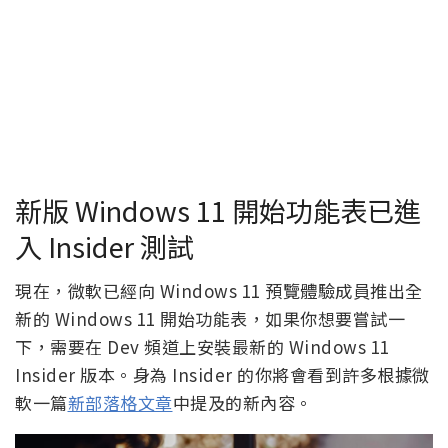
新版 Windows 11 開始功能表已進
入 Insider 測試
現在，微軟已經向 Windows 11 預覽體驗成員推出全
新的 Windows 11 開始功能表，如果你想要嘗試一
下，需要在 Dev 頻道上安裝最新的 Windows 11
Insider 版本。身為 Insider 的你將會看到許多根據微
軟一篇
新部落格文章
中提及的新內容。