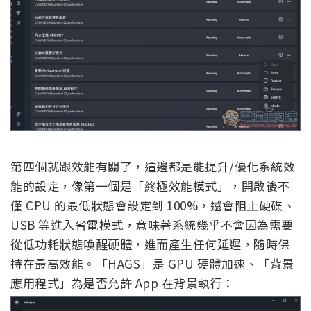
第四個就跟效能有關了，這邊都是能提升/優化系統效
能的設定，像第一個是「終極效能模式」，開啟後不
僅 CPU 的最低狀態會設定到 100%，還會阻止硬碟、
USB 等進入省電模式，意味著系統幾乎不會因為需要
從低功耗狀態喚醒硬體，進而產生任何延遲，隨時保
持在最高效能。「HAGS」是 GPU 硬體加速、「背景
應用程式」為是否允許 App 在背景執行：