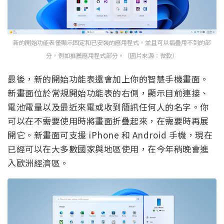
新的開始功能表僅顯示固定和已安裝的應用程式，並且可以摺疊用不到的部
分，例如推薦應用程式部分。（圖片來源：微軟）
最後，新的開始功能表還會加上你的智慧手機畫面。
新畫面位於常規開始功能表的右側，顯示目前連接、
電池電量以及最近來電或收到簡訊任何人的名字。你
可以在不需要使用時將畫面折疊起來，在需要時再展
開它。新畫面可支援 iPhone 和 Android 手機，現在
已經可以在大多數國家與地區使用，在今年稍晚會進
入歐洲經濟區。