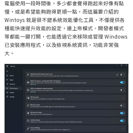
電腦使用一段時間後，多少都會覺得跑起來好像有點
慢，或是希望能夠跑得更順一點，而這篇要介紹的
Wintoys 就是很不錯系統效能優化工具，不僅提供各
種能快速提升效能的設定，連上帝模式、開發者模式
等都能一鍵打開，也能透過它來移除或管理 Windows
已安裝應用程式，以及檢視系統資訊，功能非常強
大。