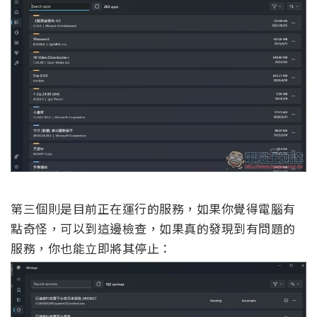
第三個則是目前正在運行的服務，如果你覺得電腦有
點奇怪，可以到這邊檢查，如果真的發現到有問題的
服務，你也能立即將其停止：