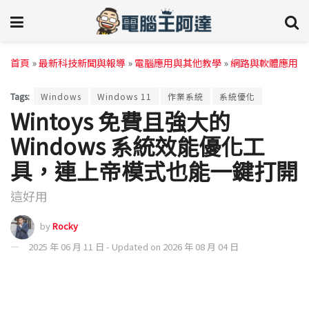
首頁
»
最新科技新聞與報導
»
電腦應用與其他教學
»
網路與軟體應用
Tags:
Windows
Windows 11
作業系統
系統優化
Wintoys 免費且強大的
Windows 系統效能優化工
具，連上帝模式也能一鍵打開
這好用
by
Rocky
2025 年 06 月 11 日 - Updated on 2026 年 08 月 04 日