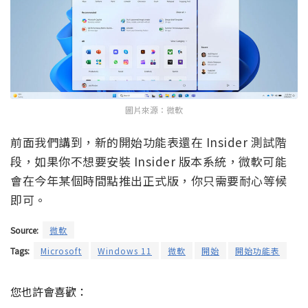
圖片來源：微軟
前面我們講到，新的開始功能表還在 Insider 測試階
段，如果你不想要安裝 Insider 版本系統，微軟可能
會在今年某個時間點推出正式版，你只需要耐心等候
即可。
Source:
微軟
Tags:
Microsoft
Windows 11
微軟
開始
開始功能表
您也許會喜歡：