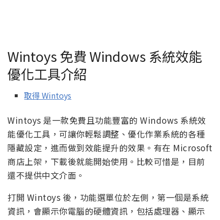
Wintoys 免費 Windows 系統效能
優化工具介紹
取得 Wintoys
Wintoys 是一款免費且功能豐富的 Windows 系統效
能優化工具，可讓你輕鬆調整、優化作業系統的各種
隱藏設定，進而做到效能提升的效果。有在 Microsoft
商店上架，下載後就能開始使用。比較可惜是，目前
還不提供中文介面。
打開 Wintoys 後，功能選單位於左側，第一個是系統
資訊，會顯示你電腦的硬體資訊，包括處理器、顯示