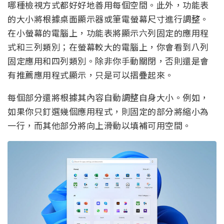
哪種檢視方式都好好地善用每個空間。此外，功能表
的大小將根據桌面顯示器或筆電螢幕尺寸進行調整。
在小螢幕的電腦上，功能表將顯示六列固定的應用程
式和三列類別；在螢幕較大的電腦上，你會看到八列
固定應用和四列類別。除非你手動關閉，否則還是會
有推薦應用程式顯示，只是可以摺疊起來。
每個部分還將根據其內容自動調整自身大小。例如，
如果你只釘選幾個應用程式，則固定的部分將縮小為
一行，而其他部分將向上滑動以填補可用空間。