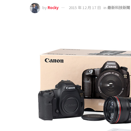
by
Rocky
2015 年 12 月 17 日
in
最新科技新聞