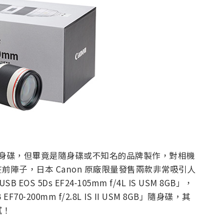
 隨身碟，但畢竟是隨身碟或不知名的品牌製作，對相機
陣子，日本 Canon 原廠限量發售兩款非常吸引人
OS 5Ds EF24-105mm f/4L IS USM 8GB」，
70-200mm f/2.8L IS II USM 8GB」隨身碟，其
膩！