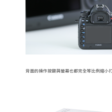
背面的操作按鍵與螢幕也都完全等比例縮小