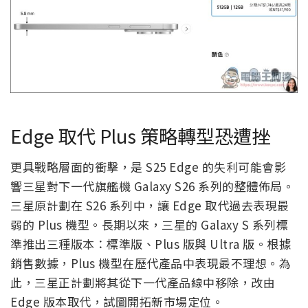
Edge 取代 Plus 策略轉型恐遭挫
更具戰略層面的衝擊，是 S25 Edge 的失利可能會影
響三星對下一代旗艦機 Galaxy S26 系列的整體佈局。
三星原計劃在 S26 系列中，讓 Edge 取代過去表現最
弱的 Plus 機型。長期以來，三星的 Galaxy S 系列標
準推出三種版本：標準版、Plus 版與 Ultra 版。根據
銷售數據，Plus 機型在歷代產品中表現最不理想。為
此，三星正計劃將其從下一代產品線中移除，改由
Edge 版本取代，試圖開拓新市場定位。