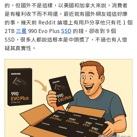
的，但國外不是這樣，以美國和加拿大來說，消費者
是有權利收下而不用還，最近就有國外網友碰這好康
的事。幾天前 Reddit 論壇上有用戶分享他只有花 1 個
2TB
三星
990 Evo Plus
SSD
的錢，卻收到 9 個
SSD，很多人都說這根本是中頭獎了，不過也有人懷
疑其真實性。