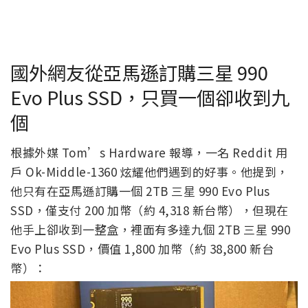
國外網友從亞馬遜訂購三星 990
Evo Plus SSD，只買一個卻收到九
個
根據外媒 Tom’s Hardware 報導，一名 Reddit 用
戶 Ok-Middle-1360 炫耀他們遇到的好事。他提到，
他只有在亞馬遜訂購一個 2TB 三星 990 Evo Plus
SSD，僅支付 200 加幣（約 4,318 新台幣），但現在
他手上卻收到一整盒，裡面有多達九個 2TB 三星 990
Evo Plus SSD，價值 1,800 加幣（約 38,800 新台
幣）：