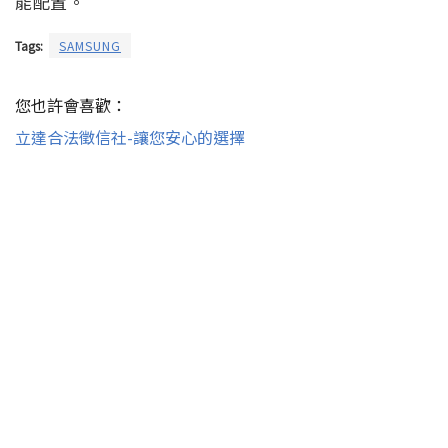
能配置。
Tags:
SAMSUNG
您也許會喜歡：
立達合法徵信社-讓您安心的選擇