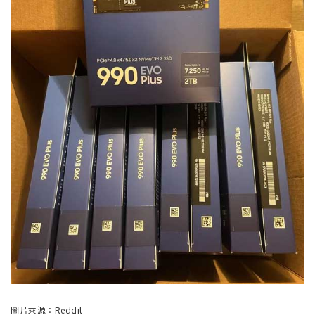
圖片來源：Reddit