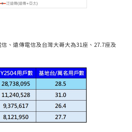
、遠傳電信及台灣大哥大為31座、27.7座及