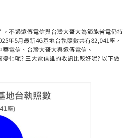
 ，不過遠傳電信與台灣大哥大為節能省電仍持
5年5月最新4G基地台執照數共有82,041座，
中華電信、台灣大哥大與遠傳電信。
變化呢? 三大電信誰的收訊比較好呢? 以下做