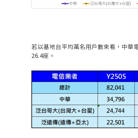
若以基地台平均萬名用戶數來看，中華電信
26.4座。