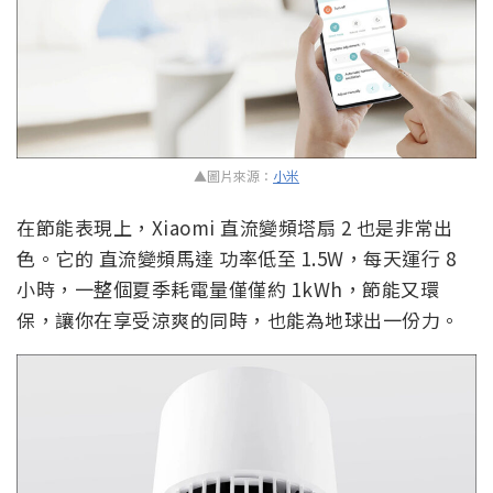
▲圖片來源：
小米
在節能表現上，Xiaomi 直流變頻塔扇 2 也是非常出
色。它的 直流變頻馬達 功率低至 1.5W，每天運行 8
小時，一整個夏季耗電量僅僅約 1kWh，節能又環
保，讓你在享受涼爽的同時，也能為地球出一份力。