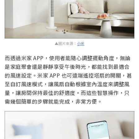
▲圖片來源：
小米
而透過米家 APP，使用者能隨心調整擺動角度，無論
是家庭聚會還是靜靜享受午後時光，都能找到最適合
的風速設定。米家 APP 也可遠端遙控塔扇的開關，甚
至自訂風速模式，讓風扇自動根據室內溫度來調整風
量，讓房間保持最佳的舒適度。而這些智慧操作，只
需幾個簡單的步驟就能完成，非常方便。