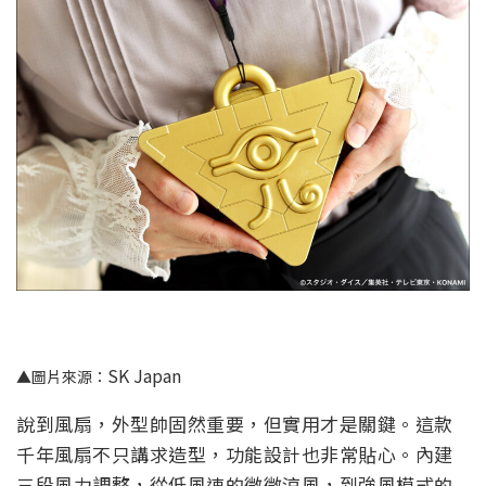
SK Japan
▲圖片來源：
說到風扇，外型帥固然重要，但實用才是關鍵。這款
千年風扇不只講求造型，功能設計也非常貼心。內建
三段風力調整，從低風速的微微涼風，到強風模式的