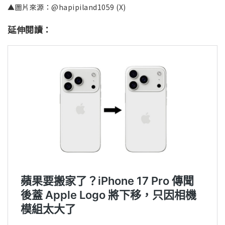
▲圖片來源：@hapipiland1059 (X)
延伸閱讀：