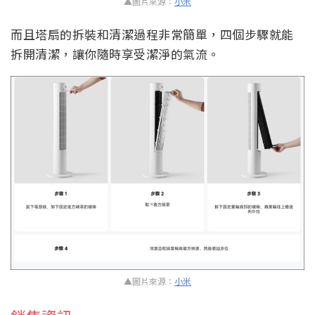
▲圖片來源：
小米
而且塔扇的拆裝和清潔過程非常簡單，四個步驟就能
拆開清潔，讓你隨時享受潔淨的氣流。
▲圖片來源：
小米