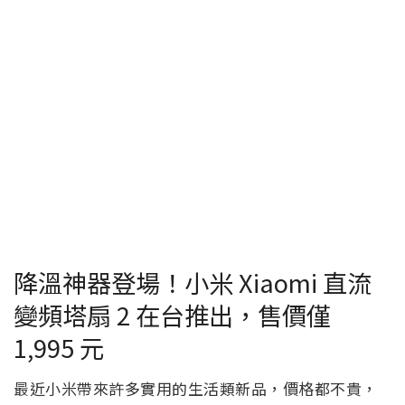
降溫神器登場！小米 Xiaomi 直流
變頻塔扇 2 在台推出，售價僅
1,995 元
最近小米帶來許多實用的生活類新品，價格都不貴，