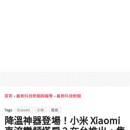
首頁
»
最新科技新聞與報導
»
最新科技新聞
Tags:
Xiaomi
小米
風扇
降溫神器登場！小米 Xiaomi