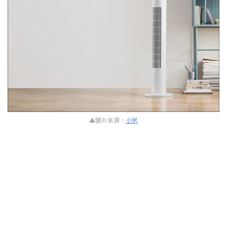
▲圖片來源：
小米