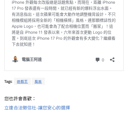
Tags:
遊戲王
風扇
您也許會喜歡：
立達合法徵信社-讓您安心的選擇