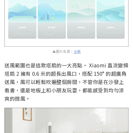
▲圖片來源：
小米
送風範圍也是這款塔扇的一大亮點。 Xiaomi 直流變頻
塔扇 2 擁有 0.6 米的超長出風口，搭配 150° 的超廣角
送風，風可以輕鬆吹遍整個房間，不管你是在沙發上
看書，還是地板上和小朋友玩耍，都能感受到均勻涼
爽的微風。