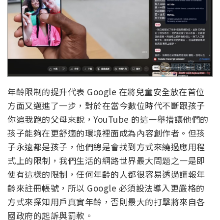
年齡限制的提升代表 Google 在將兒童安全放在首位
方面又邁進了一步，對於在當今數位時代不斷跟孩子
你追我跑的父母來說，YouTube 的這一舉措讓他們的
孩子能夠在更舒適的環境裡面成為內容創作者。但孩
子永遠都是孩子，他們總是會找到方式來繞過應用程
式上的限制，我們生活的網路世界最大問題之一是即
使有這樣的限制，任何年齡的人都很容易透過謊報年
齡來註冊帳號，所以 Google 必須設法導入更嚴格的
方式來探知用戶真實年齡，否則最大的打擊將來自各
國政府的起訴與罰款。