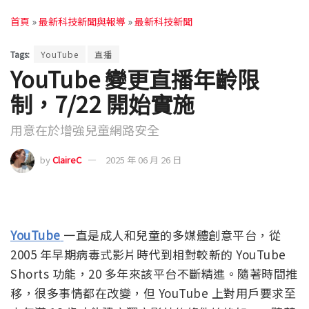
首頁
»
最新科技新聞與報導
»
最新科技新聞
Tags:
YouTube
直播
YouTube 變更直播年齡限
制，7/22 開始實施
用意在於增強兒童網路安全
by
ClaireC
2025 年 06 月 26 日
YouTube
一直是成人和兒童的多媒體創意平台，從
2005 年早期病毒式影片時代到相對較新的 YouTube
Shorts 功能，20 多年來該平台不斷精進。隨著時間推
移，很多事情都在改變，但 YouTube 上對用戶要求至