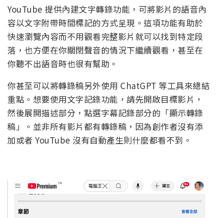
YouTube 提供內建文字轉錄功能，可將影片的語音內
容以文字附帶時間標記的方式呈現。這項功能有助於
快速瀏覽內容而不用觀看完整影片就可以找到特定段
落，也方便在你關閉聲音的情況下繼續觀看，甚至在
你聽不出語音時也很有幫助。
你甚至可以將轉錄稿另外使用 ChatGPT 等工具來總結
重點。想要使用文字記錄功能，請先開啟目標影片，
然後展開描述部分，點選字幕記錄部分的「顯示轉錄
稿」。並非所有影片都有轉錄稿，因為創作者沒有添
加或者 YouTube 沒有自動產生則什麼都看不到。