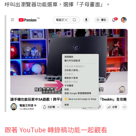
呼叫出瀏覽器功能選單，選擇「子母畫面」。
跟著 YouTube 轉錄稿功能一起觀看