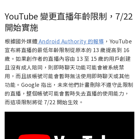
YouTube 變更直播年齡限制，7/22
開始實施
根據國外媒體
Android Authority 的報導
，YouTube
宣布將直播的最低年齡限制從原本的 13 歲提高到 16
歲。如果創作者的直播內容由 13 至 15 歲的用戶創建
且沒有成人陪同，則即時聊天功能可能會被系統禁
用，而且該帳號可能會暫時無法使用即時聊天或其他
功能。Google 指出，未來他們計畫刪除不遵守此限制
的直播，整個帳號可能會暫時失去直播的使用能力，
而這項限制將從 7/22 開始生效。