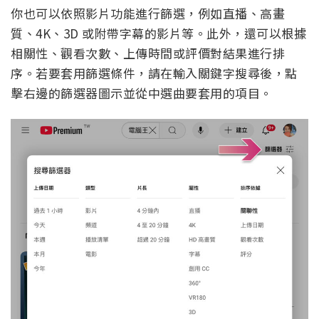
你也可以依照影片功能進行篩選，例如直播、高畫
質、4K、3D 或附帶字幕的影片等。此外，還可以根據
相關性、觀看次數、上傳時間或評價對結果進行排
序。若要套用篩選條件，請在輸入關鍵字搜尋後，點
擊右邊的篩選器圖示並從中選曲要套用的項目。