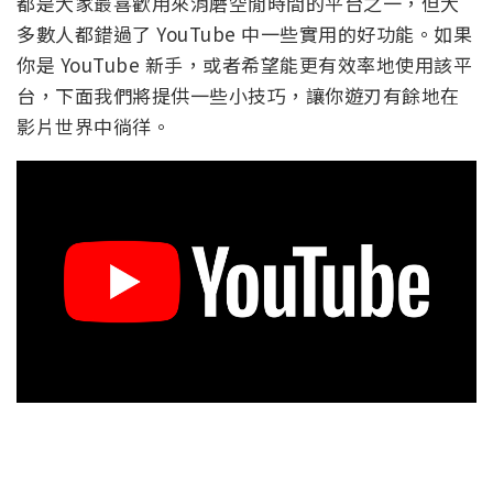
都是大家最喜歡用來消磨空閒時間的平台之一，但大
多數人都錯過了 YouTube 中一些實用的好功能。如果
你是 YouTube 新手，或者希望能更有效率地使用該平
台，下面我們將提供一些小技巧，讓你遊刃有餘地在
影片世界中徜徉。