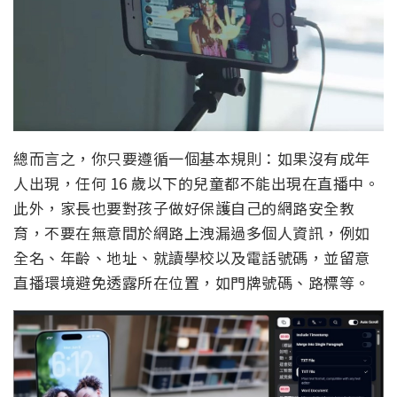
總而言之，你只要遵循一個基本規則：如果沒有成年
人出現，任何 16 歲以下的兒童都不能出現在直播中。
此外，家長也要對孩子做好保護自己的網路安全教
育，不要在無意間於網路上洩漏過多個人資訊，例如
全名、年齡、地址、就讀學校以及電話號碼，並留意
直播環境避免透露所在位置，如門牌號碼、路標等。