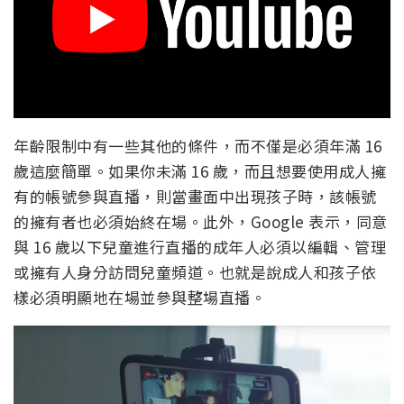
年齡限制中有一些其他的條件，而不僅是必須年滿 16
歲這麼簡單。如果你未滿 16 歲，而且想要使用成人擁
有的帳號參與直播，則當畫面中出現孩子時，該帳號
的擁有者也必須始終在場。此外，Google 表示，同意
與 16 歲以下兒童進行直播的成年人必須以編輯、管理
或擁有人身分訪問兒童頻道。也就是說成人和孩子依
樣必須明顯地在場並參與整場直播。