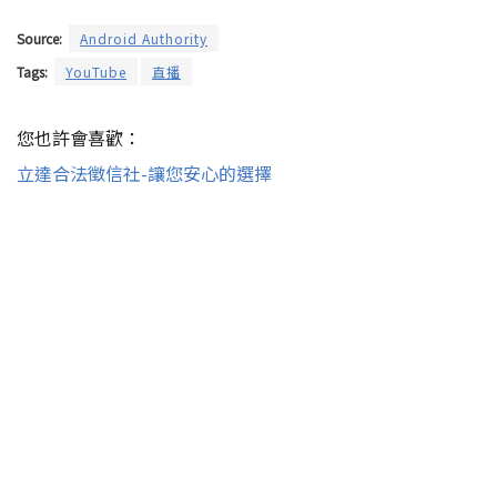
Source:
Android Authority
Tags:
YouTube
直播
您也許會喜歡：
立達合法徵信社-讓您安心的選擇