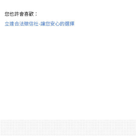
您也許會喜歡：
立達合法徵信社-讓您安心的選擇