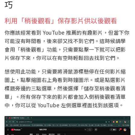
巧
利用「稍後觀看」保存影片供以後觀看
你應該經常看到 YouTube 推薦的有趣影片，但當下你
可能沒有時間看，後來卻又找不到它們。這時候請學
會用「稍後觀看」功能，只需要點擊一下就可以把影
片保存下來，你可以在有空時輕鬆回去找到它們。
想使用此功能，只需要將滑鼠游標懸停在任何影片縮
圖上，點擊縮圖右上角看到時鐘圖示。或是點選影片
標題旁邊的三點選單，然後選擇「儲存至稍後觀看清
單」。所有保存下來的影片都會加入倒稍後觀看清單
中，你可以從 YouTube 左側選單裡面找到該選項。