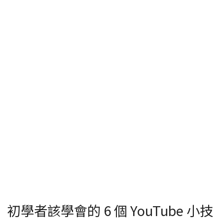
初學者該學會的 6 個 YouTube 小技