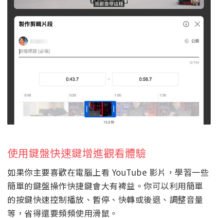
使用鍵盤快速鍵增進觀看體驗
如果你主要喜歡在電腦上看 YouTube 影片，學習一些
簡單的鍵盤操作快捷鍵會大有裨益。你可以利用簡單
的按鍵快速控制播放、暫停、快轉或後退、調整音量
等，省得還要頻頻使用滑鼠。