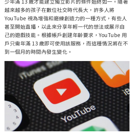
少年滿 13 歲才能建立獨立影片的條件始終如一。隨著
越來越多的孩子在數位社交時代長大，許多人將
YouTube 視為增強和磨練創造力的一種方式，有些人
甚至開始直播，以此來分享年輕一代的想法或展示自
己的遊戲技能。根據帳戶創建年齡要求，YouTube 用
戶只需年滿 13 歲即可使用該服務，而這種情況將在不
到一個月的時間內發生變化。