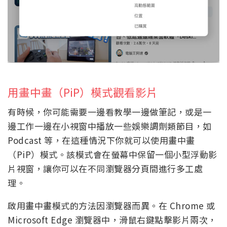
用畫中畫（PiP）模式觀看影片
有時候，你可能需要一邊看教學一邊做筆記，或是一
邊工作一邊在小視窗中播放一些娛樂調劑類節目，如
Podcast 等，在這種情況下你就可以使用畫中畫
（PiP）模式。該模式會在螢幕中保留一個小型浮動影
片視窗，讓你可以在不同瀏覽器分頁間進行多工處
理。
啟用畫中畫模式的方法因瀏覽器而異。在 Chrome 或
Microsoft Edge 瀏覽器中，滑鼠右鍵點擊影片兩次，