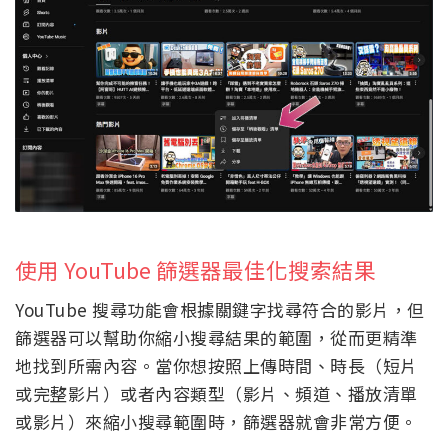
使用 YouTube 篩選器最佳化搜索結果
YouTube 搜尋功能會根據關鍵字找尋符合的影片，但
篩選器可以幫助你縮小搜尋結果的範圍，從而更精準
地找到所需內容。當你想按照上傳時間、時長（短片
或完整影片）或者內容類型（影片、頻道、播放清單
或影片）來縮小搜尋範圍時，篩選器就會非常方便。