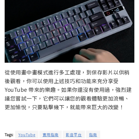
從使用畫中畫模式進行多工處理，到保存影片以供稍
後觀看，你可以使用上述技巧和功能來充分享受
YouTube 帶來的樂趣。如果你還沒有使用過，強烈建
議您嘗試一下，它們可以讓您的觀看體驗更加流暢、
更加愉悅，只要點擊幾下，就能帶來巨大的改變！
Tags:
YouTube
實用指南
影音平台
指南