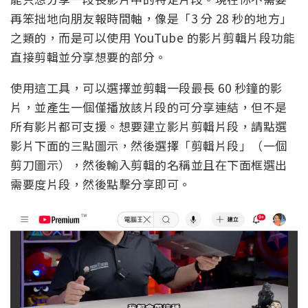
再笨拙地向朋友報時間軸，像是「3 分 28 秒的地方」
之類的，而是可以使用 YouTube 的影片剪輯片段功能
直接剪輯並分享想要的部分。
使用這工具，可以選擇並剪輯一段最長 60 秒鐘的影
片，並產生一個僅播放該片段的可分享連結，但不是
所有影片都可支援。想要建立影片剪輯片段，請點選
影片下面的三點圖示，然後選擇「剪輯片段」（一個
剪刀圖示），然後輸入剪輯的名稱並且在下面框選出
需要度片段，然後點擊分享即可。