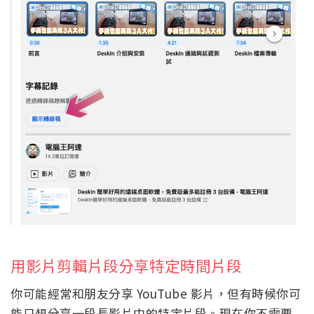
用影片剪輯片段分享特定時間片段
你可能經常和朋友分享 YouTube 影片，但有時候你可
能只想分享一段長影片中的特定片段。現在你不需要