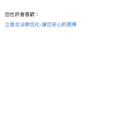
您也許會喜歡：
立達合法徵信社-讓您安心的選擇