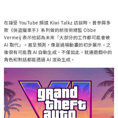
在接受 YouTube 頻道 Kiwi Talkz 訪談時，曾參與多
款《俠盜獵車手》系列做的前技術總監 Obbe
Vermeij 表示他認為未來「大部分的工作都可能會被
AI 取代」。甚至預測，像是過場動畫的初步展示，之
後很有可能靠 AI 自動生成，不僅如此，就連遊戲中的
角色和對話都能透過 AI 渲染生成。