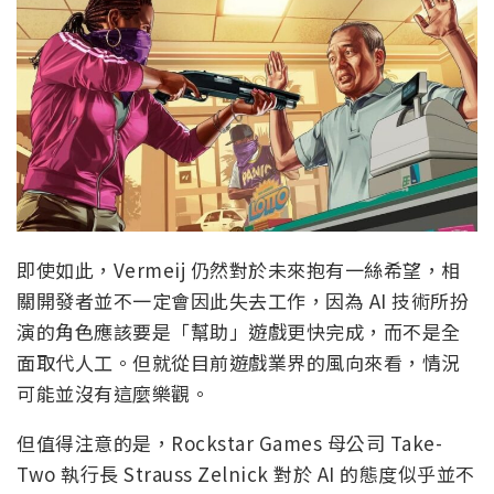
即使如此，Vermeij 仍然對於未來抱有一絲希望，相
關開發者並不一定會因此失去工作，因為 AI 技術所扮
演的角色應該要是「幫助」遊戲更快完成，而不是全
面取代人工。但就從目前遊戲業界的風向來看，情況
可能並沒有這麼樂觀。
但值得注意的是，Rockstar Games 母公司 Take-
Two 執行長 Strauss Zelnick 對於 AI 的態度似乎並不