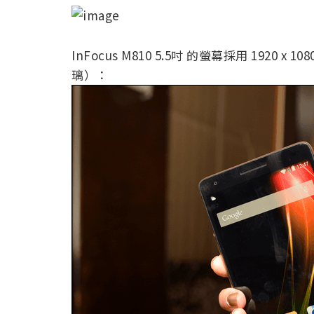
InFocus M810 5.5吋 的螢幕採用 1920 x
璃）：