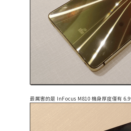
最厲害的是 InFocus M810 機身厚度僅有 