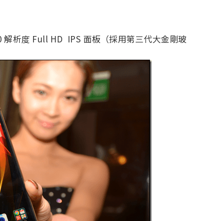
 1080 解析度 Full HD IPS 面板（採用第三代大金剛玻