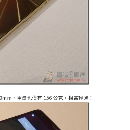
6.99mm，重量也僅有 156 公克，相當輕薄：