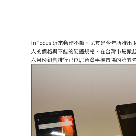
InFocus 近來動作不斷，尤其是今年所推出 M
人的價格與不錯的硬體規格，在台灣市場掀起一
六月份銷售排行已位居台灣手機市場的第五