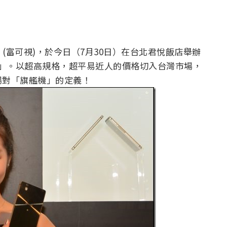
」 (富可視)，於今日（7月30日）在台北君悅飯店舉辦
810」。以超高規格，超平易近人的價格切入台灣市場，
場對「旗艦機」的定義！