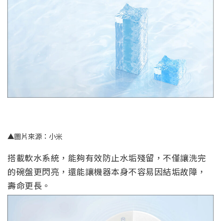
▲圖片來源：小米
搭載軟水系統，能夠有效防止水垢殘留，不僅讓洗完
的碗盤更閃亮，還能讓機器本身不容易因結垢故障，
壽命更長。