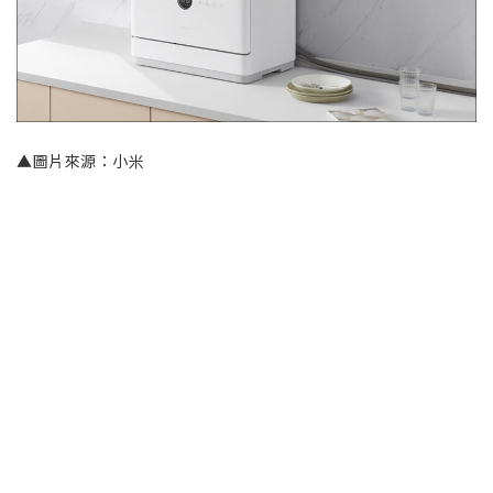
▲圖片來源：小米