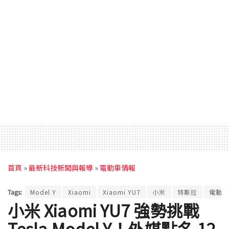
首頁
»
最新科技新聞與報導
»
電動車情報
Tags:
Model Y
Xiaomi
Xiaomi YU7
小米
特斯拉
電動車
小米 Xiaomi YU7 強勢挑戰
Tesla Model Y！外媒點名 12