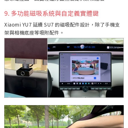
9. 多功能磁吸系統與自定義實體鍵
Xiaomi YU7 延續 SU7 的磁吸配件設計，除了手機支
架與相機底座等吸附配件。