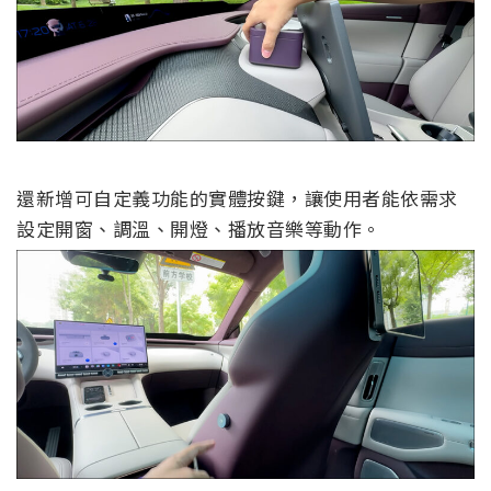
還新增可自定義功能的實體按鍵，讓使用者能依需求
設定開窗、調溫、開燈、播放音樂等動作。