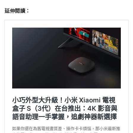
延伸閱讀：