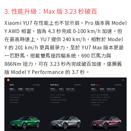
3. 性能升級：Max 版 3.23 秒破百
Xiaomi YU7 在性能上也不甘示弱。Pro 版本與 Model
Y AWD 相當，皆為 4.3 秒完成 0-100 km/h 加速，但
在最高時速上，YU7 提供 240 km/h，相對於 Model
Y 的 201 km/h 更具競爭力。至於 YU7 Max 版本更是
一匹野馬，搭載雙馬達四驅系統，690 匹馬力與
866Nm 扭力，可在 3.23 秒內完成破百加速，遠勝舊
版 Model Y Performance 的 3.7 秒。