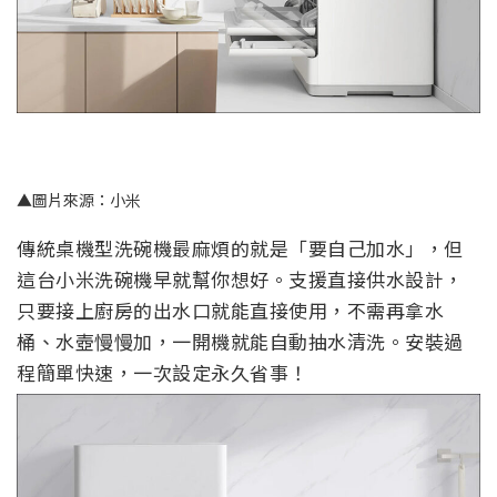
▲圖片來源：小米
傳統桌機型洗碗機最麻煩的就是「要自己加水」，但
這台小米洗碗機早就幫你想好。支援直接供水設計，
只要接上廚房的出水口就能直接使用，不需再拿水
桶、水壺慢慢加，一開機就能自動抽水清洗。安裝過
程簡單快速，一次設定永久省事！