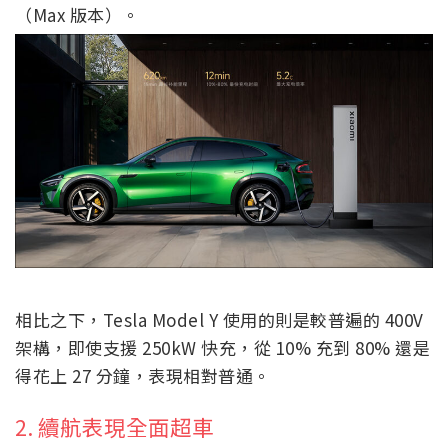
（Max 版本）。
相比之下，Tesla Model Y 使用的則是較普遍的 400V
架構，即使支援 250kW 快充，從 10% 充到 80% 還是
得花上 27 分鐘，表現相對普通。
2. 續航表現全面超車