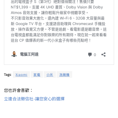
Tags:
Xiaomi
家電
小米
洗碗機
您也許會喜歡：
立達合法徵信社-讓您安心的選擇