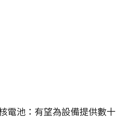
核電池：有望為設備提供數十