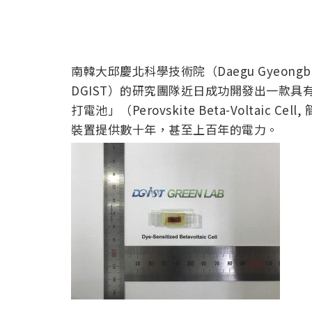
南韓大邱慶北科學技術院（Daegu Gyeongbuk Inst
DGIST）的研究團隊近日成功開發出一款
打電池」（Perovskite Beta-Voltai
裝置提供數十年，甚至上百年的電力。