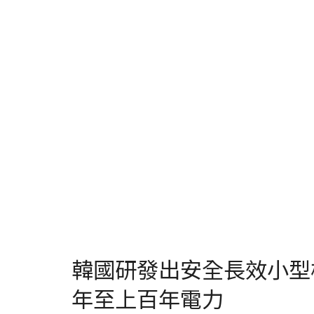
韓國研發出安全長效小型
年至上百年電力