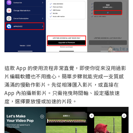
這款 App 的使用流程非常直覺，即使你從來沒用過影
片編輯軟體也不用擔心。簡單步驟就能完成一支質感
滿滿的慢動作影片。先從相簿匯入影片，或直接在
App 內拍攝新影片。只需拖曳時間軸、設定播放速
度，選擇要放慢或加速的片段。