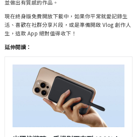
並做出有質感的作品。
現在終身版免費開放下載中，如果你平常就愛記錄生
活、喜歡在社群分享片段，或是準備開啟 Vlog 創作人
生，這款 App 絕對值得收下！
延伸閱讀：