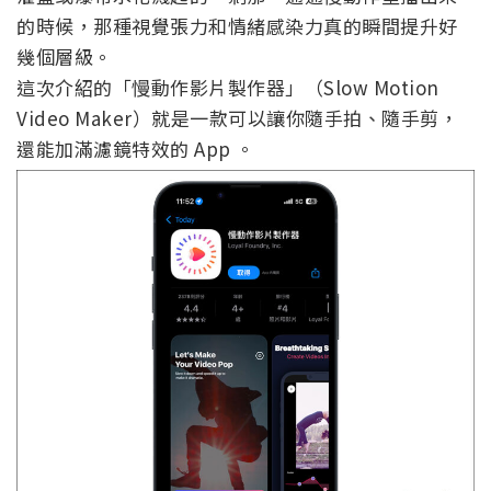
的時候，那種視覺張力和情緒感染力真的瞬間提升好
幾個層級。
這次介紹的「慢動作影片製作器」（Slow Motion
Video Maker）就是一款可以讓你隨手拍、隨手剪，
還能加滿濾鏡特效的 App 。