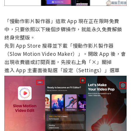
「慢動作影片製作器」這款 App 現在正在限時免費
中，只要依照以下幾個步驟操作，就能永久免費解鎖
終身完整版。
先到 App Store 搜尋並下載「慢動作影片製作器
（Slow Motion Video Maker）」。開啟 App 後，會
出現收費牆或訂閱頁面，先按右上角「×」關掉
進入 App 主畫面後點選「設定（Settings）」選單