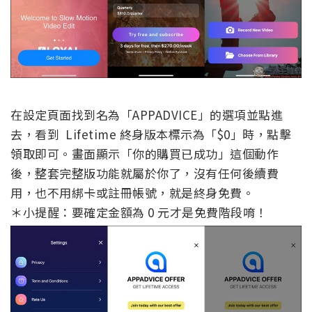
在設定頁面找到名為「APPADVICE」的選項並點進
去，看到 Lifetime 終身版本標示為「$0」時，點擊
領取即可。畫面顯示「你的購買已成功」這個動作
後，整套完整版功能就屬於你了，沒有任何後續費
用，也不用綁卡或註冊帳號，就是終身免費。
＊小提醒：要確定金額為 0 元才是免費階段唷！