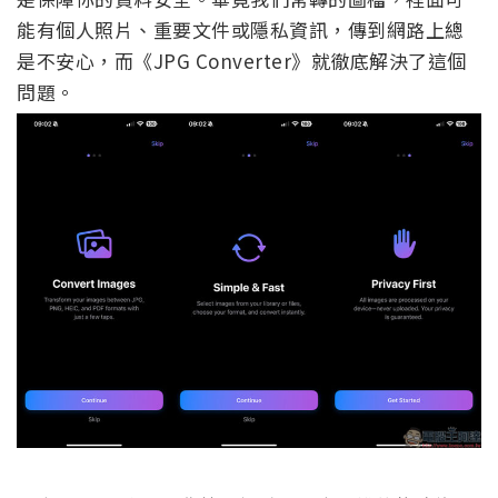
能有個人照片、重要文件或隱私資訊，傳到網路上總
是不安心，而《JPG Converter》就徹底解決了這個
問題。