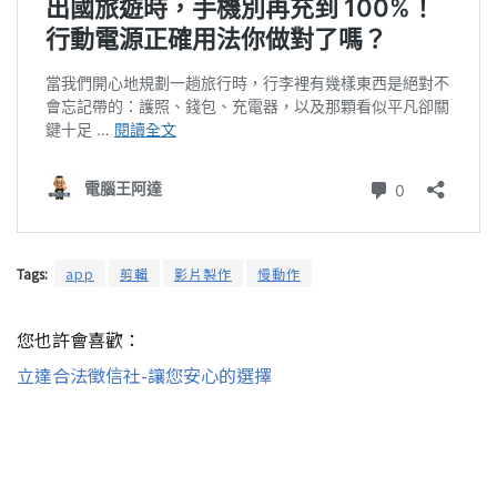
Tags:
app
剪輯
影片製作
慢動作
您也許會喜歡：
立達合法徵信社-讓您安心的選擇