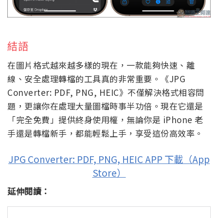
結語
在圖片格式越來越多樣的現在，一款能夠快速、離
線、安全處理轉檔的工具真的非常重要。《JPG
Converter: PDF, PNG, HEIC》不僅解決格式相容問
題，更讓你在處理大量圖檔時事半功倍。現在它還是
「完全免費」提供終身使用權，無論你是 iPhone 老
手還是轉檔新手，都能輕鬆上手，享受這份高效率。
JPG Converter: PDF, PNG, HEIC APP 下載（App
Store）
延伸閱讀：