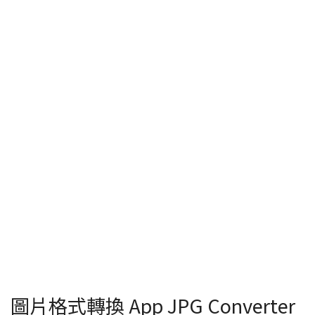
圖片格式轉換 App JPG Converter