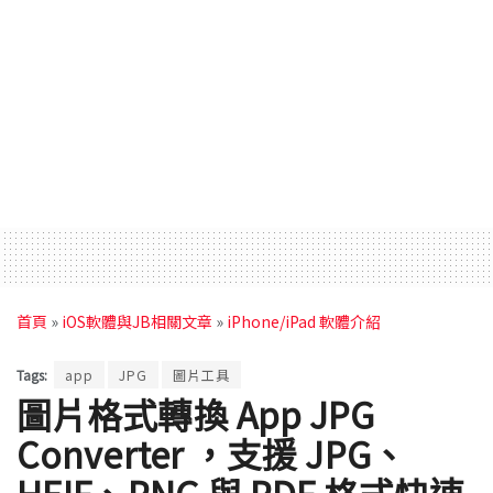
首頁
»
iOS軟體與JB相關文章
»
iPhone/iPad 軟體介紹
Tags:
app
JPG
圖片工具
圖片格式轉換 App JPG
Converter ，支援 JPG、
HEIF、PNG 與 PDF 格式快速