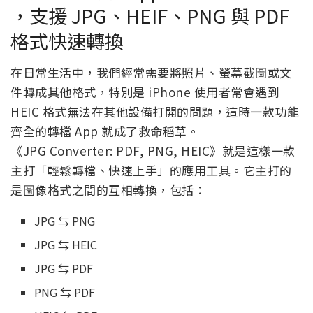
，支援 JPG、HEIF、PNG 與 PDF
格式快速轉換
在日常生活中，我們經常需要將照片、螢幕截圖或文
件轉成其他格式，特別是 iPhone 使用者常會遇到
HEIC 格式無法在其他設備打開的問題，這時一款功能
齊全的轉檔 App 就成了救命稻草。
《JPG Converter: PDF, PNG, HEIC》就是這樣一款
主打「輕鬆轉檔、快速上手」的應用工具。它主打的
是圖像格式之間的互相轉換，包括：
JPG ⇆ PNG
JPG ⇆ HEIC
JPG ⇆ PDF
PNG ⇆ PDF