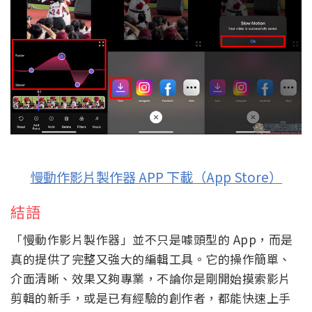
慢動作影片製作器 APP 下載（App Store）
結語
「慢動作影片製作器」並不只是噱頭型的 App，而是
真的提供了完整又強大的編輯工具。它的操作簡單、
介面清晰、效果又夠專業，不論你是剛開始摸索影片
剪輯的新手，或是已有經驗的創作者，都能快速上手