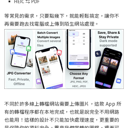
HEIC ⇆ PDF
等常見的需求，只要點幾下，就能輕鬆搞定，讓你不
再需要跑去找電腦或上傳到陌生網站處理。
不同於許多線上轉檔網站需要上傳圖片，這款 App 所
有的轉檔程序都在本地完成，也就是說完全不用網路
也能用！這樣的設計不只能加快處理速度，更重要的
是保障你的資料安全。畢竟我們常轉的圖檔，裡面可