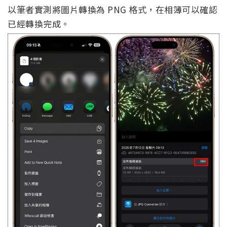
以筆者實測將圖片轉換為 PNG 格式，在相簿可以確認
已經轉換完成。