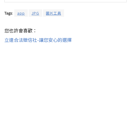
Tags:
app
JPG
圖片工具
您也許會喜歡：
立達合法徵信社-讓您安心的選擇