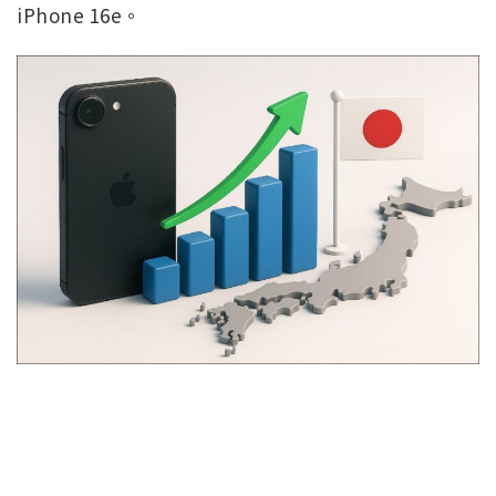
iPhone 16e。