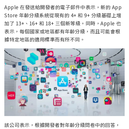
Apple 在發送給開發者的電子郵件中表示，新的 App
Store 年齡分級系統從現有的 4+ 和 9+ 分級基礎上增
加了 13+、16+ 和 18+ 三個新等級。同時，Apple 也
表示，每個國家或地區都有年齡分級，而且可能會根
據特定地區的適用標準而有所不同。
該公司表示，根據開發者對年齡分級問卷中的回答，