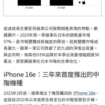
這波成長主要受到蘋果公司強勢銷售表現的帶動。數
據顯示，2025年第一季蘋果在日本的銷售量年增
57%，是市場整體成長幅度的兩倍。若將整體市場成
長量化，蘋果一家公司貢獻了近九成的淨增出貨量。
與此同時，無其他OEM品牌於本季出貨量增幅超過50
萬支，更突顯蘋果在日本市場的主導地位。
iPhone 16e：三年來首度推出的中
階機種
2025年2月底，蘋果推出了備受矚目的
iPhone 16e
，
這是自2022年以來首款全新定位的中階智慧型手機。