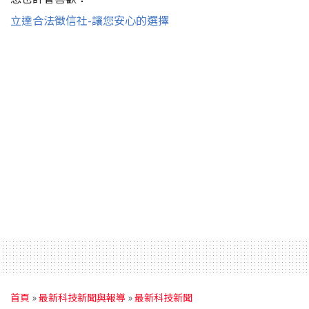
立達合法徵信社-讓您安心的選擇
首頁
»
最新科技新聞與報導
»
最新科技新聞