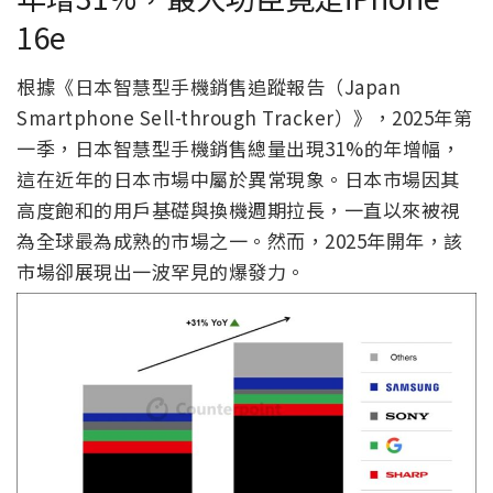
16e
根據《日本智慧型手機銷售追蹤報告（Japan
Smartphone Sell-through Tracker）》，2025年第
一季，日本智慧型手機銷售總量出現31%的年增幅，
這在近年的日本市場中屬於異常現象。日本市場因其
高度飽和的用戶基礎與換機週期拉長，一直以來被視
為全球最為成熟的市場之一。然而，2025年開年，該
市場卻展現出一波罕見的爆發力。