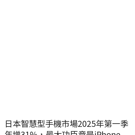
日本智慧型手機市場2025年第一季
年增31%，最大功臣竟是iPhone