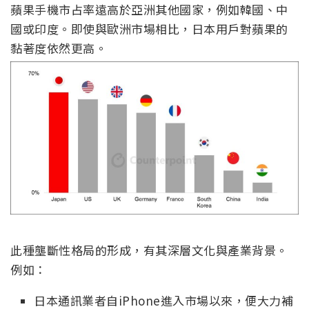
蘋果手機市占率遠高於亞洲其他國家，例如韓國、中
國或印度。即使與歐洲市場相比，日本用戶對蘋果的
黏著度依然更高。
此種壟斷性格局的形成，有其深層文化與產業背景。
例如：
日本通訊業者自iPhone進入市場以來，便大力補