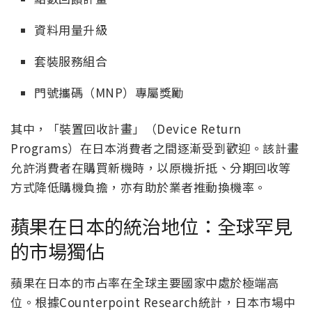
資料用量升級
套裝服務組合
門號攜碼（MNP）專屬獎勵
其中，「裝置回收計畫」（Device Return
Programs）在日本消費者之間逐漸受到歡迎。該計畫
允許消費者在購買新機時，以原機折抵、分期回收等
方式降低購機負擔，亦有助於業者推動換機率。
蘋果在日本的統治地位：全球罕見
的市場獨佔
蘋果在日本的市占率在全球主要國家中處於極端高
位。根據Counterpoint Research統計，日本市場中