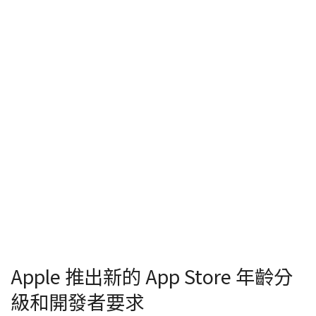
Apple 推出新的 App Store 年齡分
級和開發者要求