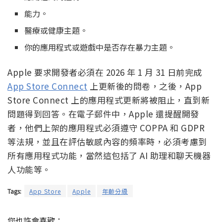
能力。
醫療或健康主題。
你的應用程式或遊戲中是否存在暴力主題。
Apple 要求開發者必須在 2026 年 1 月 31 日前完成
App Store Connect
上更新後的問卷，之後，App
Store Connect 上的應用程式更新將被阻止，直到新
問題得到回答。在電子郵件中，Apple 還提醒開發
者，他們上架的應用程式必須遵守 COPPA 和 GDPR
等法規，並且在評估敏感內容的頻率時，必須考慮到
所有應用程式功能，當然這包括了 AI 助理和聊天機器
人功能等。
Tags:
App Store
Apple
年齡分級
您也許會喜歡：