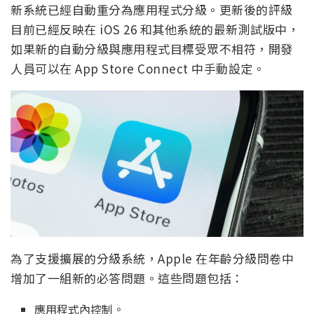
新系統已經自動重分為應用程式分級。更新後的評級
目前已經反映在 iOS 26 和其他系統的最新測試版中，
如果新的自動分級與應用程式目標受眾不相符，開發
人員可以在 App Store Connect 中手動設定。
為了支援擴展的分級系統，Apple 在年齡分級問卷中
增加了一組新的必答問題。這些問題包括：
應用程式內控制。