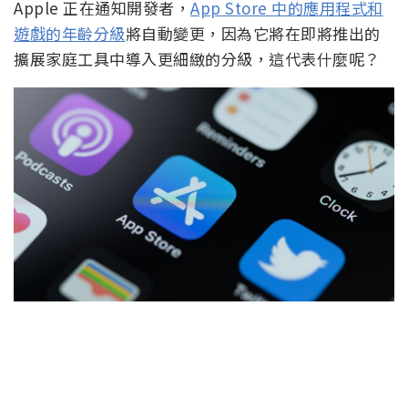
Apple 正在通知開發者，
App Store 中的應用程式和
遊戲的年齡分級
將自動變更，因為它將在即將推出的
擴展家庭工具中導入更細緻的分級，這代表什麼呢？