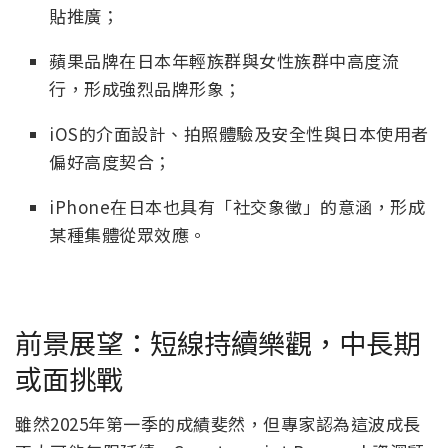
貼推廣；
蘋果品牌在日本年輕族群與女性族群中高度流
行，形成強烈品牌形象；
iOS的介面設計、拍照體驗及安全性與日本使用者
偏好高度契合；
iPhone在日本也具有「社交象徵」的意涵，形成
某種集體從眾效應。
前景展望：短線持續樂觀，中長期
或面挑戰
雖然2025年第一季的成績斐然，但專家認為這波成長