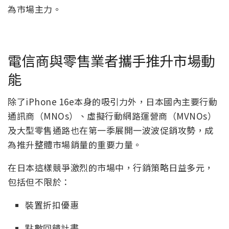
為市場主力。
電信商與零售業者攜手推升市場動
能
除了iPhone 16e本身的吸引力外，日本國內主要行動
通訊商（MNOs）、虛擬行動網路運營商（MVNOs）
及大型零售通路也在第一季展開一波波促銷攻勢，成
為推升整體市場銷量的重要力量。
在日本這樣競爭激烈的市場中，行銷策略日益多元，
包括但不限於：
裝置折扣優惠
點數回饋計畫