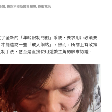
新聞
,
最新科技新聞與報導
,
遊戲電玩
立了全新的「年齡限制門檻」系統，要求用戶必須要
，才能造訪一些「成人網站」，然而，所謂上有政策
反制手法，甚至是直接使用遊戲主角的臉來認證。