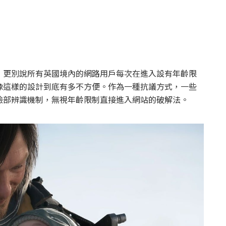
，更別說所有英國境內的網路用戶每次在進入設有年齡限
像這樣的設計到底有多不方便。作為一種抗議方式，一些
臉部辨識機制，無視年齡限制直接進入網站的破解法。