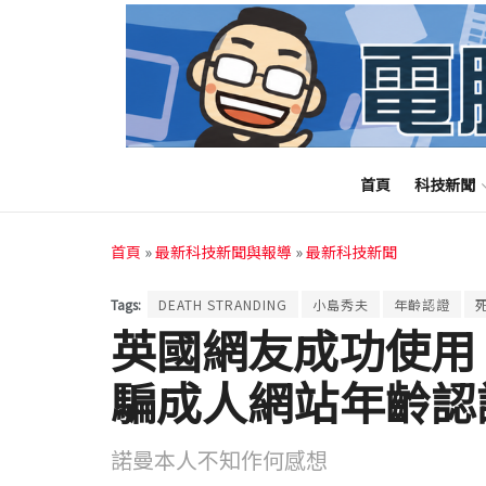
首頁
科技新聞
首頁
»
最新科技新聞與報導
»
最新科技新聞
Tags:
DEATH STRANDING
小島秀夫
年齡認證
英國網友成功使用
騙成人網站年齡認
諾曼本人不知作何感想