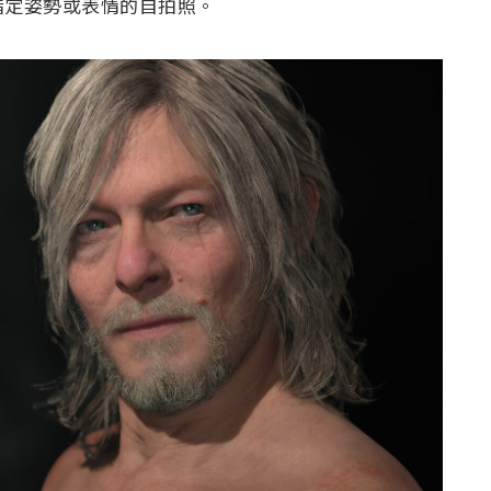
指定姿勢或表情的自拍照。