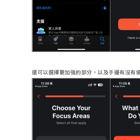
還可以選擇要加強的部分，以及手邊有沒有