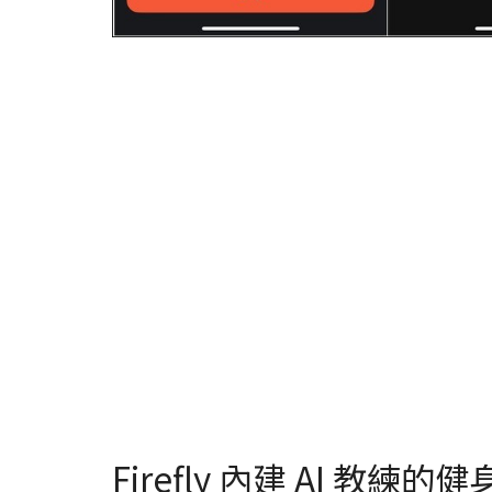
Firefly 內建 AI 教