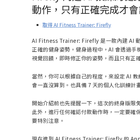
動作，只有正確完成才會
取得 AI Fitness Trainer: Firefly
AI Fitness Trainer: Firefly 是
正確的健身姿勢。健身過程中，AI 會透過
視覺回饋，即時修正你的姿勢，而且只有正
當然，你可以根據自己的程度，來設定 AI
會一直沒算到。也具備 7 天的個人化訓練
開始介紹前也先提醒一下，這次的終身版限免活
此外，進行任何確認付款動作時，一定要確
要特別注意。
現在進到 AI Fitness Trainer: Firefly