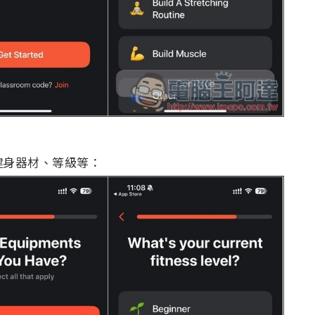
健身器材、等級等：