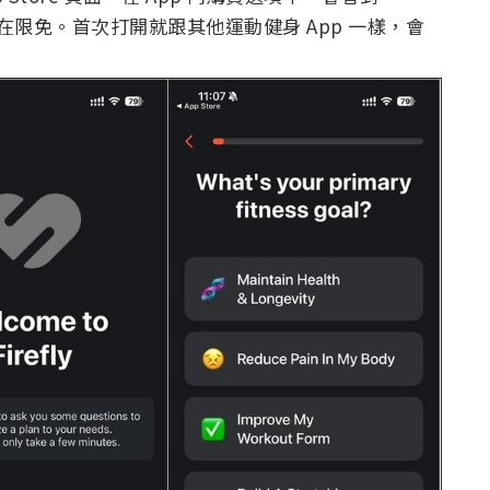
代表說還在限免。首次打開就跟其他運動健身 App 一樣，會
：