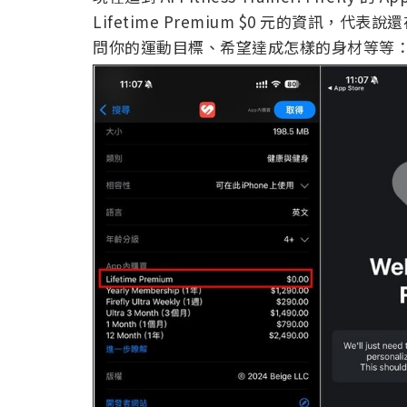
Lifetime Premium $0 元的資訊，
問你的運動目標、希望達成怎樣的身材等等