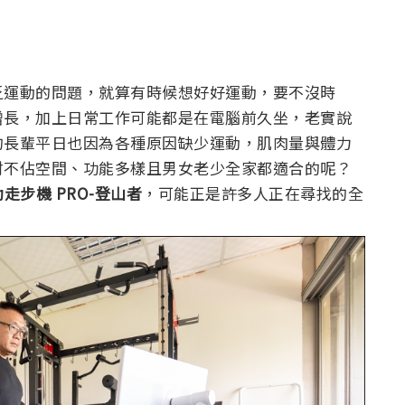
乏運動的問題，就算有時候想好好運動，要不沒時
增長，加上日常工作可能都是在電腦前久坐，老實說
的長輩平日也因為各種原因缺少運動，肌肉量與體力
材不佔空間、功能多樣且男女老少全家都適合的呢？
動走步機 PRO-登山者
，可能正是許多人正在尋找的全