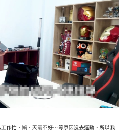
為工作忙、懶、天氣不好…等原因沒去運動。所以我