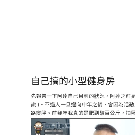
自己搞的小型健身房
先報告一下阿達自己目前的狀況，阿達之前是
說 )。不過人一旦邁向中年之後，會因為活
路變胖。前幾年我真的是肥到破百公斤，拍