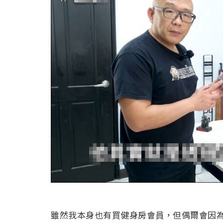
雖然我本身也有買健身房會員，但偶爾會因