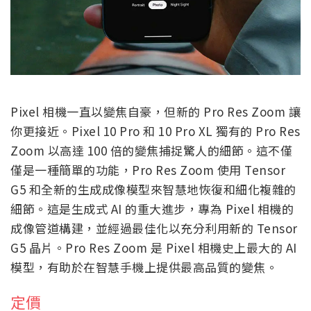
Pixel 相機一直以變焦自豪，但新的 Pro Res Zoom 讓
你更接近。Pixel 10 Pro 和 10 Pro XL 獨有的 Pro Res
Zoom 以高達 100 倍的變焦捕捉驚人的細節。這不僅
僅是一種簡單的功能，Pro Res Zoom 使用 Tensor
G5 和全新的生成成像模型來智慧地恢復和細化複雜的
細節。這是生成式 AI 的重大進步，專為 Pixel 相機的
成像管道構建，並經過最佳化以充分利用新的 Tensor
G5 晶片。Pro Res Zoom 是 Pixel 相機史上最大的 AI
模型，有助於在智慧手機上提供最高品質的變焦。
定價