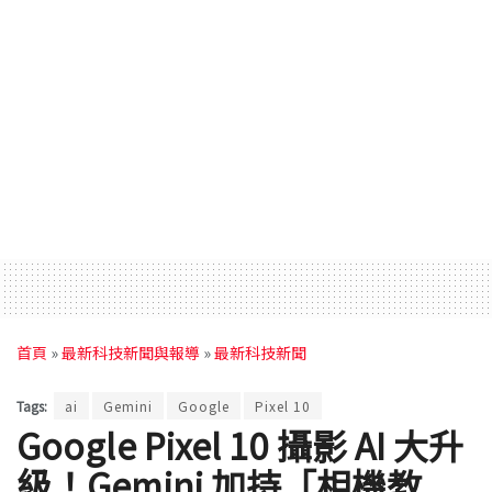
首頁
»
最新科技新聞與報導
»
最新科技新聞
Tags:
ai
Gemini
Google
Pixel 10
Google Pixel 10 攝影 AI 大升
級！Gemini 加持「相機教