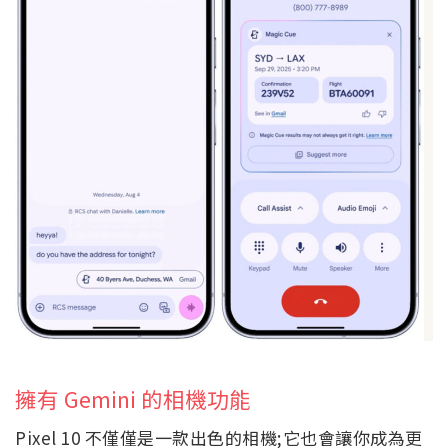
擁有 Gemini 的相機功能
Pixel 10 不僅僅是一款出色的相機;它也會讓你成為更