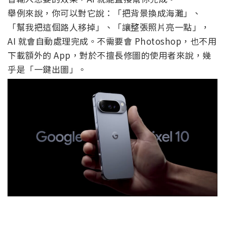
舉例來說，你可以對它說：「把背景換成海灘」、
「幫我把這個路人移掉」、「讓整張照片亮一點」，
AI 就會自動處理完成。不需要會 Photoshop，也不用
下載額外的 App，對於不擅長修圖的使用者來說，幾
乎是「一鍵出圖」。