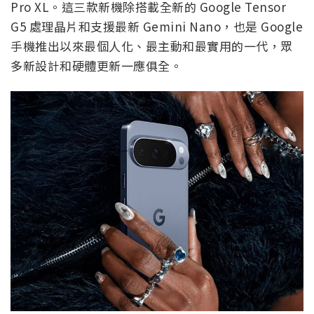
Pro XL。這三款新機除搭載全新的 Google Tensor
G5 處理晶片和支援最新 Gemini Nano，也是 Google
手機推出以來最個人化、最主動和最實用的一代，眾
多新設計和硬體更新一應俱全。