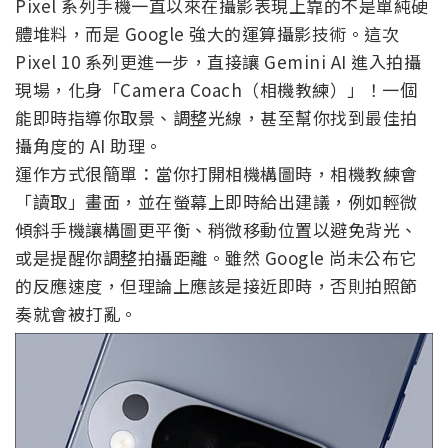
Pixel 系列手機一直以來在攝影表現上靠的不是單純硬
體堆料，而是 Google 強大的運算攝影技術。這次
Pixel 10 系列更進一步，直接讓 Gemini AI 進入拍攝
現場，化身「Camera Coach（相機教練）」！一個
能即時指導你取景、調整光線，甚至幫你找到最佳拍
攝角度的 AI 助理。
運作方式很簡單：當你打開相機構圖時，相機教練會
「讀取」畫面，並在螢幕上即時給出建議，例如輕微
傾斜手機讓構圖更平衡、稍微移動位置以避免背光、
或是提醒你調整拍攝距離。雖然 Google 尚未公布它
的反應速度，但理論上應該是接近即時，否則拍照節
奏就會被打亂。