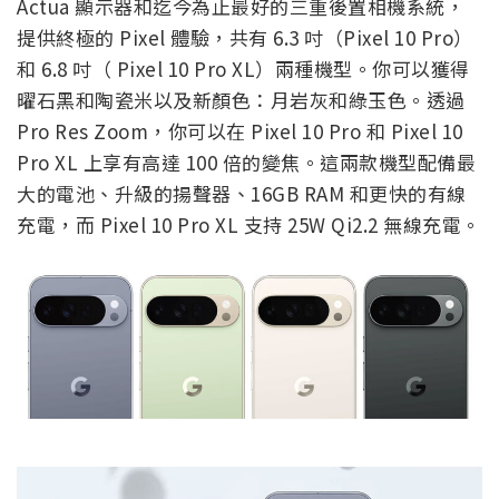
Actua 顯示器和迄今為止最好的三重後置相機系統，
提供終極的 Pixel 體驗，共有 6.3 吋（Pixel 10 Pro）
和 6.8 吋（ Pixel 10 Pro XL）兩種機型。你可以獲得
曜石黑和陶瓷米以及新顏色：月岩灰和綠玉色。透過
Pro Res Zoom，你可以在 Pixel 10 Pro 和 Pixel 10
Pro XL 上享有高達 100 倍的變焦。這兩款機型配備最
大的電池、升級的揚聲器、16GB RAM 和更快的有線
充電，而 Pixel 10 Pro XL 支持 25W Qi2.2 無線充電。