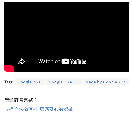
Tags:
Google Pixel
Google Pixel 10
Made by Google 2025
您也許會喜歡：
立達合法徵信社-讓您安心的選擇