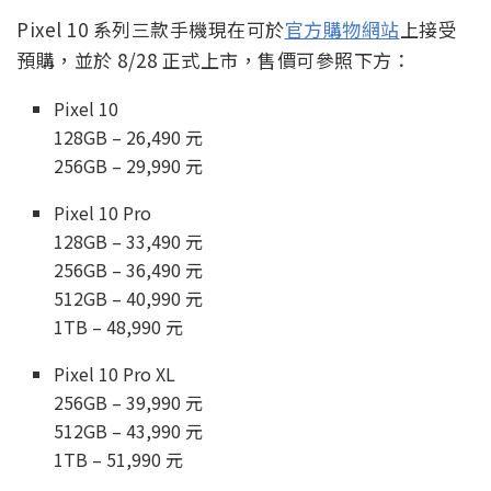
Pixel 10 系列三款手機現在可於
官方購物網站
上接受
預購，並於 8/28 正式上市，售價可參照下方：
Pixel 10
128GB – 26,490 元
256GB – 29,990 元
Pixel 10 Pro
128GB – 33,490 元
256GB – 36,490 元
512GB – 40,990 元
1TB – 48,990 元
Pixel 10 Pro XL
256GB – 39,990 元
512GB – 43,990 元
1TB – 51,990 元