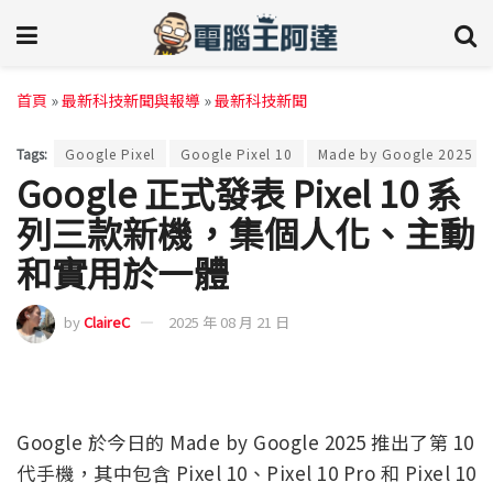
首頁
»
最新科技新聞與報導
»
最新科技新聞
Tags:
Google Pixel
Google Pixel 10
Made by Google 2025
Google 正式發表 Pixel 10 系
列三款新機，集個人化、主動
和實用於一體
by
ClaireC
2025 年 08 月 21 日
Google 於今日的 Made by Google 2025 推出了第 10
代手機，其中包含 Pixel 10、Pixel 10 Pro 和 Pixel 10