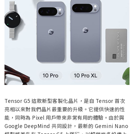
Tensor G5 這款新型客製化晶片，是自 Tensor 首次
亮相以來對我們晶片最重要的升級。它提供快速的性
能，同時為 Pixel 用戶帶來非常有用的體驗。由於與
Google DeepMind 共同設計，最新的 Gemini Nano