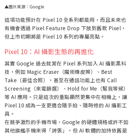
▲圖片來源：Google
這項功能預計在 Pixel 10 全系列都能用，而且未來也
有機會透過 Pixel Feature Drop 下放到舊款 Pixel，
但上市初期將是 Pixel 10 系列的專屬亮點。
Pixel 10：AI 攝影生態的再進化
其實 Google 過去就常在 Pixel 系列加入 AI 攝影黑科
技，例如 Magic Eraser（魔術橡皮擦）、Best
Take（最佳合照），甚至在通話功能上也有 Call
Screening（來電篩選）、Hold for Me（幫我等候）
等 AI 應用。只是這次的重點顯然更集中在相機上，讓
Pixel 10 成為一支更適合隨手拍、隨時修的 AI 攝影工
具。
在競爭激烈的手機市場，Google 的硬體規格或許不如
其他旗艦手機來得「誇張」，但 AI 軟體的加持依舊是