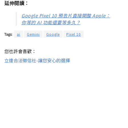
延伸閱讀：
Google Pixel 10 預告片直接開酸 Apple：
你等的 AI 功能還要等多久？
Tags:
ai
Gemini
Google
Pixel 10
您也許會喜歡：
立達合法徵信社-讓您安心的選擇