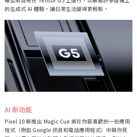
模型將首先在 Tensor G5 上運行，以解鎖許多設備上
的生成式 AI 體驗，讓日常生活變得更輕鬆。
AI 新功能
Pixel 10 新推出 Magic Cue 將在你最喜歡的一些應用
程式（例如 Google 訊息和電話應用程式）中與你見