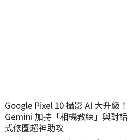
Google Pixel 10 攝影 AI 大升級！
Gemini 加持「相機教練」與對話
式修圖超神助攻