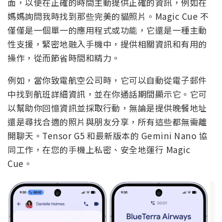
面，以便在正確的時間主動提供正確的資訊，例如在
媽媽詢問我時找到那些完美的貓照片。Magic Cue 不
僅僅是一個單一的應用程式或功能，它還是一種主動
性支援，緊密地融入手機中，提供相關資訊和有用的
操作，從而節省時間和精力。
例如，當你致電航空公司時，它可以自動從電子郵件
中找到航班詳細資訊，並在你通話期間顯示它。它可
以幫助你回憶資訊並採取行動，無論是提供晚餐地址
還是尋找合適的照片與朋友分享，所有這些都無需離
開聊天。Tensor G5 和最新版本的 Gemini Nano 協
同工作，在您的手機上私密、安全地運行 Magic
Cue。