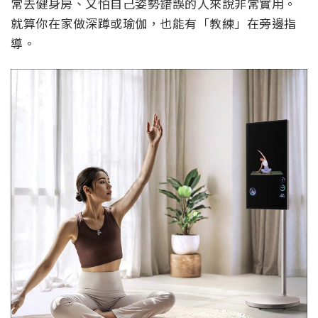
常去健身房、又怕自己姿勢錯誤的人來說非常實用。
就算你在家做深蹲或瑜伽，也能有「教練」在旁邊指
導。