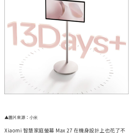
▲圖片來源：小米
Xiaomi 智慧家庭螢幕 Max 27 在機身設計上也花了不