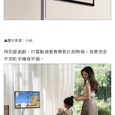
▲圖片來源：小米
特別是追劇、打電動或看教學影片的時候，效果完全
不同於手機或平板。