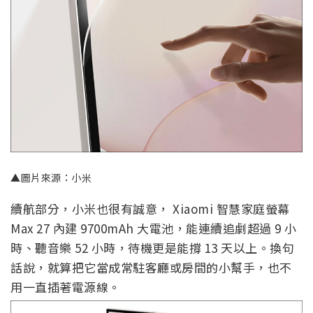
▲圖片來源：小米
續航部分，小米也很有誠意， Xiaomi 智慧家庭螢幕
Max 27 內建 9700mAh 大電池，能連續追劇超過 9 小
時、聽音樂 52 小時，待機更是能撐 13 天以上。換句
話說，就算把它當成常駐客廳或房間的小幫手，也不
用一直插著電源線。