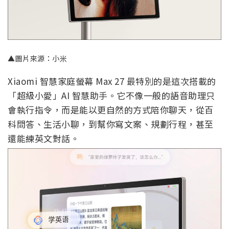
▲圖片來源：小米
Xiaomi 智慧家庭螢幕 Max 27 最特別的是這次搭載的
「超級小愛」AI 智慧助手。它不像一般的語音助理只
會執行指令，而是能以更自然的方式陪你聊天，從百
科問答、生活小聊，到幫你寫文案、規劃行程，甚至
還能練英文對話。