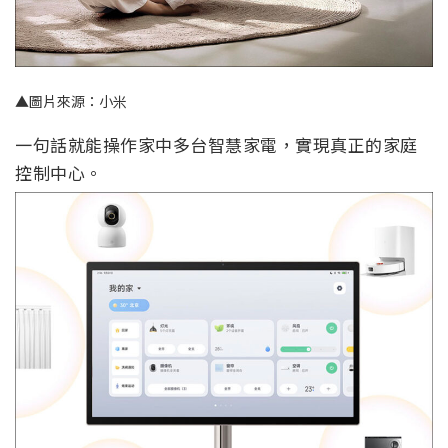
▲圖片來源：小米
一句話就能操作家中多台智慧家電，實現真正的家庭
控制中心。