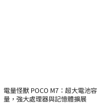
電量怪獸 POCO M7：超大電池容
量，強大處理器與記憶體擴展