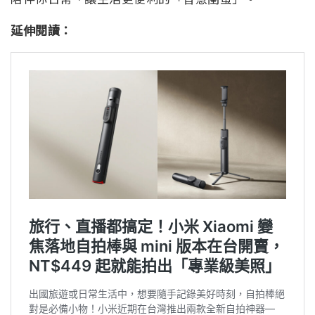
延伸閱讀：