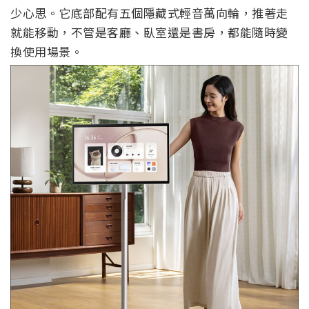
少心思。它底部配有五個隱藏式輕音萬向輪，推著走
就能移動，不管是客廳、臥室還是書房，都能隨時變
換使用場景。