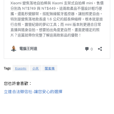
Tags:
Xiaomi
小米
閨蜜機
您也許會喜歡：
立達合法徵信社-讓您安心的選擇