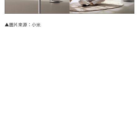
▲圖片來源：小米