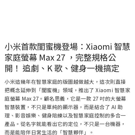
小米首款閨蜜機登場：Xiaomi 智慧
家庭螢幕 Max 27 ，完整規格公
開！ 追劇、K 歌、健身一機搞定
小米這幾年在智慧家庭的版圖越做越大，這次則直接
把概念延伸到「閨蜜機」領域，推出了 Xiaomi 智慧家
庭螢幕 Max 27。顧名思義，它是一款 27 吋的大螢幕
智慧裝置，不只是單純的顯示器，而是結合了 AI 助
理、影音娛樂、健身陪練以及智慧家庭控制的多合一
產品。從名字就能看出它的定位，不只是一台機器，
而是能陪伴日常生活的「智慧夥伴」。