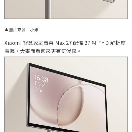
▲圖片來源：小米
Xiaomi 智慧家庭螢幕 Max 27 配備 27 吋 FHD 解析度
螢幕，大畫面看起來更有沉浸感。