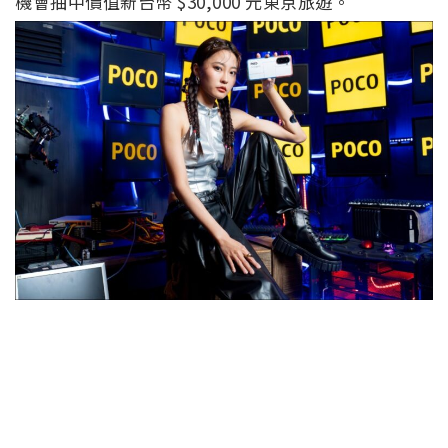
機會抽中價值新台幣
$30,000
元東京旅遊。