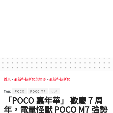
首頁
»
最新科技新聞與報導
»
最新科技新聞
Tags:
POCO
POCO M7
小米
「POCO 嘉年華」 歡慶 7 周
年，電量怪獸 POCO M7 強勢