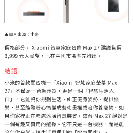
▲圖片來源：小米
價格部分， Xiaomi 智慧家庭螢幕 Max 27 建議售價
3,999 元人民幣，已在中國市場率先推出。
結語
小米的首款閨蜜機—「Xiaomi 智慧家庭螢幕 Max
27」不僅是一台顯示器，更是一個「智慧生活入
口」。它能幫你規劃生活、糾正健身姿勢、提供娛
樂，甚至能隨著心情變成藝術畫框或陪你養寵物。如
果你家裡正在考慮添購智慧裝置，這台 Max 27 絕對是
一個有趣又實用的選擇。它不只是一台機器，而是能
陪伴你日常、讓生活更便利的「智慧閨蜜」。