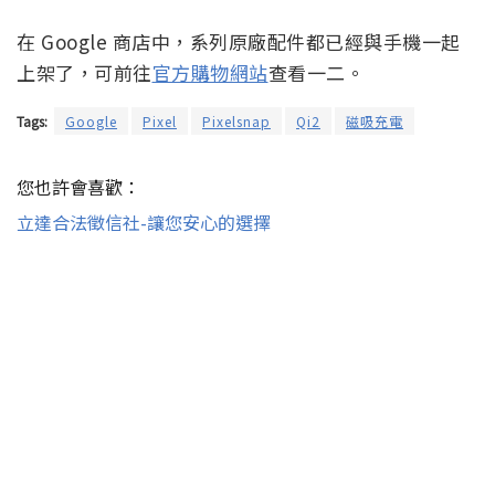
在 Google 商店中，系列原廠配件都已經與手機一起
上架了，可前往
官方購物網站
查看一二。
Tags:
Google
Pixel
Pixelsnap
Qi2
磁吸充電
您也許會喜歡：
立達合法徵信社-讓您安心的選擇