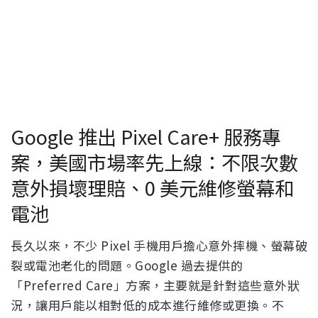
Google 推出 Pixel Care+ 服務專
案，美國市場率先上線：不限次數
意外損壞理賠、0 美元維修螢幕和
電池
長久以來，不少 Pixel 手機用戶擔心意外摔機、螢幕破
裂或電池老化的問題。Google 過去提供的
「Preferred Care」方案，主要就是針對這些意外狀
況，讓用戶能以相對低的成本進行維修或更換。不