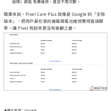
故障）都能 免費維修，甚至不限次數。
簡單來說，Pixel Care Plus 就像是 Google 的「全險
版本」，把用戶最在意的螢幕與電池維修費用直接歸
零，讓 Pixel 用起來更沒有後顧之憂。
▲圖片來源：Google