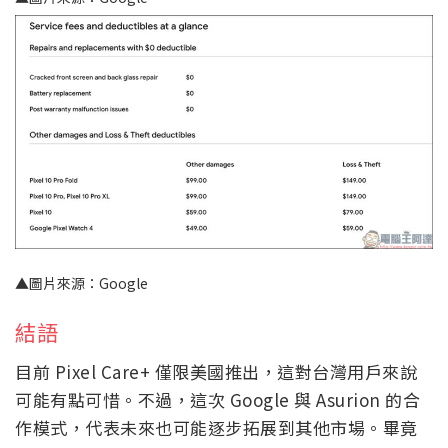
▲圖片來源：Google
結語
目前 Pixel Care+ 僅限美國推出，這對台灣用戶來說
可能有點可惜。不過，這次 Google 與 Asurion 的合
作模式，代表未來也可能逐步拓展到其他市場。畢竟