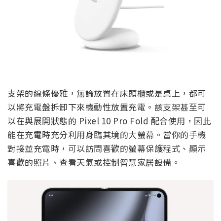
支架的線條優雅，無論放置在床頭櫃或是桌上，都可
以將充電盤拆卸下來機動性放置充電。該支架甚至可
以在與展開狀態的 Pixel 10 Pro Fold 配合使用，因此
能在充電時充分利用身臨其境的大螢幕。當你的手機
對接並充電時，可以訪問喜歡的螢幕保護程式、顯示
喜歡的照片、查看天氣或控制智慧家居設備。