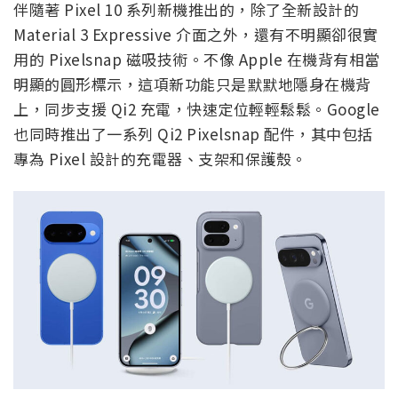
伴隨著 Pixel 10 系列新機推出的，除了全新設計的
Material 3 Expressive 介面之外，還有不明顯卻很實
用的 Pixelsnap 磁吸技術。不像 Apple 在機背有相當
明顯的圓形標示，這項新功能只是默默地隱身在機背
上，同步支援 Qi2 充電，快速定位輕輕鬆鬆。Google
也同時推出了一系列 Qi2 Pixelsnap 配件，其中包括
專為 Pixel 設計的充電器、支架和保護殼。