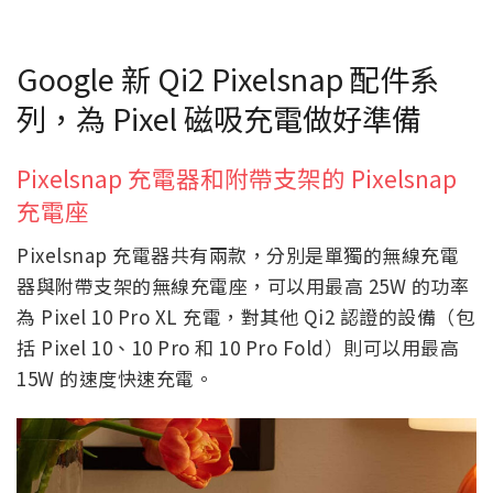
Google 新 Qi2 Pixelsnap 配件系
列，為 Pixel 磁吸充電做好準備
Pixelsnap 充電器和附帶支架的 Pixelsnap
充電座
Pixelsnap 充電器共有兩款，分別是單獨的無線充電
器與附帶支架的無線充電座，可以用最高 25W 的功率
為 Pixel 10 Pro XL 充電，對其他 Qi2 認證的設備（包
括 Pixel 10、10 Pro 和 10 Pro Fold）則可以用最高
15W 的速度快速充電。