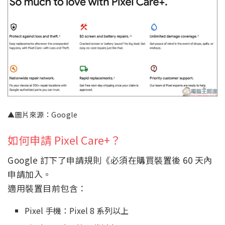
▲圖片來源：Google
如何申請 Pixel Care+？
Google 訂下了申請規則《必須在購買裝置後 60 天內
申請加入。
適用裝置目前包含：
Pixel 手機：Pixel 8 系列以上