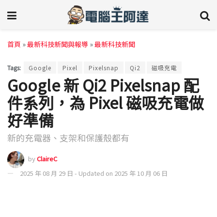
首頁
»
最新科技新聞與報導
»
最新科技新聞
Tags:
Google
Pixel
Pixelsnap
Qi2
磁吸充電
Google 新 Qi2 Pixelsnap 配
件系列，為 Pixel 磁吸充電做
好準備
新的充電器、支架和保護殼都有
by
ClaireC
2025 年 08 月 29 日 - Updated on 2025 年 10 月 06 日