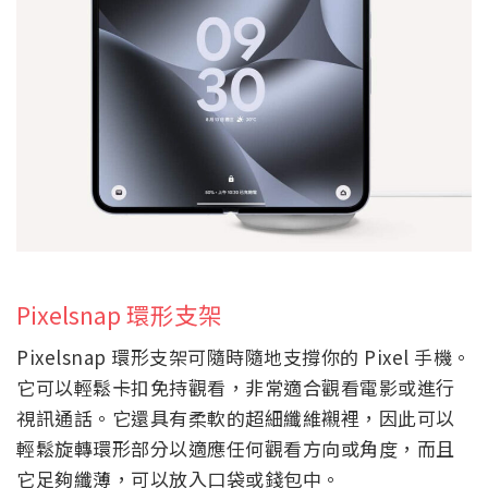
Pixelsnap 環形支架
Pixelsnap 環形支架可隨時隨地支撐你的 Pixel 手機。
它可以輕鬆卡扣免持觀看，非常適合觀看電影或進行
視訊通話。它還具有柔軟的超細纖維襯裡，因此可以
輕鬆旋轉環形部分以適應任何觀看方向或角度，而且
它足夠纖薄，可以放入口袋或錢包中。