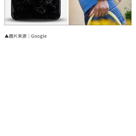
▲圖片來源：Google