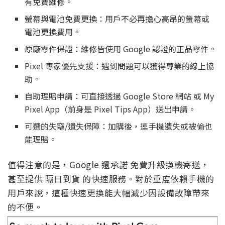
有免費維修。
螢幕與電池免費更換：用戶不必再擔心高昂的螢幕或
電池更換費用。
原廠零件保證：維修皆使用 Google 認證的正品零件。
Pixel 專家優先支援：遇到問題可以獲得專業的線上協
助。
自助理賠申請：可直接透過 Google Store 網站 或 My
Pixel App（前身是 Pixel Tips App）送出申請。
可選的失竊/遺失保障：加購後，連手機遺失或被偷也
能理賠。
值得注意的是，Google 還承諾 免費升級換機寄送，
甚至提供 隔日到貨 的快速服務。對於重度依賴手機的
用戶來說，這種快速更換能大幅減少因設備故障帶來
的不便。