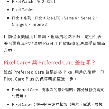
Pixel Watch：第 2 代以上
Pixel Tablet
Fitbit 系列：Fitbit Ace LTE、Versa 4、Sense 2、
Charge 6、Inspire 3
目前僅限美國用戶申請，但購買地點不限。這也代表
著台灣與其他地區的 Pixel 用戶暫時還無法享受這個新
方案。
Pixel Care+ 與 Preferred Care 差在哪？
雖然 Preferred Care 曾是許多 Pixel 用戶的後盾，但
Pixel Care Plus 的保障明顯更進一步。
Preferred Care：有限次的意外理賠，部分維修仍需支
付費用。
Pixel Care+：幾乎所有常見損壞（螢幕、電池、機械