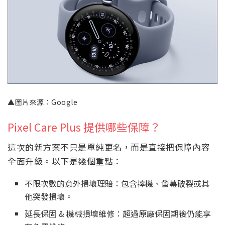
▲圖片來源：Google
Pixel Care Plus 提供哪些保障？
這次的新方案不只是單純更名，而是直接把保障內容
全面升級。以下是幾個重點：
不限次數的意外損壞理賠：包含摔機、螢幕破裂或其
他突發損壞。
延長保固 & 機械損壞維修：超過原廠保固期後仍能享