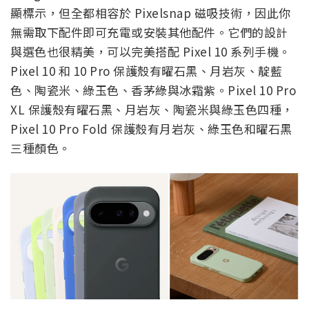
顯標示，但全都相容於 Pixelsnap 磁吸技術，因此你
無需取下配件即可充電或安裝其他配件。它們的設計
與選色也很精美，可以完美搭配 Pixel 10 系列手機。
Pixel 10 和 10 Pro 保護殼有曜石黑、月岩灰、靛藍
色、陶瓷米、綠玉色、香茅綠與冰霜紫。Pixel 10 Pro
XL 保護殼有曜石黑、月岩灰、陶瓷米與綠玉色四種，
Pixel 10 Pro Fold 保護殼有月岩灰、綠玉色和曜石黑
三種顏色。