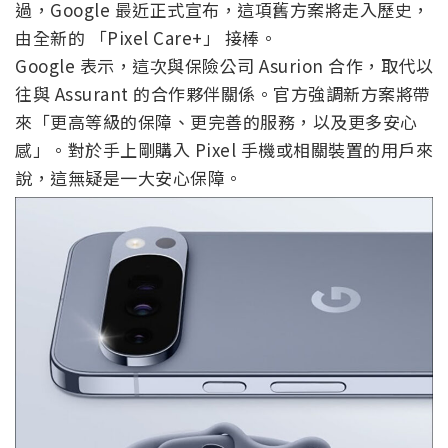
過，Google 最近正式宣布，這項舊方案將走入歷史，
由全新的 「Pixel Care+」 接棒。
Google 表示，這次與保險公司 Asurion 合作，取代以
往與 Assurant 的合作夥伴關係。官方強調新方案將帶
來「更高等級的保障、更完善的服務，以及更多安心
感」。對於手上剛購入 Pixel 手機或相關裝置的用戶來
說，這無疑是一大安心保障。