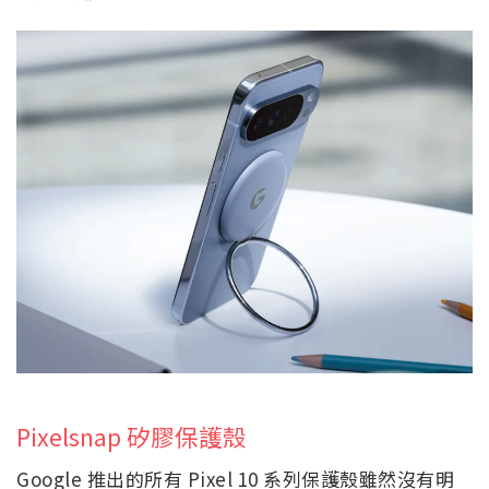
Pixelsnap 矽膠保護殼
Google 推出的所有 Pixel 10 系列保護殼雖然沒有明