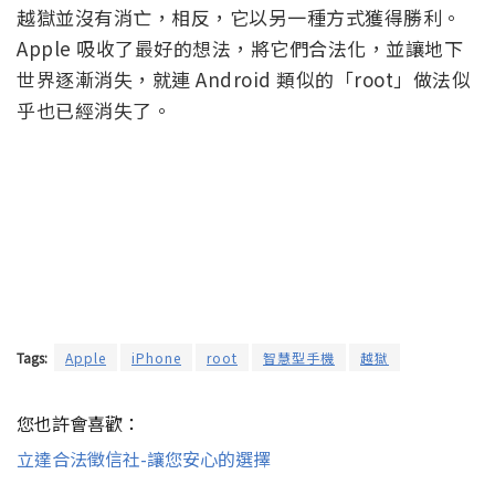
越獄並沒有消亡，相反，它以另一種方式獲得勝利。
Apple 吸收了最好的想法，將它們合法化，並讓地下
世界逐漸消失，就連 Android 類似的「root」做法似
乎也已經消失了。
Tags:
Apple
iPhone
root
智慧型手機
越獄
您也許會喜歡：
立達合法徵信社-讓您安心的選擇