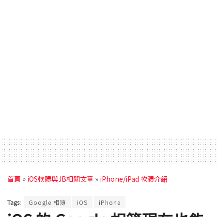
首頁
»
iOS軟體與JB相關文章
»
iPhone/iPad 軟體介紹
Tags:
Google 相簿
iOS
iPhone