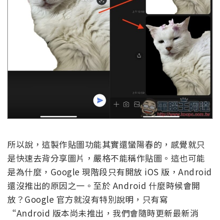
所以說，這製作貼圖功能其實還蠻陽春的，感覺就只
是快速去背分享圖片，嚴格不能稱作貼圖。這也可能
是為什麼，Google 現階段只有開放 iOS 版，Android
還沒推出的原因之一。至於 Android 什麼時候會開
放？Google 官方就沒有特別說明，只有寫
“Android 版本尚未推出，我們會隨時更新最新消