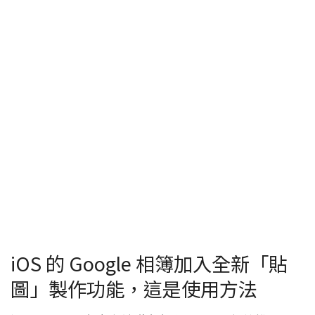
iOS 的 Google 相簿加入全新「貼
圖」製作功能，這是使用方法