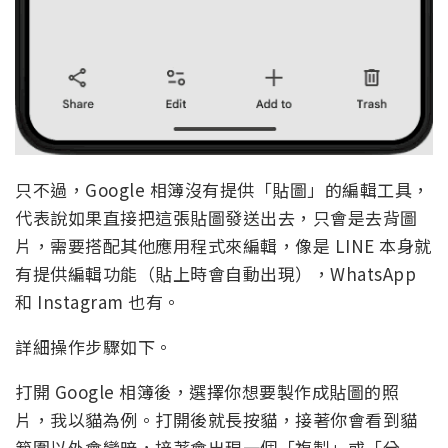
只不過，Google 相簿沒有提供「貼圖」的編輯工具，
代表說如果直接把這張貼圖發送出去，只會是去背圖
片，需要搭配其他應用程式來編輯，像是 LINE 本身就
有提供編輯功能（貼上時會自動出現），WhatsApp
和 Instagram 也有。
詳細操作步驟如下。
打開 Google 相簿後，選擇你想要製作成貼圖的照
片，我以貓為例。打開後就長按貓，接著你會看到貓
範圍以外會變暗，接著會出現一個「複製」或「分