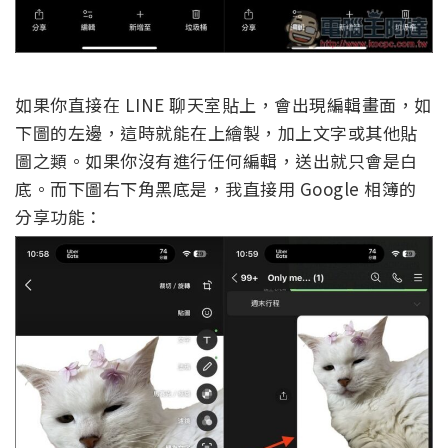
如果你直接在 LINE 聊天室貼上，會出現編輯畫面，如
下圖的左邊，這時就能在上繪製，加上文字或其他貼
圖之類。如果你沒有進行任何編輯，送出就只會是白
底。而下圖右下角黑底是，我直接用 Google 相簿的
分享功能：