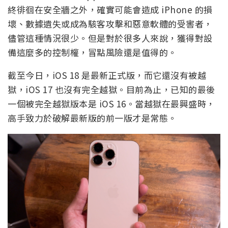
終徘徊在安全牆之外，確實可能會造成 iPhone 的損
壞、數據遺失或成為駭客攻擊和惡意軟體的受害者，
儘管這種情況很少。但是對於很多人來說，獲得對設
備這麼多的控制權，冒點風險還是值得的。
截至今日，iOS 18 是最新正式版，而它還沒有被越
獄，iOS 17 也沒有完全越獄。目前為止，已知的最後
一個被完全越獄版本是 iOS 16。當越獄在最興盛時，
高手致力於破解最新版的前一版才是常態。