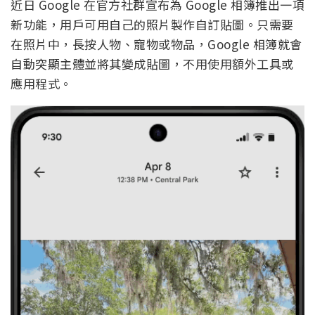
近日 Google 在官方社群宣布為 Google 相簿推出一項
新功能，用戶可用自己的照片製作自訂貼圖。只需要
在照片中，長按人物、寵物或物品，Google 相簿就會
自動突顯主體並將其變成貼圖，不用使用額外工具或
應用程式。