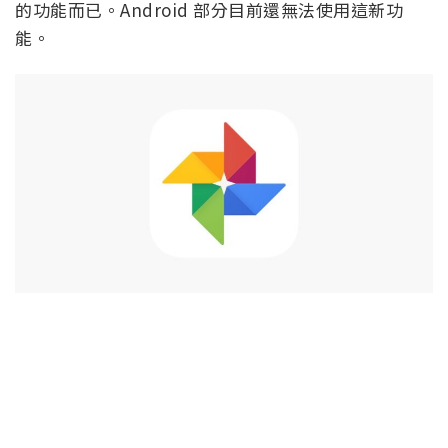
的功能而已。Android 部分目前還無法使用這新功
能。