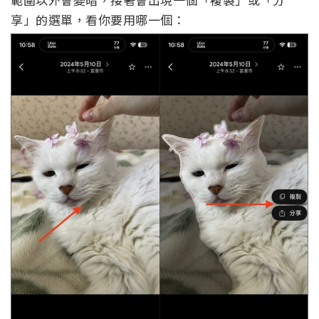
享」的選單，看你要用哪一個：