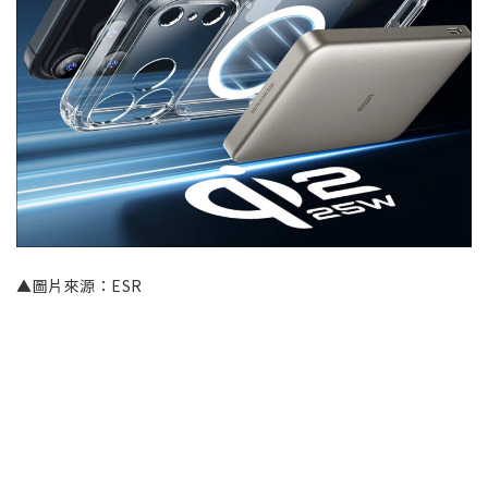
▲圖片來源：ESR