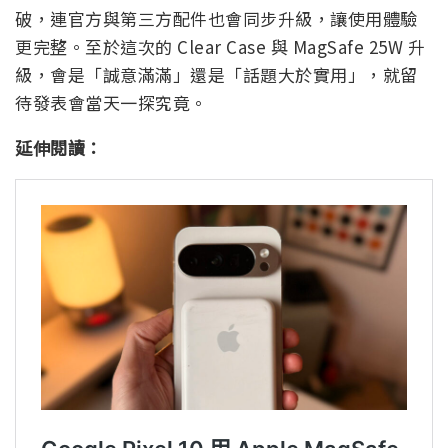
破，連官方與第三方配件也會同步升級，讓使用體驗
更完整。至於這次的 Clear Case 與 MagSafe 25W 升
級，會是「誠意滿滿」還是「話題大於實用」，就留
待發表會當天一探究竟。
延伸閱讀：