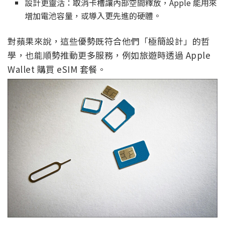
設計更靈活：取消卡槽讓內部空間釋放，Apple 能用來
增加電池容量，或導入更先進的硬體。
對蘋果來說，這些優勢既符合他們「極簡設計」的哲
學，也能順勢推動更多服務，例如旅遊時透過 Apple
Wallet 購買 eSIM 套餐。