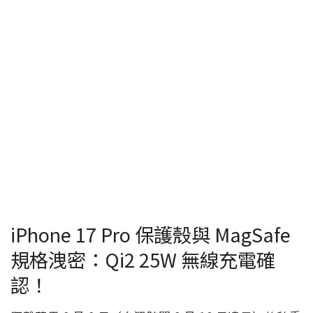
iPhone 17 Pro 保護殼與 MagSafe
規格洩密：Qi2 25W 無線充電確
認！