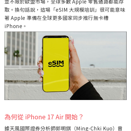
並不限於歐盟市場，全球多數 Apple 零售通路都能存
取。換句話說，這場「eSIM 大規模培訓」很可能意味
著 Apple 準備在全球更多國家同步推行無卡槽
iPhone。
為何從 iPhone 17 Air 開始？
據天風國際證券分析師郭明錤（Ming-Chki Kuo）曾