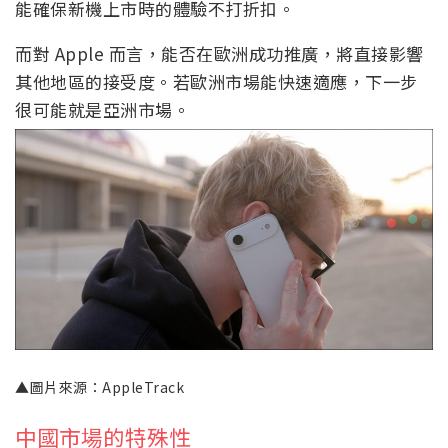
能確保新機上市時的體驗不打折扣。
而對 Apple 而言，能否在歐洲成功推廣，將直接影響
其他地區的接受度。若歐洲市場能快速適應，下一步
很可能就是亞洲市場。
▲圖片來源：AppleTrack
中國市場的特殊性