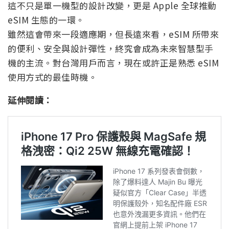
這不只是單一機型的設計改變，更是 Apple 全球推動
eSIM 生態的一環。
雖然這會帶來一段適應期，但長遠來看，eSIM 所帶來
的便利、安全與設計彈性，終究會成為未來智慧型手
機的主流。對台灣用戶而言，現在或許正是熟悉 eSIM
使用方式的最佳時機。
延伸閱讀：