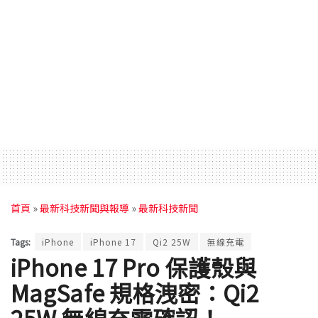
首頁
»
最新科技新聞與報導
»
最新科技新聞
Tags:
iPhone
iPhone 17
Qi2 25W
無線充電
iPhone 17 Pro 保護殼與
MagSafe 規格洩密：Qi2