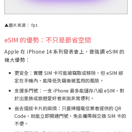
▲圖片來源： fpt.
eSIM 的優勢：不只是節省空間
Apple 在 iPhone 14 系列發表會上，曾強調 eSIM 的
幾大優勢：
更安全：實體 SIM 卡可能被竊取或移除，但 eSIM 綁
定在手機內，能降低失竊後被濫用的風險。
支援多門號：一支 iPhone 最多能儲存八組 eSIM，對
於出差族或旅遊愛好者來說非常便利。
省去插拔卡片的麻煩：只要掃描電信業者提供的 QR
Code，就能立即開通門號，免去攜帶與交換 SIM 卡的
不便。