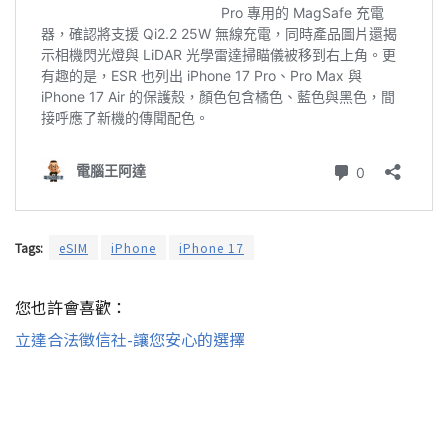
Tags:
eSIM
iPhone
iPhone 17
您也許會喜歡：
立達合法徵信社-讓您安心的選擇