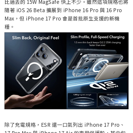
比過去的 15W MagSafe 快上不少。雖然這項規格也將
隨著 iOS 26 Beta 擴展到 iPhone 16 Pro 與 16 Pro
Max，但 iPhone 17 Pro 會是首批原生支援的新機
種。
除了充電規格，ESR 還一口氣列出 iPhone 17 Pro、
17 Pro Max 與 iPhone 17 Air 的專用保護殼，其中包