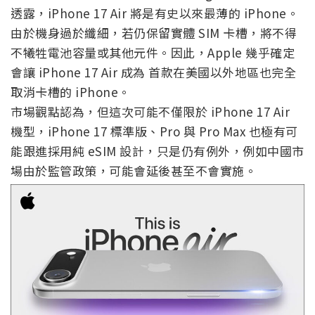
透露，iPhone 17 Air 將是有史以來最薄的 iPhone。
由於機身過於纖細，若仍保留實體 SIM 卡槽，將不得
不犧牲電池容量或其他元件。因此，Apple 幾乎確定
會讓 iPhone 17 Air 成為 首款在美國以外地區也完全
取消卡槽的 iPhone。
市場觀點認為，但這次可能不僅限於 iPhone 17 Air
機型，iPhone 17 標準版、Pro 與 Pro Max 也極有可
能跟進採用純 eSIM 設計，只是仍有例外，例如中國市
場由於監管政策，可能會延後甚至不會實施。