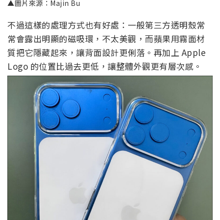
▲圖片來源：Majin Bu
不過這樣的處理方式也有好處：一般第三方透明殼常
常會露出明顯的磁吸環，不太美觀，而蘋果用霧面材
質把它隱藏起來，讓背面設計更俐落。再加上 Apple
Logo 的位置比過去更低，讓整體外觀更有層次感。