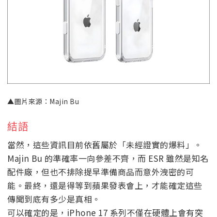
▲圖片來源：Majin Bu
結語
當然，這些資訊目前依舊屬於「未經證實的爆料」。
Majin Bu 的準確率一向參差不齊，而 ESR 雖然是知名
配件廠，但也不排除提早準備商品而意外洩密的可
能。最終，還是得等到蘋果發表會上，才能確定這些
傳聞到底有多少是真相。
可以確定的是，iPhone 17 系列不僅在硬體上會有突