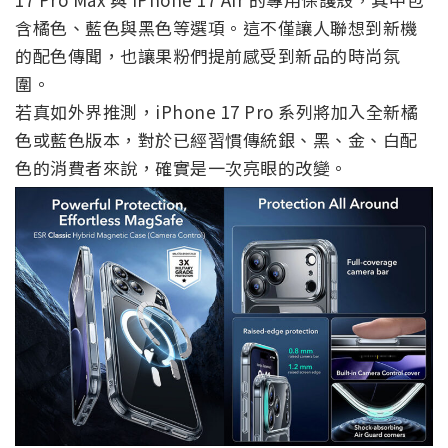
含橘色、藍色與黑色等選項。這不僅讓人聯想到新機
的配色傳聞，也讓果粉們提前感受到新品的時尚氛
圍。
若真如外界推測，iPhone 17 Pro 系列將加入全新橘
色或藍色版本，對於已經習慣傳統銀、黑、金、白配
色的消費者來說，確實是一次亮眼的改變。