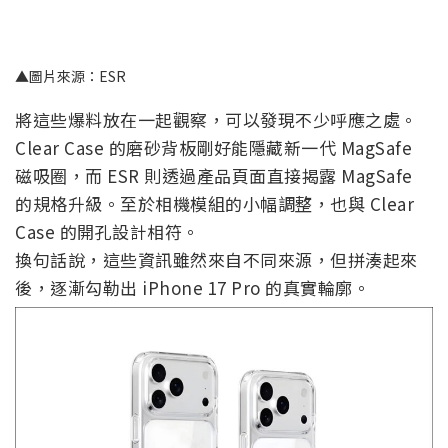
▲圖片來源：ESR
將這些爆料放在一起觀察，可以發現不少呼應之處。
Clear Case 的磨砂背板剛好能隱藏新一代 MagSafe
磁吸圈，而 ESR 則透過產品頁面直接揭露 MagSafe
的規格升級。至於相機模組的小幅調整，也與 Clear
Case 的開孔設計相符。
換句話說，這些資訊雖然來自不同來源，但拼湊起來
後，逐漸勾勒出 iPhone 17 Pro 的真實輪廓。