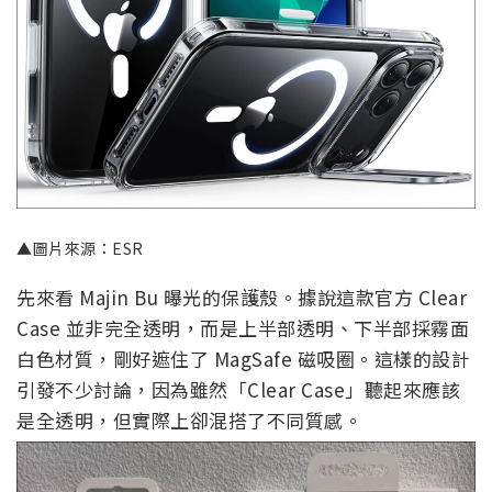
▲圖片來源：ESR
先來看 Majin Bu 曝光的保護殼。據說這款官方 Clear
Case 並非完全透明，而是上半部透明、下半部採霧面
白色材質，剛好遮住了 MagSafe 磁吸圈。這樣的設計
引發不少討論，因為雖然「Clear Case」聽起來應該
是全透明，但實際上卻混搭了不同質感。