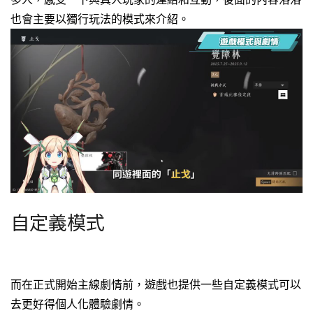
也會主要以獨行玩法的模式來介紹。
自定義模式
而在正式開始主線劇情前，遊戲也提供一些自定義模式可以
去更好得個人化體驗劇情。