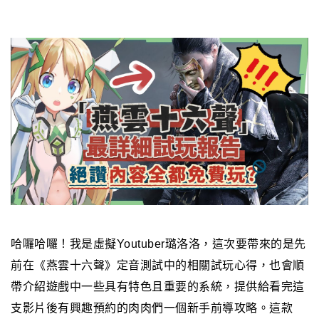
哈囉哈囉！我是虛擬Youtuber璐洛洛，這次要帶來的是先
前在《燕雲十六聲》定音測試中的相關試玩心得，也會順
帶介紹遊戲中一些具有特色且重要的系統，提供給看完這
支影片後有興趣預約的肉肉們一個新手前導攻略。
這款