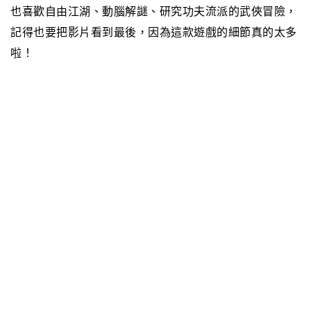
也喜歡自由江湖、動腦解謎、研究功夫流派的武俠冒險，
記得也要把影片看到最後，因為這款遊戲的細節真的太多
啦！