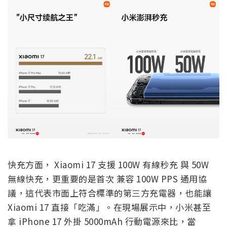
快充方面， Xiaomi 17 支援 100W 有線秒充 與 50W
無線快充，更重要的是首次 兼容 100W PPS 通用協
議，這代表市面上符合標準的第三方充電器，也能讓
Xiaomi 17 直接「吃滿」。在現場展示中，小米甚至
拿 iPhone 17 外掛 5000mAh 行動電源來比，當