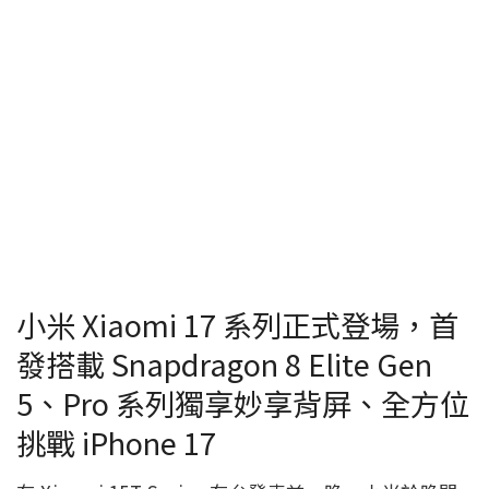
小米 Xiaomi 17 系列正式登場，首
發搭載 Snapdragon 8 Elite Gen
5、Pro 系列獨享妙享背屏、全方位
挑戰 iPhone 17