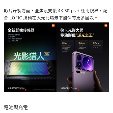
影片錄製方面，全焦段支援 4K 30fps + 杜比視界，配
合 LOFIC 技術在大光比場景下能保有更多層次。
電池與充電