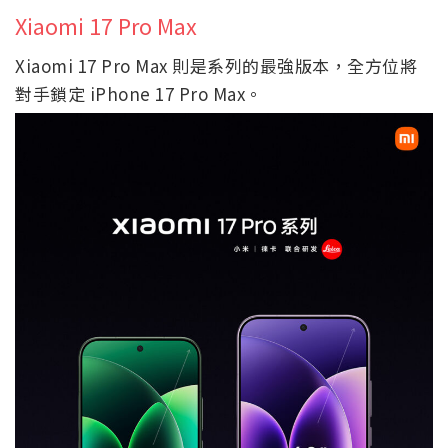
Xiaomi 17 Pro Max
Xiaomi 17 Pro Max 則是系列的最強版本，全方位將
對手鎖定 iPhone 17 Pro Max。