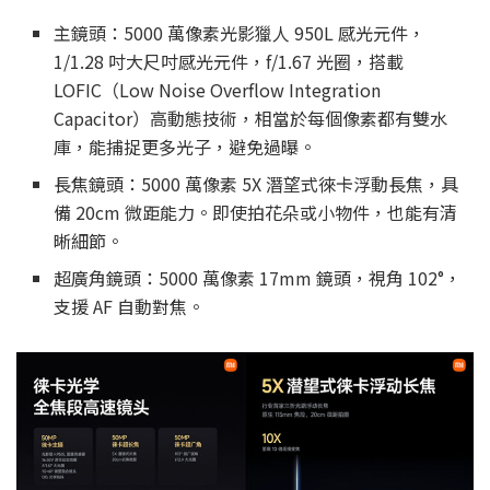
主鏡頭：5000 萬像素光影獵人 950L 感光元件，
1/1.28 吋大尺吋感光元件，f/1.67 光圈，搭載
LOFIC（Low Noise Overflow Integration
Capacitor）高動態技術，相當於每個像素都有雙水
庫，能捕捉更多光子，避免過曝。
長焦鏡頭：5000 萬像素 5X 潛望式徠卡浮動長焦，具
備 20cm 微距能力。即使拍花朵或小物件，也能有清
晰細節。
超廣角鏡頭：5000 萬像素 17mm 鏡頭，視角 102°，
支援 AF 自動對焦。