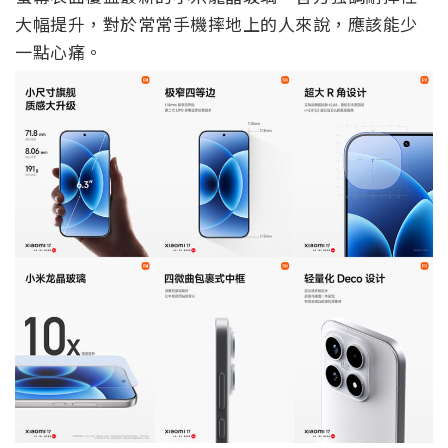
大幅提升，對於常常手機摔地上的人來說，應該能少
一點心痛。