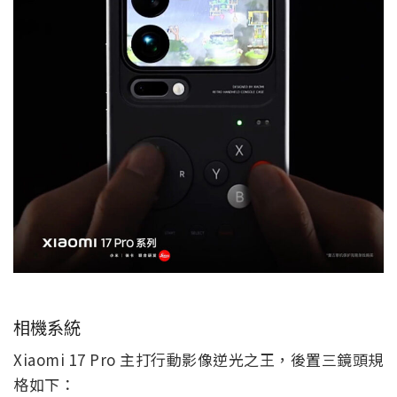
相機系統
Xiaomi 17 Pro 主打行動影像逆光之王，後置三鏡頭規
格如下：