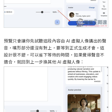
預覽只會讓你先試聽這段內容由 AI 虛擬人像講出的聲
音，嘴形部分還沒有對上，要等到正式生成才會。這
設計很不錯，可以省下等待的時間，如果覺得聲音不
適合，就回到上一步換其他 AI 虛擬人像：