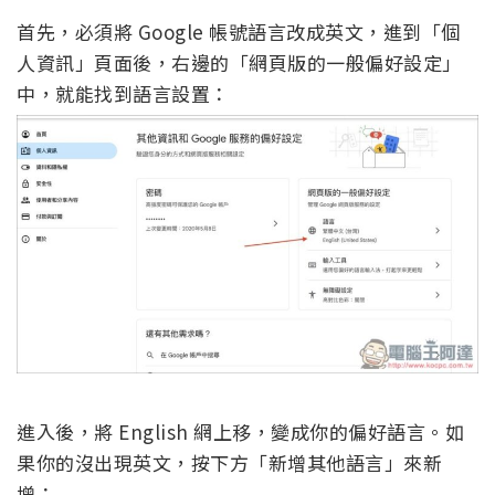
首先，必須將 Google 帳號語言改成英文，進到「個
人資訊」頁面後，右邊的「網頁版的一般偏好設定」
中，就能找到語言設置：
進入後，將 English 網上移，變成你的偏好語言。如
果你的沒出現英文，按下方「新增其他語言」來新
增：