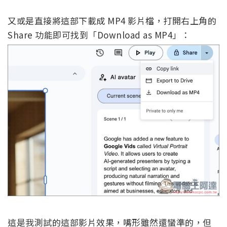
又或是直接將這部下載成 MP4 影片檔，打開右上角的
Share 功能即可找到「Download as MP4」：
這是我測試的這部影片效果，嘴形雖然還蠻準的，但