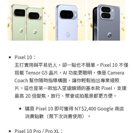
Pixel 10：
主打實用與平易近人，卻一點也不簡單。Pixel 10 不僅
搭載 Tensor G5 晶片，AI 功能更聰明，像是 Camera
Coach 幫你隨時指導構圖，讓你輕鬆拍出專業級照
片。這也是第一款加入望遠鏡頭的基本款 Pixel，支援
最高 20 倍變焦，旅行、聚會或拍風景都更方便。
購買 Pixel 10 即可獲得 NT$2,400 Google 商店
消費點數（限下次消費使用）。
Pixel 10 Pro / Pro XL：