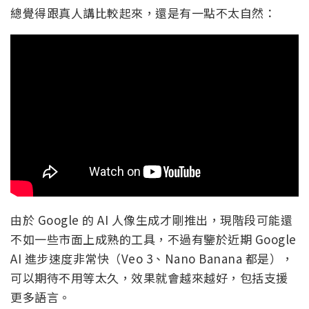
總覺得跟真人講比較起來，還是有一點不太自然：
由於 Google 的 AI 人像生成才剛推出，現階段可能還
不如一些市面上成熟的工具，不過有鑒於近期 Google
AI 進步速度非常快（Veo 3、Nano Banana 都是），
可以期待不用等太久，效果就會越來越好，包括支援
更多語言。