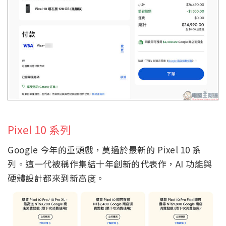
Pixel 10 系列
Google 今年的重頭戲，莫過於最新的 Pixel 10 系
列。這一代被稱作集結十年創新的代表作，AI 功能與
硬體設計都來到新高度。