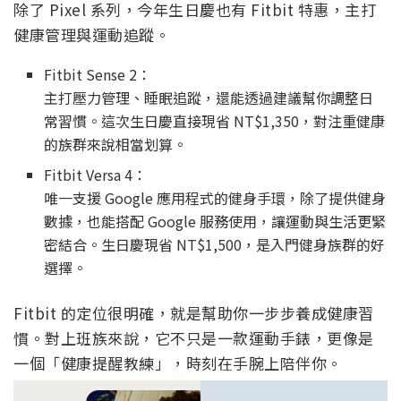
除了 Pixel 系列，今年生日慶也有 Fitbit 特惠，主打
健康管理與運動追蹤。
Fitbit Sense 2：
主打壓力管理、睡眠追蹤，還能透過建議幫你調整日
常習慣。這次生日慶直接現省 NT$1,350，對注重健康
的族群來說相當划算。
Fitbit Versa 4：
唯一支援 Google 應用程式的健身手環，除了提供健身
數據，也能搭配 Google 服務使用，讓運動與生活更緊
密結合。生日慶現省 NT$1,500，是入門健身族群的好
選擇。
Fitbit 的定位很明確，就是幫助你一步步養成健康習
慣。對上班族來說，它不只是一款運動手錶，更像是
一個「健康提醒教練」，時刻在手腕上陪伴你。