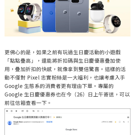
更佛心的是，如果之前有玩過生日慶活動的小遊戲
「點點疊高」，還能將折扣碼與生日慶優惠疊加使
用，疊加折扣的快感，就像拿到雙倍驚喜。這樣的活
動不僅對 Pixel 忠實粉絲是一大福利，也讓考慮入手
Google 生態系的消費者更有理由下單。專屬的
Google 生日慶優惠券也在今（26）日上午寄送，可以
前往信箱查看一下。