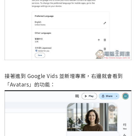
接著進到 Google Vids 並新增專案，右邊就會看到
「Avatars」的功能：