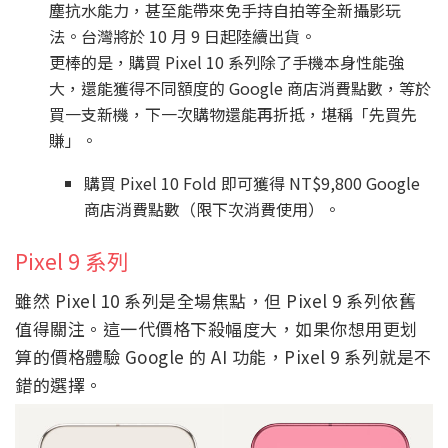
塵抗水能力，甚至能帶來免手持自拍等全新攝影玩
法。台灣將於 10 月 9 日起陸續出貨。
更棒的是，購買 Pixel 10 系列除了手機本身性能強
大，還能獲得不同額度的 Google 商店消費點數，等於
買一支新機，下一次購物還能再折抵，堪稱「先買先
賺」。
購買 Pixel 10 Fold 即可獲得 NT$9,800 Google
商店消費點數（限下次消費使用）。
Pixel 9 系列
雖然 Pixel 10 系列是全場焦點，但 Pixel 9 系列依舊
值得關注。這一代價格下殺幅度大，如果你想用更划
算的價格體驗 Google 的 AI 功能，Pixel 9 系列就是不
錯的選擇。