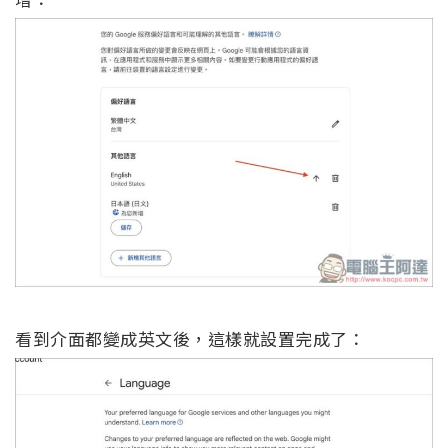
看到介面都變成英文後，這樣就設置完成了：