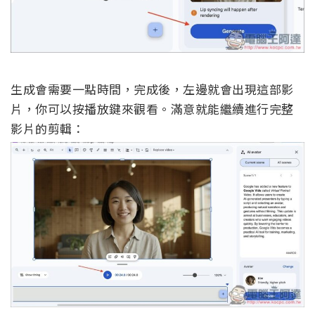
生成會需要一點時間，完成後，左邊就會出現這部影
片，你可以按播放鍵來觀看。滿意就能繼續進行完整
影片的剪輯：