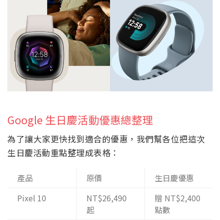
Google 生日慶活動優惠總整理
為了讓大家更快找到適合的優惠，我們幫各位把這次
生日慶活動重點整理成表格：
產品
原價
生日慶優惠
Pixel 10
NT$26,490
贈 NT$2,400
起
點數