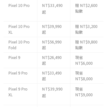
Pixel 10 Pro
NT$33,490
贈 NT$2,600
點數
起
Pixel 10 Pro
NT$39,990
贈 NT$3,200
XL
起
點數
Pixel 10 Pro
NT$56,990
贈 NT$9,800
Fold
起
點數
Pixel 9
NT$26,490
現省
起
NT$6,000
Pixel 9 Pro
NT$33,490
現省
起
NT$8,000
Pixel 9 Pro
NT$39,990
現省
XL
NT$9,000
起