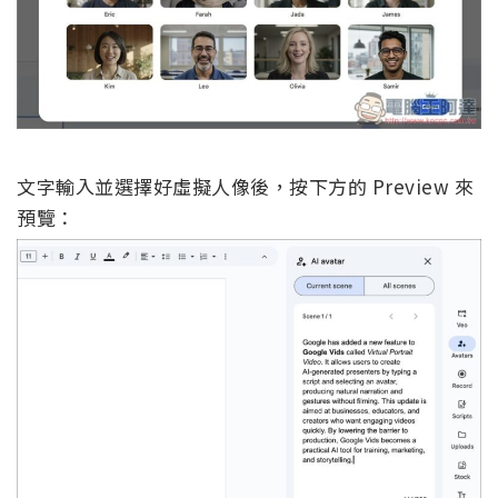
文字輸入並選擇好虛擬人像後，按下方的 Preview 來
預覽：