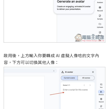
啟用後，上方輸入你要轉成 AI 虛擬人像唸的文字內
容，下方可以切換其他人像：