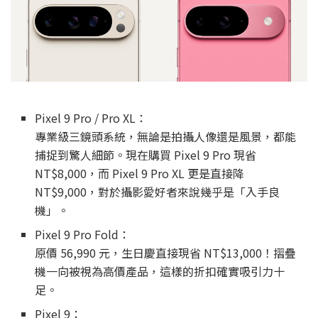
Pixel 9 Pro / Pro XL：
專業級三鏡頭系統，無論是拍攝人像還是風景，都能
捕捉到驚人細節。現在購買 Pixel 9 Pro 現省
NT$8,000，而 Pixel 9 Pro XL 更是直接降
NT$9,000，對於攝影愛好者來說幾乎是「入手良
機」。
Pixel 9 Pro Fold：
原價 56,990 元，生日慶直接現省 NT$13,000！摺疊
機一向被視為高價產品，這樣的折扣確實吸引力十
足。
Pixel 9：