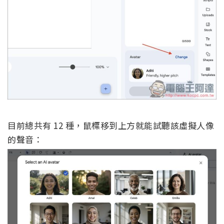
目前總共有 12 種，鼠標移到上方就能試聽該虛擬人像
的聲音：