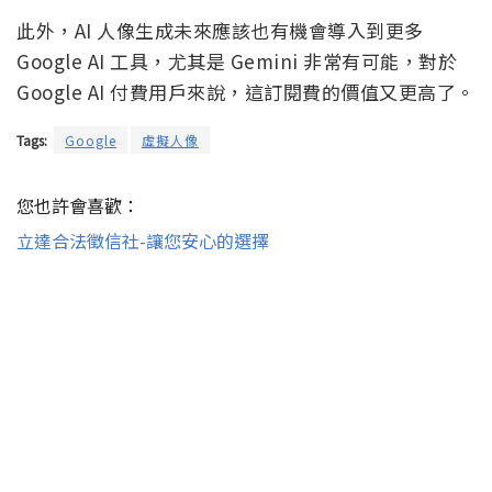
此外，AI 人像生成未來應該也有機會導入到更多
Google AI 工具，尤其是 Gemini 非常有可能，對於
Google AI 付費用戶來說，這訂閱費的價值又更高了。
Tags:
Google
虛擬人像
您也許會喜歡：
立達合法徵信社-讓您安心的選擇