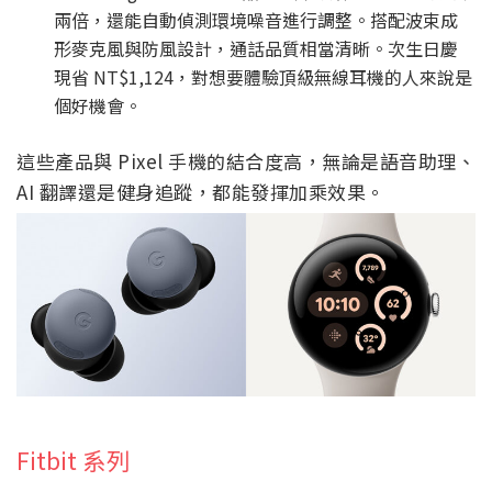
兩倍，還能自動偵測環境噪音進行調整。搭配波束成
形麥克風與防風設計，通話品質相當清晰。次生日慶
現省 NT$1,124，對想要體驗頂級無線耳機的人來說是
個好機會。
這些產品與 Pixel 手機的結合度高，無論是語音助理、
AI 翻譯還是健身追蹤，都能發揮加乘效果。
Fitbit 系列