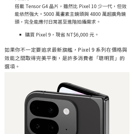
搭載 Tensor G4 晶片，雖然比 Pixel 10 少一代，但效
能依然強大。5000 萬畫素主鏡頭與 4800 萬超廣角鏡
頭，完全能應付日常甚至進階拍攝需求。
購買 Pixel 9，現省 NT$6,000 元。
如果你不一定要追求最新旗艦，Pixel 9 系列在價格與
效能之間取得完美平衡，是許多消費者「聰明買」的
選項。