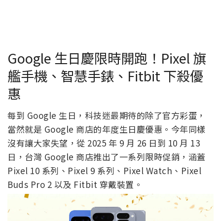
Google 生日慶限時開跑！Pixel 旗
艦手機、智慧手錶、Fitbit 下殺優
惠
每到 Google 生日，科技迷最期待的除了官方彩蛋，
當然就是 Google 商店的年度生日慶優惠。今年同樣
沒有讓大家失望，從 2025 年 9 月 26 日到 10 月 13
日，台灣 Google 商店推出了一系列限時促銷，涵蓋
Pixel 10 系列、Pixel 9 系列、Pixel Watch、Pixel
Buds Pro 2 以及 Fitbit 穿戴裝置。