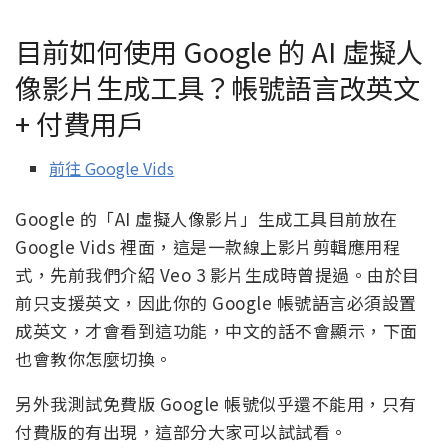
目前如何使用 Google 的 AI 虛擬人
像影片生成工具？帳號語言改英文
+ 付費用戶
前往 Google Vids
Google 的「AI 虛擬人像影片」生成工具目前放在
Google Vids 裡面，這是一款線上影片剪輯應用程
式，先前我們介紹 Veo 3 影片生成時曾提過。由於目
前只支援英文，因此你的 Google 帳號語言必須設置
成英文，才會看到這功能，中文的話不會顯示，下面
也會教你怎麼切換。
另外我測試免費版 Google 帳號似乎還不能用，只有
付費版的有出現，這部分大家可以試試看。