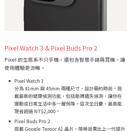
Pixel Watch 3 & Pixel Buds Pro 2
Pixel 的生態系不只手機，還包含智慧手錶與耳機，讓
使用體驗更流暢。
Pixel Watch 3
分為 41mm 與 45mm 兩種尺寸，設計簡約時尚。搭
載最新的健康偵測功能，包括脈搏遺失偵測，讓你在
運動或日常生活中多一層保障。這次生日慶，最高能
現省超過 NT$2,000。
Pixel Buds Pro 2
搭載 Google Tensor A1 晶片，降噪效果比上一代提升