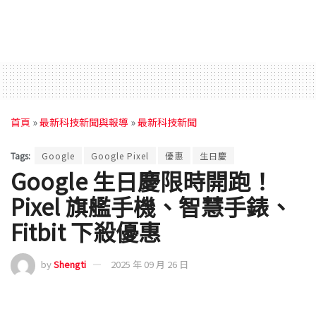
首頁
»
最新科技新聞與報導
»
最新科技新聞
Tags:
Google
Google Pixel
優惠
生日慶
Google 生日慶限時開跑！
Pixel 旗艦手機、智慧手錶、
Fitbit 下殺優惠
by
Shengti
2025 年 09 月 26 日