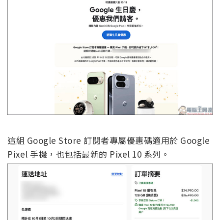
這組 Google Store 訂閱者專屬優惠碼適用於 Google
Pixel 手機，也包括最新的 Pixel 10 系列。