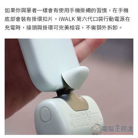
如果你與筆者一樣會有使用手機掛繩的習慣，在手機
底部會裝有掛環扣片，iWALK 第六代口袋行動電源在
充電時，接頭與掛環可完美相容，不需額外拆卸。