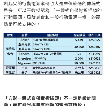
燃起火的行動電源案例也大是單價較低的傳統式
居多，所以王教授認為:「一體式自帶彎折插頭的
行動電源，風險其實和一般行動電源一樣」的觀
點是可被支持的。
「方形一體式自帶彎折插頭」不一定是設計問
題，而可能是採用有問題的電池蕊所致。