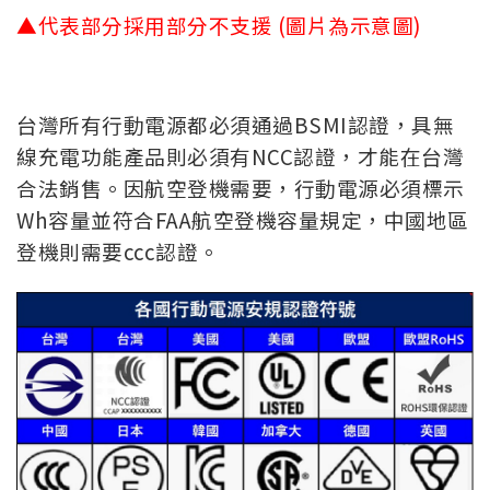
▲代表部分採用部分不支援 (圖片為示意圖)
台灣所有行動電源都必須通過BSMI認證，具無
線充電功能產品則必須有NCC認證，才能在台灣
合法銷售。因航空登機需要，行動電源必須標示
Wh容量並符合FAA航空登機容量規定，中國地區
登機則需要ccc認證。