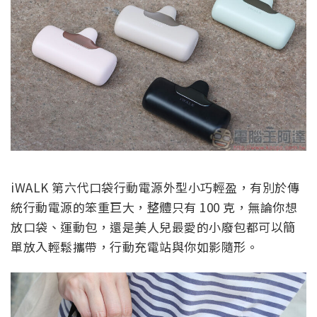
iWALK 第六代口袋行動電源外型小巧輕盈，有別於傳
統行動電源的笨重巨大，整體只有 100 克，無論你想
放口袋、運動包，還是美人兒最愛的小廢包都可以簡
單放入輕鬆攜帶，行動充電站與你如影隨形。