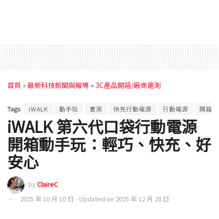
首頁
»
最新科技新聞與報導
»
3C產品開箱/廠商邀測
Tags:
iWALK
動手玩
實測
快充行動電源
行動電源
開箱
iWALK 第六代口袋行動電源
開箱動手玩：輕巧、快充、好
安心
by
ClaireC
2025 年 10 月 10 日 - Updated on 2025 年 12 月 28 日