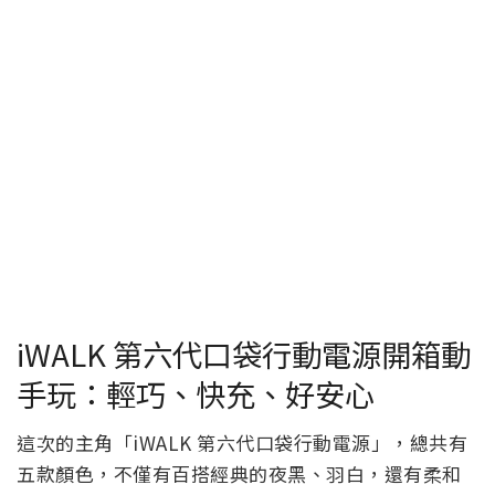
iWALK 第六代口袋行動電源開箱動
手玩：輕巧、快充、好安心
這次的主角「iWALK 第六代口袋行動電源」，總共有
五款顏色，不僅有百搭經典的夜黑、羽白，還有柔和