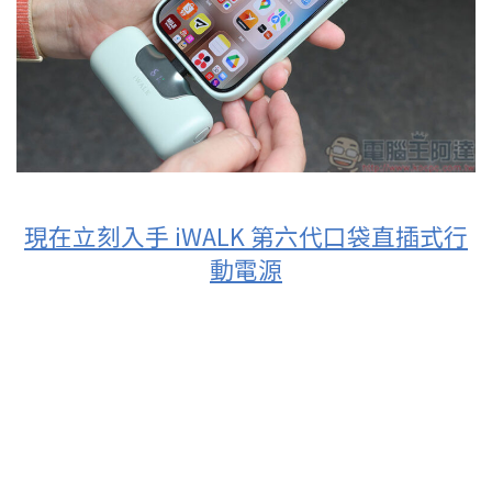
現在立刻入手 iWALK 第六代口袋直插式行
動電源