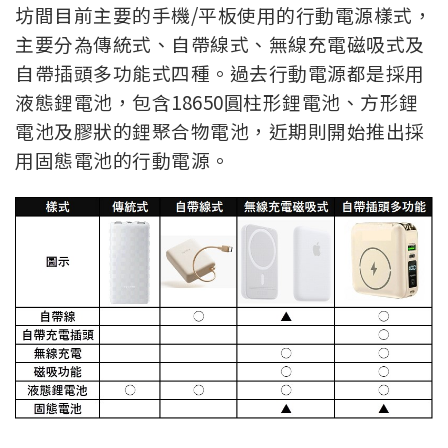
坊間目前主要的手機/平板使用的行動電源樣式，
主要分為傳統式、自帶線式、無線充電磁吸式及
自帶插頭多功能式四種。過去行動電源都是採用
液態鋰電池，包含18650圓柱形鋰電池、方形鋰
電池及膠狀的鋰聚合物電池，近期則開始推出採
用固態電池的行動電源。