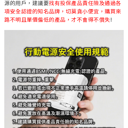
源的用戶，建議要
找有投保產品責任險及通過各
項安全認證的知名品牌，切莫貪小便宜，購買來
路不明且單價偏低的產品，才不會得不償失
!