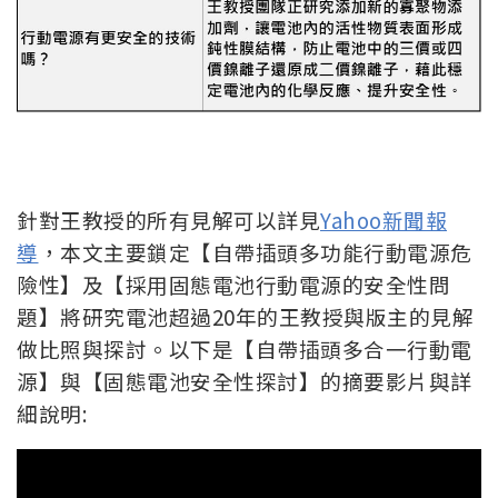
針對王教授的所有見解可以詳見
Yahoo新聞報
導
，本文主要鎖定【自帶插頭多功能行動電源危
險性】及【採用固態電池行動電源的安全性問
題】將研究電池超過20年的王教授與版主的見解
做比照與探討。
以下是【自帶插頭多合一行動電
源】與【固態電池安全性探討】的摘要影片與詳
細說明: