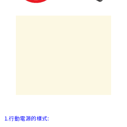
1.行動電源的樣式: