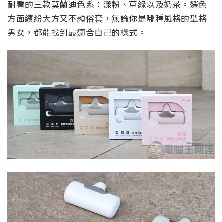
耐看的三款莫蘭迪色系：漾粉、草綠以及奶茶。選色
方面繽紛大方又不顯俗套，無論你是哪種風格的型格
男女，都能找到最適合自己的樣式。