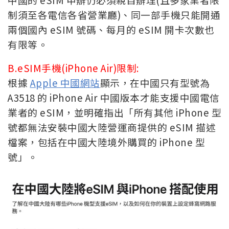
制須至各電信各省營業廳)、同一部手機只能開通
兩個國內 eSIM 號碼、每月的 eSIM 開卡次數也
有限等。
B.eSIM手機(iPhone Air)限制:
根據
Apple 中國網站
顯示，在中國只有型號為
A3518 的 iPhone Air 中國版本才能支援中國電信
業者的 eSIM，並明確指出「所有其他 iPhone 型
號都無法安裝中國大陸營運商提供的 eSIM 描述
檔案，包括在中國大陸境外購買的 iPhone 型
號」。