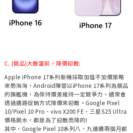
C. (競品)大敵當前，降價迎敵:
Apple iPhone 17系列新機採取加值不加價策略
來勢洶洶，Android陣營以iPhone 17系列為競品
的旗艦機，為保持價差維持一定競爭力，通常會
透過通路促銷方式降價來迎敵。Google Pixel
10/Pixel 10 Pro
、vivo X200 FE、三星S25 Ultra
價格跳水，都是為了迎敵而降的
!
其中，Google Pixel 10系列八、九連續兩個月都