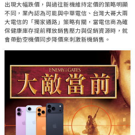
出現大幅跌價，與過往新機維持定價的策略明顯
不同，業內認為可能與中華電信、台灣大哥大兩
大電信的「獨家通路」策略有關，當電信商為確
保健康庫存提前釋放銷售壓力與促銷資源時，就
會帶動空機價同步降價來刺激新機銷售。