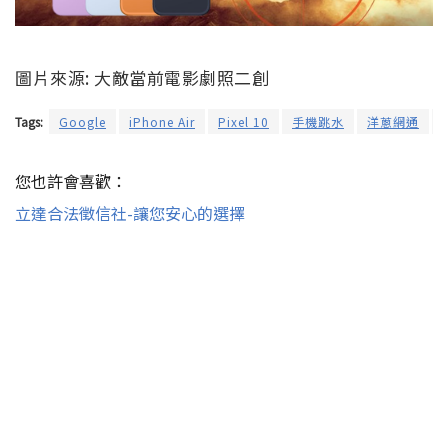
圖片來源: 大敵當前電影劇照二創
Tags:
Google
iPhone Air
Pixel 10
手機跳水
洋蔥網通
您也許會喜歡：
立達合法徵信社-讓您安心的選擇