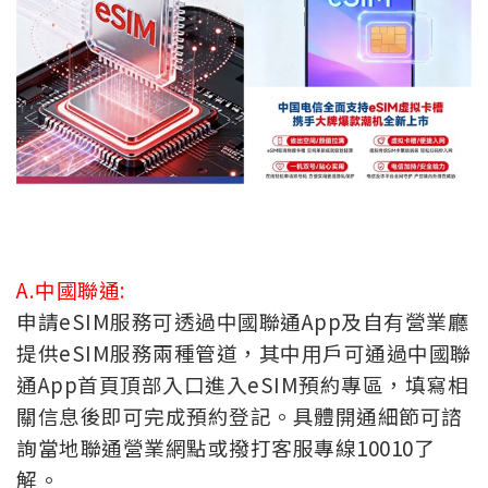
A.中國聯通:
申請eSIM服務可透過中國聯通App及自有營業廳
提供eSIM服務兩種管道，其中用戶可通過中國聯
通App首頁頂部入口進入eSIM預約專區，填寫相
關信息後即可完成預約登記。具體開通細節可諮
詢當地聯通營業網點或撥打客服專線10010了
解。