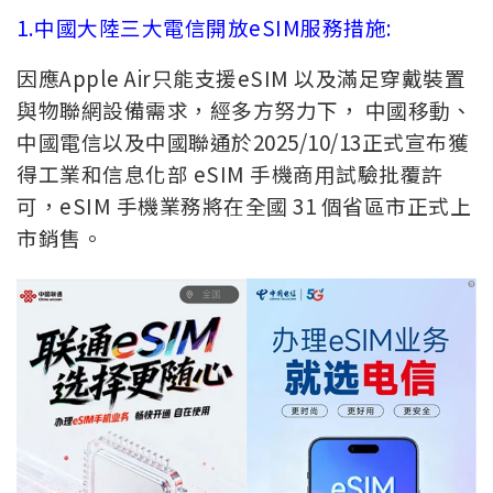
1.中國大陸三大電信開放eSIM服務措施:
因應Apple Air只能支援eSIM 以及滿足穿戴裝置
與物聯網設備需求
，經多方努力下， 中國移動、
中國電信以及中國聯通於2025/10/13正式宣布獲
得工業和信息化部 eSIM 手機商用試驗批覆許
可，eSIM 手機業務將在全國 31 個省區市正式上
市銷售。