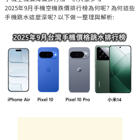
2025年9月手機空機跌價排行榜為何呢? 為何這些
手機跳水這麼深呢? 以下做一整理與解析: