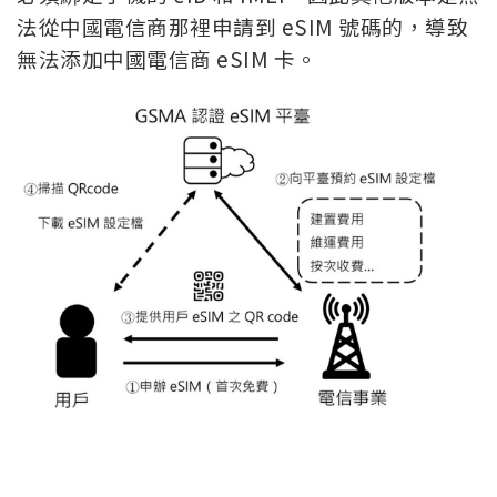
法從中國電信商那裡申請到 eSIM 號碼的，導致
無法添加中國電信商 eSIM 卡。