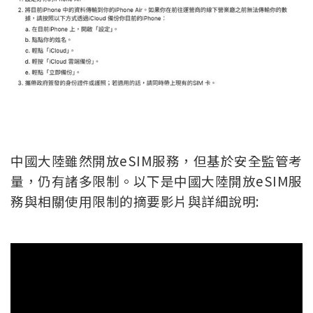
中國大陸雖然開放eSIM服務，但基於安全監管考
量，仍有諸多限制。以下是中國大陸開放eSIM服
務與相關使用限制的摘要影片與詳細說明: