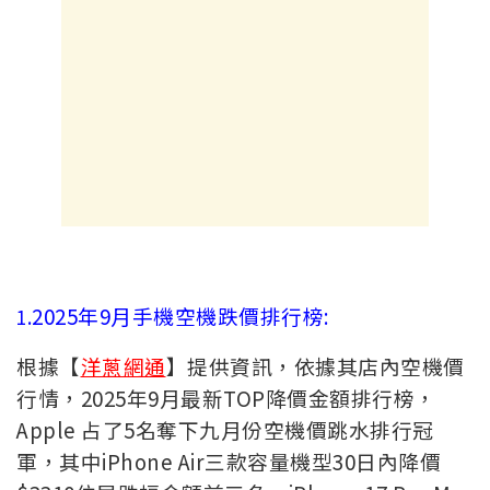
2025年9月手機空機跌價排行榜:
1.
根據【
洋蔥網通
】提供資訊，依據其店內空機價
行情，2025年9月最新TOP降價金額排行榜，
Apple 占了5名奪下九月份空機價跳水排行冠
軍，其中iPhone Air三款容量機型30日內降價