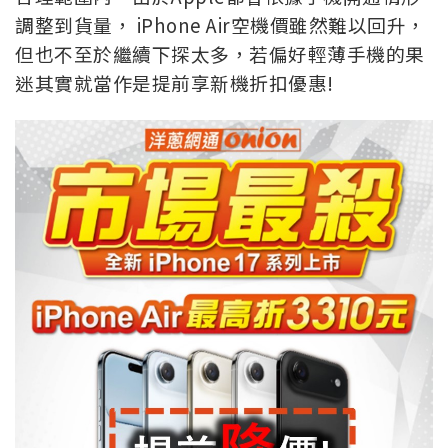
調整到貨量， iPhone Air空機價雖然難以回升，
但也不至於繼續下探太多，若偏好輕薄手機的果
迷其實就當作是提前享新機折扣優惠!