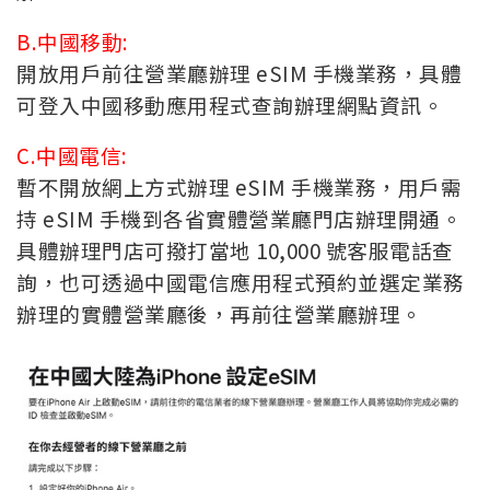
B.中國移動:
開放用戶前往營業廳辦理 eSIM 手機業務，具體
可登入中國移動應用程式查詢辦理網點資訊。
C.中國電信:
暫不開放網上方式辦理 eSIM 手機業務，用戶需
持 eSIM 手機到各省實體營業廳門店辦理開通。
具體辦理門店可撥打當地 10,000 號客服電話查
詢，也可透過中國電信應用程式預約並選定業務
辦理的實體營業廳後，再前往營業廳辦理。