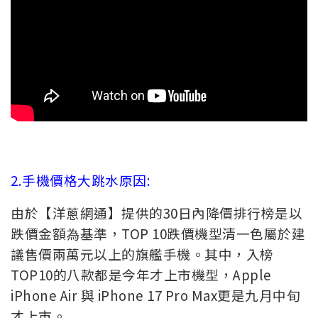
2.手機價格大跳水原因:
由於【洋蔥網通】提供的30日內降價排行榜是以
跌價金額為基準，TOP 10跌價機型清一色屬於建
議售價兩萬元以上的旗艦手機。其中，入榜
TOP10的八款都是今年才上市機型，Apple
iPhone Air 與 iPhone 17 Pro Max更是九月中旬
才上市。