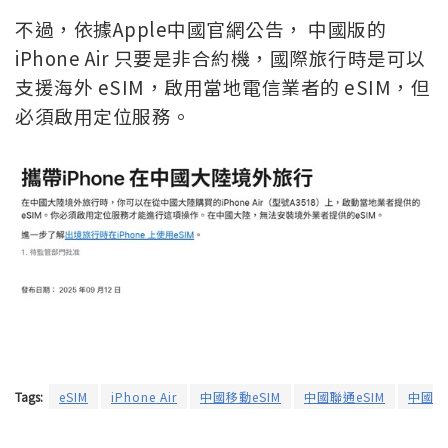
不過，依據Apple中國官網公告， 中國版的
iPhone Air 只要是非合約機，國際旅行時是可以
支援海外 eSIM，啟用當地電信業者的 eSIM，但
必須啟用定位服務。
Tags:
eSIM
iPhone Air
中國移動eSIM
中國聯通eSIM
中國電