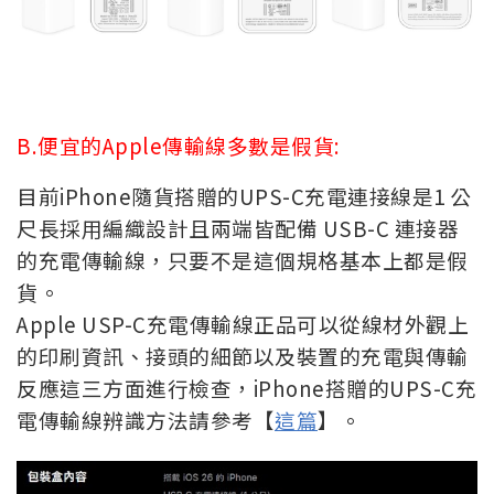
B.便宜的Apple傳輸線多數是假貨:
目前iPhone隨貨搭贈的UPS-C充電連接線是1 公
尺長採用編織設計且兩端皆配備 USB-C 連接器
的充電傳輸線，只要不是這個規格基本上都是假
貨。
Apple USP-C充電傳輸線正品可以從線材外觀上
的印刷資訊、接頭的細節以及裝置的充電與傳輸
反應這三方面進行檢查，
iPhone搭贈的UPS-C充
電傳輸線辨識方法請參考【
這篇
】。