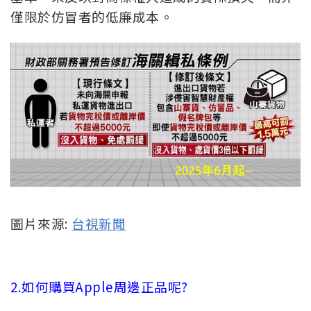
僅限於仿冒者的低廉成本。
圖片來源:
台視新聞
2.如何購買Apple周邊正品呢?