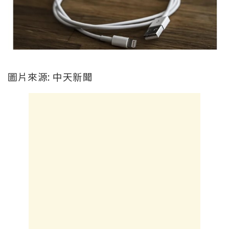
圖片來源: 中天新聞