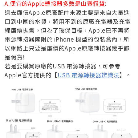
A.便宜的Apple轉接器多數是山寨假貨:
過去廉價Apple原廠配件來源主要是來自大量進
口到中國的水貨，將用不到的原廠充電器及充電
線廉價拋售。但為了環保目標，Apple已不再將
電源轉接器隨附於 iPhone 機型的包裝盒內，所
以網路上只要是廉價的Apple原廠轉接器幾乎都
是假貨!
若是要購買原廠的USB 電源轉接器，可參考
Apple官方提供的【
USB 電源轉接器辨識法
】。