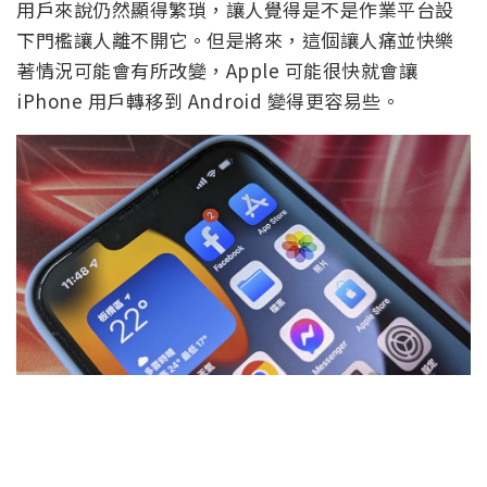
用戶來說仍然顯得繁瑣，讓人覺得是不是作業平台設
下門檻讓人離不開它。但是將來，這個讓人痛並快樂
著情況可能會有所改變，Apple 可能很快就會讓
iPhone 用戶轉移到 Android 變得更容易些。