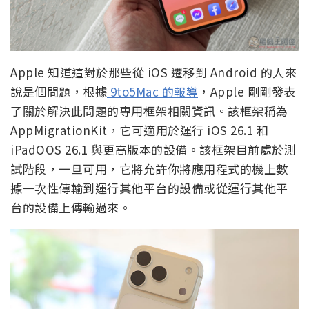
Apple 知道這對於那些從 iOS 遷移到 Android 的人來
說是個問題，根據
9to5Mac 的報導
，Apple 剛剛發表
了關於解決此問題的專用框架相關資訊。該框架稱為
AppMigrationKit，它可適用於運行 iOS 26.1 和
iPadOOS 26.1 與更高版本的設備。該框架目前處於測
試階段，一旦可用，它將允許你將應用程式的機上數
據一次性傳輸到運行其他平台的設備或從運行其他平
台的設備上傳輸過來。