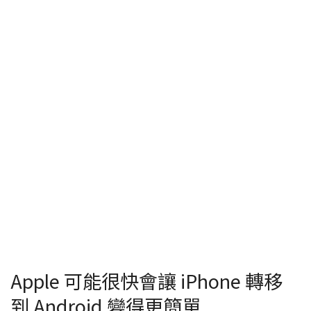
Apple 可能很快會讓 iPhone 轉移
到 Android 變得更簡單