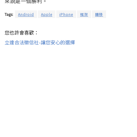
來說是一個勝利。
Tags:
Android
Apple
iPhone
框架
轉移
您也許會喜歡：
立達合法徵信社-讓您安心的選擇