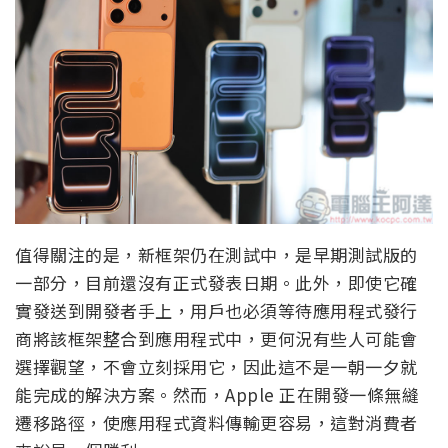
值得關注的是，新框架仍在測試中，是早期測試版的
一部分，目前還沒有正式發表日期。此外，即使它確
實發送到開發者手上，用戶也必須等待應用程式發行
商將該框架整合到應用程式中，更何況有些人可能會
選擇觀望，不會立刻採用它，因此這不是一朝一夕就
能完成的解決方案。然而，Apple 正在開發一條無縫
遷移路徑，使應用程式資料傳輸更容易，這對消費者