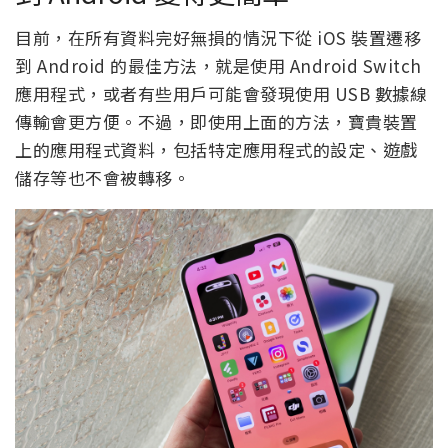
目前，在所有資料完好無損的情況下從 iOS 裝置遷移
到 Android 的最佳方法，就是使用 Android Switch
應用程式，或者有些用戶可能會發現使用 USB 數據線
傳輸會更方便。不過，即使用上面的方法，寶貴裝置
上的應用程式資料，包括特定應用程式的設定、遊戲
儲存等也不會被轉移。