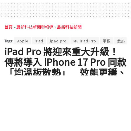
首頁
»
最新科技新聞與報導
»
最新科技新聞
Tags:
Apple
iPad
ipad pro
M6 iPad Pro
平板
散熱
iPad Pro 將迎來重大升級！
傳將導入 iPhone 17 Pro 同款
「均溫板散熱」 效能更穩、
更涼、更強
by
Shengti
2025 年 10 月 27 日