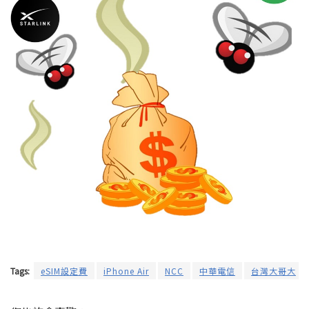
Tags:
eSIM設定費
iPhone Air
NCC
中華電信
台灣大哥大