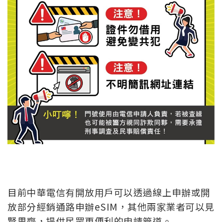
目前中華電信有開放用戶可以透過線上申辦或開
放部分經銷通路申辦eSIM，其他兩家業者可以見
賢思齊，提供民眾更便利的申請管道。