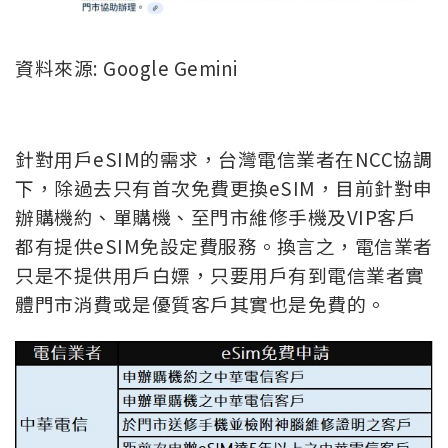
資料來源: Google Gemini
針對用戶eSIM的需求，台灣電信業者在NCC協調
下，除過去只有首次免費更換eSIM，目前針對申
辦購機約、單購機、至門市維修手機及VIP客戶
都有提供eSIM免設定費服務。換言之，電信業者
只是不提供用戶白嫖，只要用戶有到電信業者實
體門市消費或是優質客戶其實也是免費的。