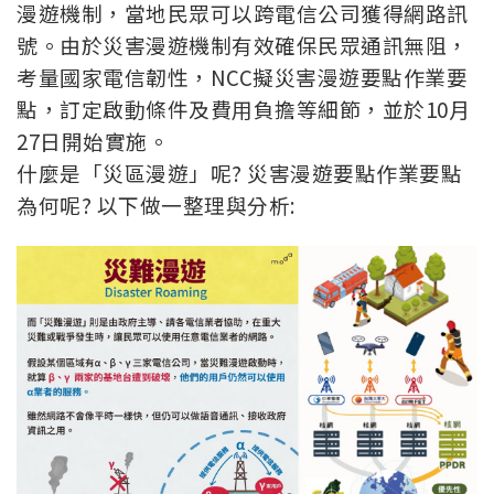
漫遊機制，當地民眾可以跨電信公司獲得網路訊
號。由於災害漫遊機制有效確保民眾通訊無阻，
考量國家電信韌性，NCC擬災害漫遊要點作業要
點，訂定啟動條件及費用負擔等細節，並於10月
27日開始實施。
什麼是「災區漫遊」呢? 災害漫遊要點作業要點
為何呢? 以下做一整理與分析: