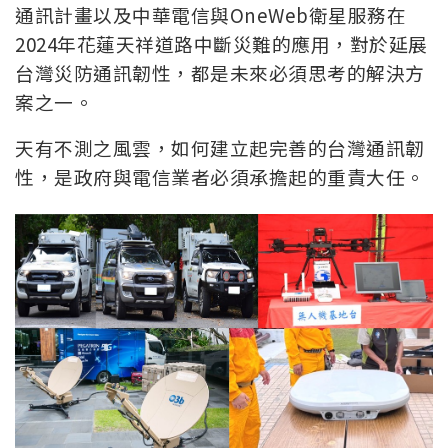
通訊計畫以及中華電信與OneWeb衛星服務在
2024年花蓮天祥道路中斷災難的應用，對於
延展
台灣災防通訊韌性，都是未來必須思考的解決方
案之一。
天有不測之風雲，如何建立起完善的台灣通訊韌
性，是政府與電信業者必須承擔起的重責大任。