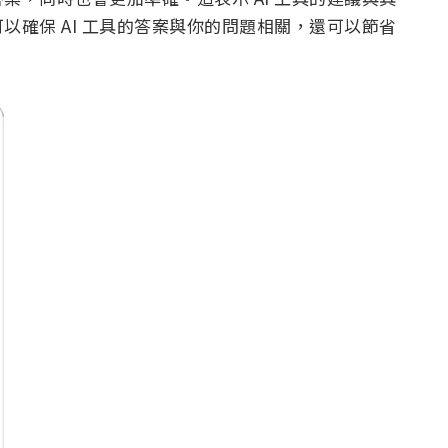
以確保 AI 工具的答案與你的問題相關，還可以節省