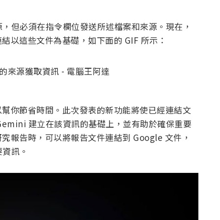
定來源，但必須在指令欄位發送所述檔案和來源。現在，
以這些文件為基礎，如下面的 GIF 所示：
以幫你節省時間。此次發表的新功能將使已經連結文
emini 建立在該資訊的基礎上，並有助於確保重要
報告時，可以將報告文件連結到 Google 文件，
要資訊。