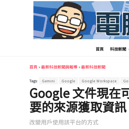
首頁
科技新聞
首頁
»
最新科技新聞與報導
»
最新科技新聞
Tags:
Gemini
Google
Google Workspace
Go
Google 文件現在
要的來源獲取資訊
改變用戶使用該平台的方式