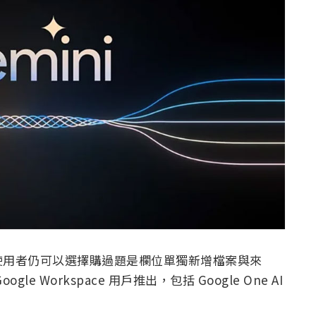
使用者仍可以選擇購過題是欄位單獨新增檔案與來
 Workspace 用戶推出，包括 Google One AI