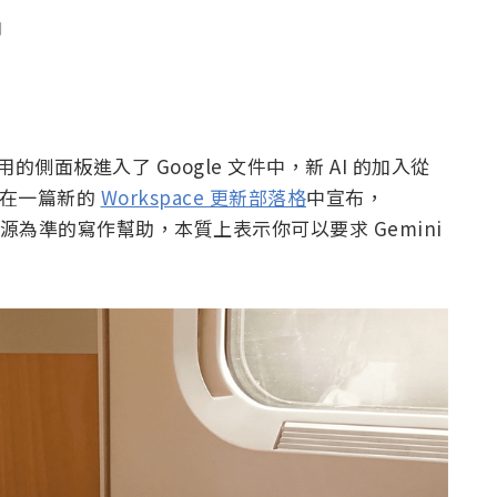
聞
過專用的側面板進入了 Google 文件中，新 AI 的加入從
 在一篇新的
Workspace 更新部落格
中宣布，
供以來源為準的寫作幫助，本質上表示你可以要求 Gemini