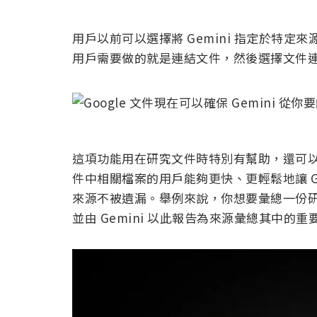
用戶以前可以選擇將 Gemini 指定於特
用戶需要做的就是連結文件，然後選擇文件連結
這項功能用在研究文件時特別有幫助，還可
件中相關檔案的用戶能夠更快、更輕鬆地讓 G
來源不被遺漏。舉例來說，你想要彙總一份研究
並由 Gemini 以此報告為來源彙總其中的重