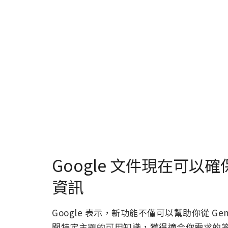
Google 文件現在可以確
資訊
Google 表示，新功能不僅可以幫助你從 G
關特定主題的可用知識，獲得適合你需求的答