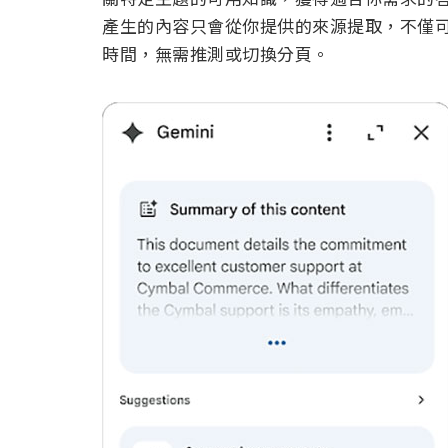
產生的內容只會從你提供的來源提取，不僅可
時間，無需推測或切換分頁。