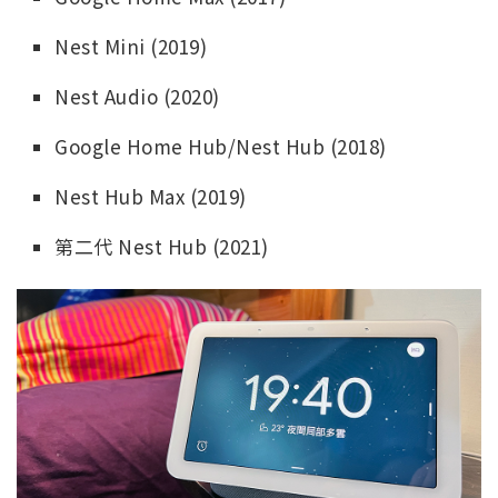
Nest Mini (2019)
Nest Audio (2020)
Google Home Hub/Nest Hub (2018)
Nest Hub Max (2019)
第二代 Nest Hub (2021)