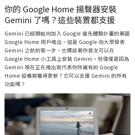
你的 Google Home 揚聲器安裝
Gemini 了嗎？這些裝置都支援
Gemini 已經開始向加入 Google 搶先體驗計畫的美國
Google Home 用戶推出。這是 Google 向大眾發表
Gemini 之前的第一步，也標誌著你首次可以在
Google Home 小工具上安裝 Gemini。但僅僅是因為
Gemini 現在正在推出就代表你所擁有的 Google
Home 設備將獲得更新？它可以支援 Gemini 的所有
功能嗎？