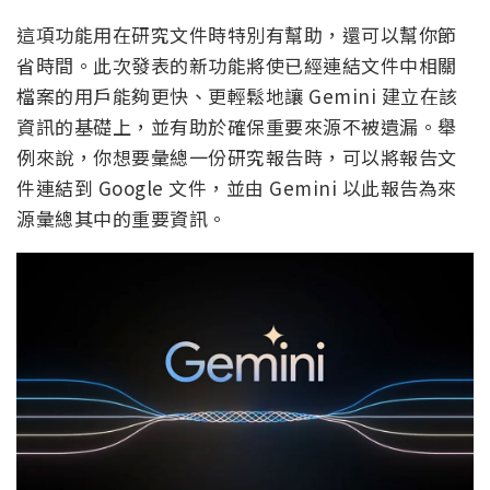
這項功能用在研究文件時特別有幫助，還可以幫你節
省時間。此次發表的新功能將使已經連結文件中相關
檔案的用戶能夠更快、更輕鬆地讓 Gemini 建立在該
資訊的基礎上，並有助於確保重要來源不被遺漏。舉
例來說，你想要彙總一份研究報告時，可以將報告文
件連結到 Google 文件，並由 Gemini 以此報告為來
源彙總其中的重要資訊。