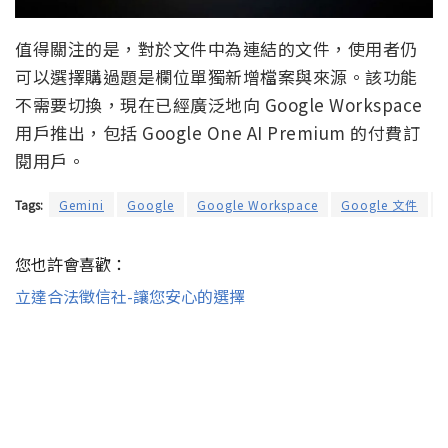
值得關注的是，對於文件中為連結的文件，使用者仍
可以選擇購過題是欄位單獨新增檔案與來源。該功能
不需要切換，現在已經廣泛地向 Google Workspace
用戶推出，包括 Google One AI Premium 的付費訂
閱用戶。
Tags:
Gemini
Google
Google Workspace
Google 文件
您也許會喜歡：
立達合法徵信社-讓您安心的選擇