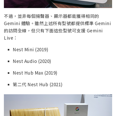
不過，並非每個揚聲器、顯示器都能獲得相同的
Gemini 體驗。雖然上述所有型號都提供標準 Gemini
的訪問全線，但只有下面這些型號可支援 Gemini
Live：
Nest Mini (2019)
Nest Audio (2020)
Nest Hub Max (2019)
第二代 Nest Hub (2021)