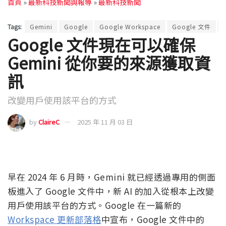
首頁
»
最新科技新聞與報導
»
最新科技新聞
Tags:
Gemini
Google
Google Workspace
Google 文件
Google 文件現在可以確保
Gemini 從你要的來源獲取資
訊
改變用戶使用該平台的方式
by
ClaireC
2025 年 11 月 03 日
早在 2024 年 6 月時，Gemini 就已經透過專用的側面
板進入了 Google 文件中，新 AI 的加入從根本上改變
用戶使用該平台的方式。Google 在一篇新的
Workspace 更新部落格
中宣布，Google 文件中的