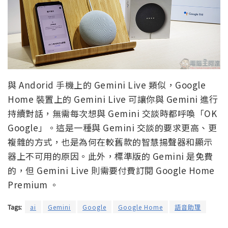
與 Andorid 手機上的 Gemini Live 類似，Google
Home 裝置上的 Gemini Live 可讓你與 Gemini 進行
持續對話，無需每次想與 Gemini 交談時都呼喚「OK
Google」。這是一種與 Gemini 交談的要求更高、更
複雜的方式，也是為何在較舊款的智慧揚聲器和顯示
器上不可用的原因。此外，標準版的 Gemini 是免費
的，但 Gemini Live 則需要付費訂閱 Google Home
Premium 。
Tags:
ai
Gemini
Google
Google Home
語音助理