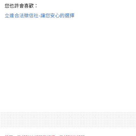
您也許會喜歡：
立達合法徵信社-讓您安心的選擇