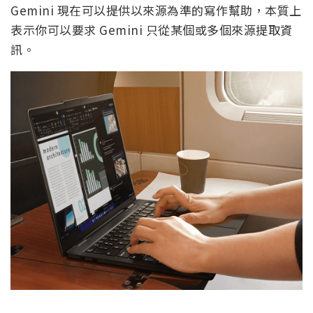
Gemini 現在可以提供以來源為準的寫作幫助，本質上
表示你可以要求 Gemini 只從某個或多個來源提取資
訊。