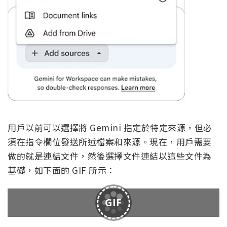
用戶以前可以選擇將 Gemini 指定於特定來源，但必
須在指令欄位發送所述檔案和來源。現在，用戶需要
做的就是連結文件，然後選擇文件連結以這些文件為
基礎，如下面的 GIF 所示：
GIF