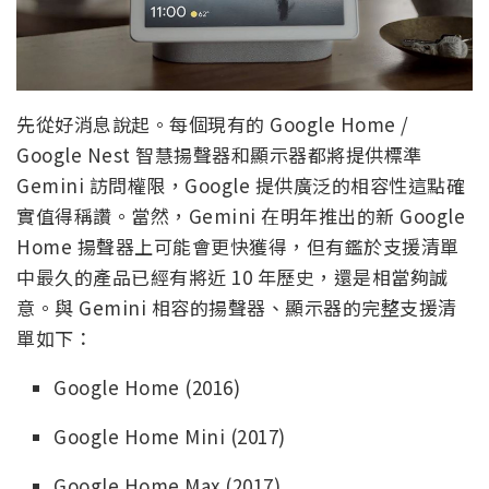
先從好消息說起。每個現有的 Google Home /
Google Nest 智慧揚聲器和顯示器都將提供標準
Gemini 訪問權限，Google 提供廣泛的相容性這點確
實值得稱讚。當然，Gemini 在明年推出的新 Google
Home 揚聲器上可能會更快獲得，但有鑑於支援清單
中最久的產品已經有將近 10 年歷史，還是相當夠誠
意。與 Gemini 相容的揚聲器、顯示器的完整支援清
單如下：
Google Home (2016)
Google Home Mini (2017)
Google Home Max (2017)