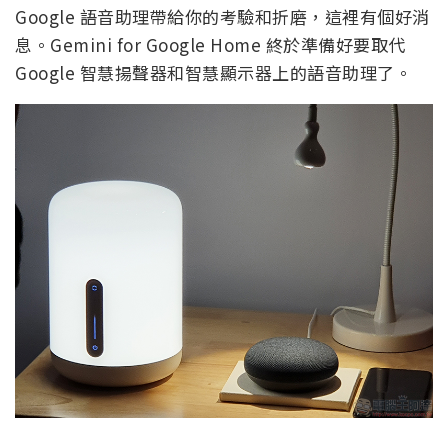
Google 語音助理帶給你的考驗和折磨，這裡有個好消
息。Gemini for Google Home 終於準備好要取代
Google 智慧揚聲器和智慧顯示器上的語音助理了。