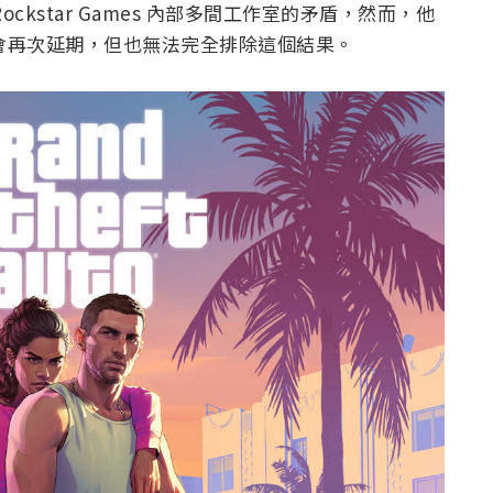
ockstar Games 內部多間工作室的矛盾，然而，他
作會再次延期，但也無法完全排除這個結果。