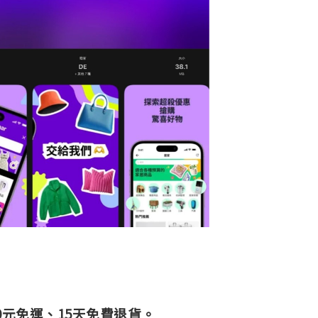
150元免運、15天免費退貨。