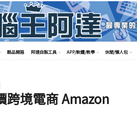
酷品開箱
阿達自製工具
APP/軟體/教學
休閒/懶人包
跨境電商 Amazon