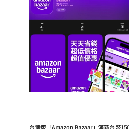
台灣版「Amazon Bazaar」滿新台幣