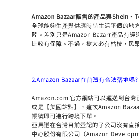
Amazon Bazaar販售的產品與Shein
全球能夠生產與供應時尚生活平價的地
陸。差別只是Amazon Bazarr產
比較有保障。不過，樹大必有枯枝，民
2.Amazon Bazaar在台灣有合法落地嗎?
Amazon.com 官方網站可以運送到
或是【美國站點】，這次Amazon Baz
帳號即可進行跨境下單。
亞馬遜在台灣目前登記的子公司沒有直
中心股份有限公司（Amazon Developmen