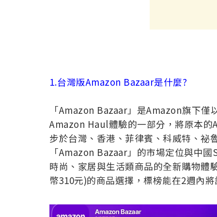
1.台灣版Amazon Bazaar是什麼?
「Amazon Bazaar」是Amazo
Amazon Haul體驗的一部分，將原本的A
步於台灣、香港、菲律賓、科威特、祕魯
「Amazon Bazaar」的市場定位與中國
時尚、家居與生活類商品的全新購物體驗
幣310元)的商品選擇，標榜能在2週內