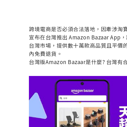
跨境電商是否必須合法落地，因牽涉淘
宣布在台灣推出 Amazon Bazaar A
台灣市場，提供數十萬款高品質且平價的商
內免費退貨。
台灣版Amazon Bazaar是什麼? 台灣