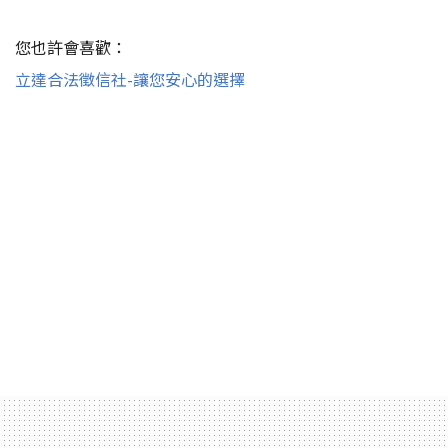
您也許會喜歡：
立達合法徵信社-讓您安心的選擇