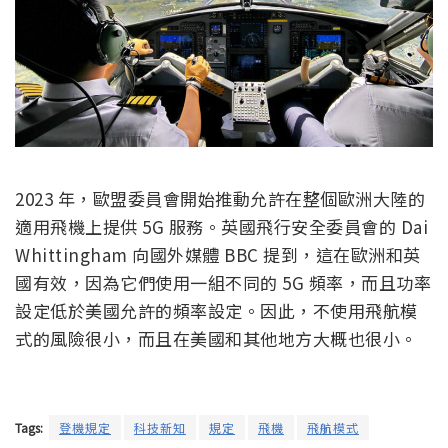
2023 年，歐盟委員會開始推動允許在整個歐洲大陸的
適用飛機上提供 5G 服務。英國飛行安全委員會的 Dai
Whittingham 向國外媒體 BBC 提到，這在歐洲和英
國有效，因為它們使用一組不同的 5G 頻率，而且功率
設定低於美國允許的頻率設定。因此，不使用飛航模
式的風險很小，而且在美國和其他地方大概也很小。
Tags:
登機規定
科技新知
規定
飛機
飛航模式