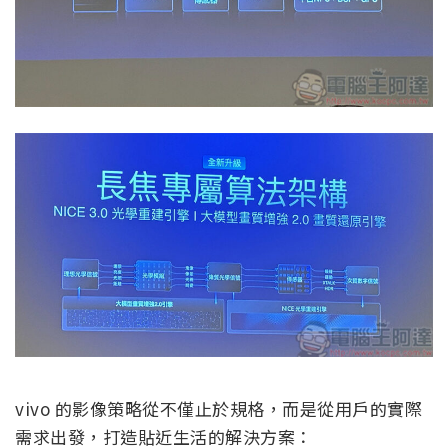
vivo 的影像策略從不僅止於規格，而是從用戶的實際
需求出發，打造貼近生活的解決方案：