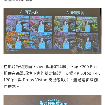
在影片錄製方面，vivo 與聯發科聯手，讓 X300 Pro
即使在高溫環境下也能穩定錄製，支援 4K 60fps、4K
120fps 與 Dolby Vision 高動態影片，滿足電影級創
作需求。