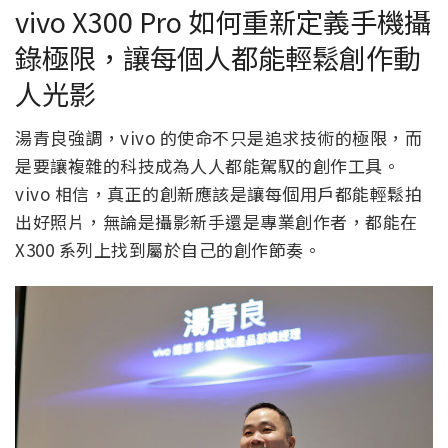
vivo X300 Pro 如何重新定義手機攝
錄極限，讓每個人都能輕鬆創作動
人光影
湯青良強調，vivo 的使命不只是追求技術的極限，而
是要讓複雜的科技成為人人都能駕馭的創作工具。
vivo 相信，真正的創新應該是讓每個用戶都能輕鬆拍
出好照片，無論是攝影新手還是專業創作者，都能在
X300 系列上找到屬於自己的創作節奏。