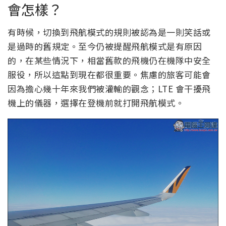
會怎樣？
有時候，切換到飛航模式的規則被認為是一則笑話或
是過時的舊規定。至今仍被提醒飛航模式是有原因
的，在某些情況下，相當舊款的飛機仍在機隊中安全
服役，所以這點到現在都很重要。焦慮的旅客可能會
因為擔心幾十年來我們被灌輸的觀念；LTE 會干擾飛
機上的儀器，選擇在登機前就打開飛航模式。