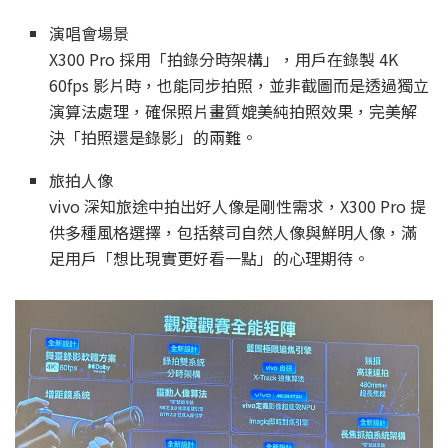
演唱會場景
X300 Pro 採用「拍錄分時架構」，用戶在錄製 4K
60fps 影片時，也能同步拍照，並非截圖而是透過獨立
演算法處理，確保照片畫質媲美純拍照效果，完美解
決「拍照還是錄影」的兩難。
旅拍人像
vivo 深知旅途中拍出好人像是剛性需求，X300 Pro 提
供多種風格選擇，包括蔡司自然人像與鮮明人像，滿
足用戶「想比現實更好看一點」的心理期待。