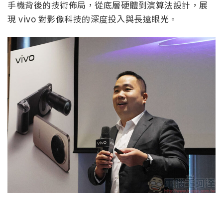
手機背後的技術佈局，從底層硬體到演算法設計，展
現 vivo 對影像科技的深度投入與長遠眼光。