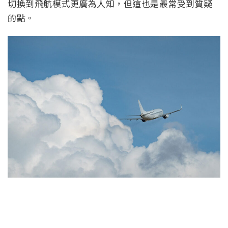
切換到飛航模式更廣為人知，但這也是最常受到質疑
的點。