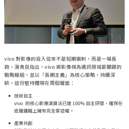
vivo 對影像的投入從來不是短期衝刺，而是一場長
跑。湯青良指出，vivo 將影像視為通訊領域最關鍵的
戰略模組，並以「長期主義」為核心策略，持續深
耕。這份堅持體現在兩個層面：
技術自主
vivo 的核心影像演算法已達 100% 自主研發，確保在
底層邏輯上擁有完全掌控權。
產業共創