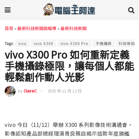
首頁
»
最新科技新聞與報導
»
最新科技新聞
Tags:
vivo
vivo X300
vivo X300 Pro
手機攝錄
科技新知
vivo X300 Pro 如何重新定義
手機攝錄極限，讓每個人都能
輕鬆創作動人光影
by
ClaireC
2025 年 11 月 12 日
vivo 今日（11/12）舉辦 X300 系列影像技術溝通會，
影像認知產品部總經理湯青良親自揭示這款年度旗艦