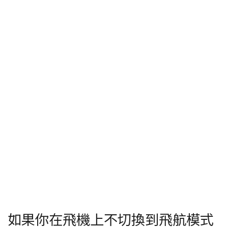
如果你在飛機上不切換到飛航模式