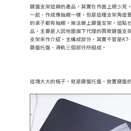
鍵盤支架這類的產品，其實在市面上絕少見
一起、作成像抽屜一樣，但是這種支架角度
的桌子都有抽屜，無法鎖上鍵盤支架，這點
品，主要是人因地圖旗下代理的兩款鍵盤支
支架來作介紹。主構成部分，其實不管是KT-M
鍵盤托盤、滑軌三個部分所組成。
這塊大大的板子，就是鍵盤托盤，放置鍵盤