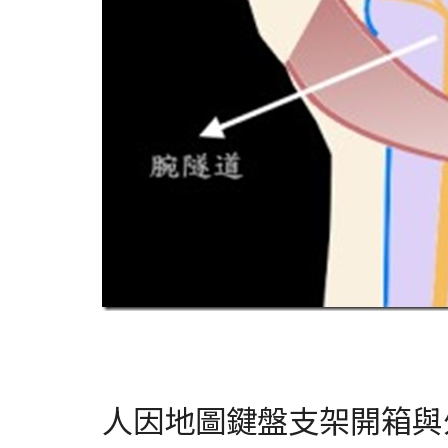
人因地圖鍵盤支架開箱與