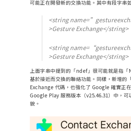
可能正在開發新的交換功能。其中有段字串
<string name=”gestureexch
>Gesture Exchange</string>
<string name=“gestureexch
>Gesture Exchange</string>
上面字串中提到的「ndef」很可能就是指「
基於接近而交換的聯絡功能。同樣，新增的「Contact
Exchange 代碼，也強化了 Google 確
Google Play 服務版本（v25.46.
貌。