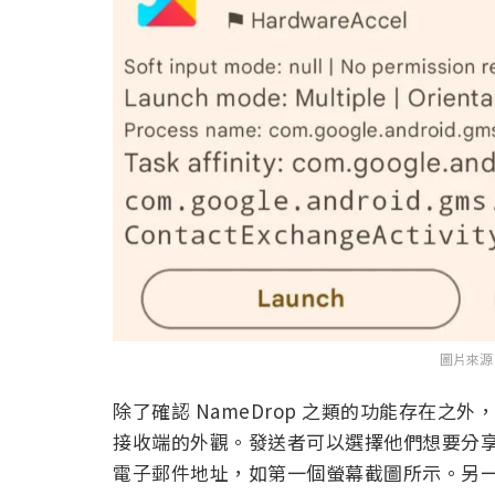
圖片來源：A
除了確認 NameDrop 之類的功能存在之
接收端的外觀。發送者可以選擇他們想要分享
電子郵件地址，如第一個螢幕截圖所示。另