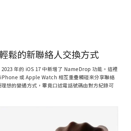
種更輕鬆的新聯絡人交換方式
 2023 年的 iOS 17 中新增了 NameDrop 功能。這裡
hone 或 Apple Watch 相互重疊觸碰來分享聯絡
種理想的變通方式，畢竟口述電話號碼由對方紀錄可