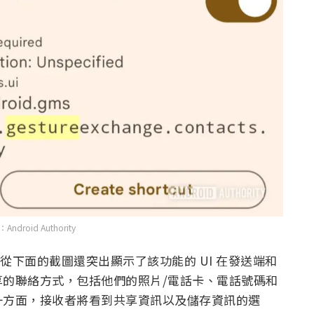
ndroid Authority
外，從下面的截圖還突出顯示了該功能的 UI 在發送端和
的聯絡方式，包括他們的照片/電話卡、電話號碼和
一方面，接收者將看到共享資訊以及儲存資訊的選