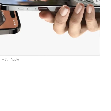
片來源：Apple