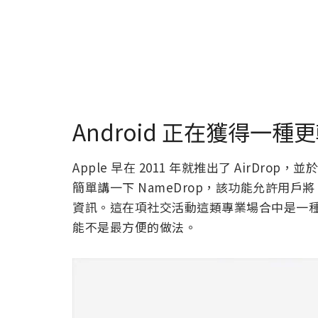
Android 正在獲得一
Apple 早在 2011 年就推出了 AirDrop，並於
簡單講一下 NameDrop，該功能允許用戶將 iP
資訊。這在項社交活動這類專業場合中是一
能不是最方便的做法。