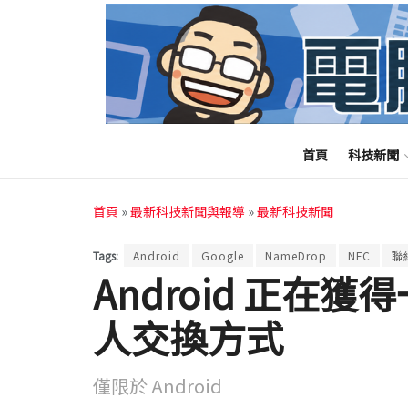
首頁
科技新聞
首頁
»
最新科技新聞與報導
»
最新科技新聞
Tags:
Android
Google
NameDrop
NFC
聯
Android 正在
人交換方式
僅限於 Android