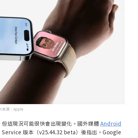
片來源：Apple
類似功能，但這現況可能很快會出現變化。國外媒體
Android
ervice 版本（v25.44.32 beta）後指出，Google