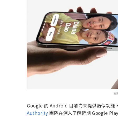
圖
Google 的 Android 目前尚未提供
Authority
團隊在深入了解近期 Google Play S