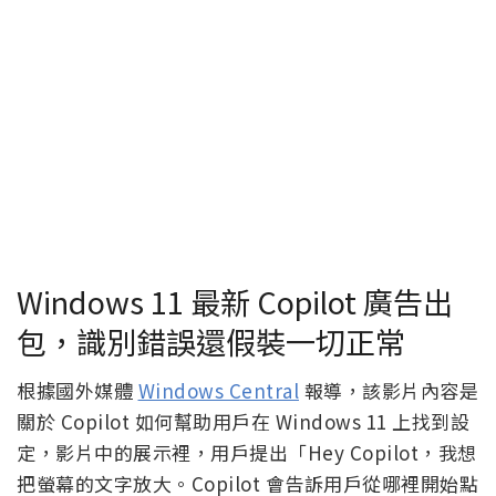
Windows 11 最新 Copilot 廣告出
包，識別錯誤還假裝一切正常
根據國外媒體
Windows Central
報導，該影片內容是
關於 Copilot 如何幫助用戶在 Windows 11 上找到設
定，影片中的展示裡，用戶提出「Hey Copilot，我想
把螢幕的文字放大。Copilot 會告訴用戶從哪裡開始點