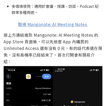
多情境使用：適用於會議、授課、訪談、Podcast 紀
錄等多種用途。
取得 Mangonote: AI Meeting Notes
按上方連結進到 Mangonote: AI Meeting Notes 的
App Store 頁面後，可以先檢查 App 內購買的
Unlimited Access 還有沒有 0 元，有的話代表還在限
免，沒有高機率已經結束了。首次打開會有簡易介
紹：