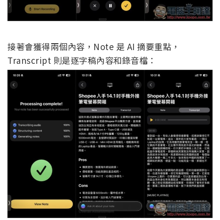
接著會獲得兩個內容，Note 是 AI 摘要重點，
Transcript 則是逐字稿內容和錄音檔：