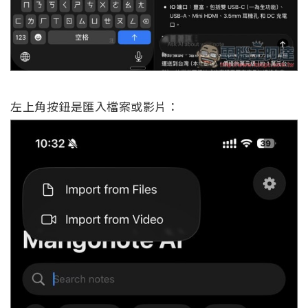
左上角按鈕是匯入檔案或影片：