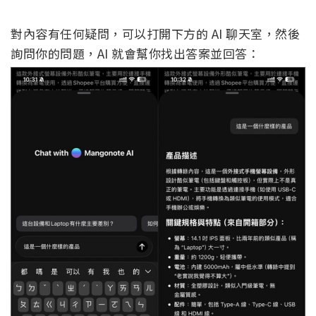
對內容有任何疑問，可以打開下方的 AI 聊天室，然後
詢問你的問題，AI 就會幫你找出答案並回答：