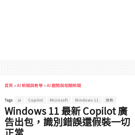
首頁
»
AI 新聞與教學
»
AI 趨勢與相關新聞
Tags:
ai
Copilot
Microsoft
Windows 11
微軟
Windows 11 最新 Copilot 廣
告出包，識別錯誤還假裝一切
正常