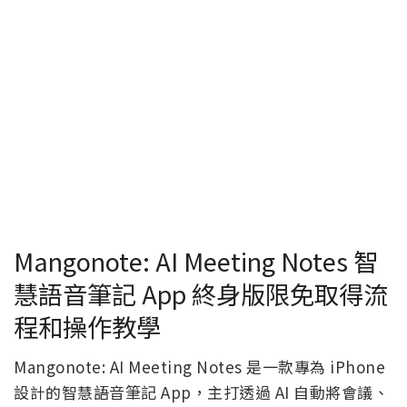
Mangonote: AI Meeting Notes 智
慧語音筆記 App 終身版限免取得流
程和操作教學
Mangonote: AI Meeting Notes 是一款專為 iPhone
設計的智慧語音筆記 App，主打透過 AI 自動將會議、