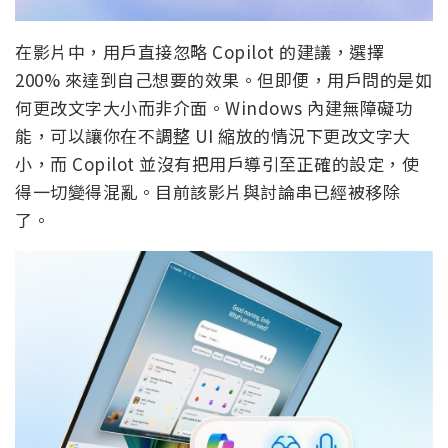
在影片中，用戶直接忽略 Copilot 的建議，選擇
200% 來達到自己想要的效果。但即便，用戶問的是如
何更改文字大小而非介面。Windows 內建無障礙功
能，可以讓你在不調整 UI 縮放的情況下更改文字大
小，而 Copilot 並沒有把用戶導引至正確的設定，使
得一切變得混亂。目前該影片與討論串已經被移除
了。